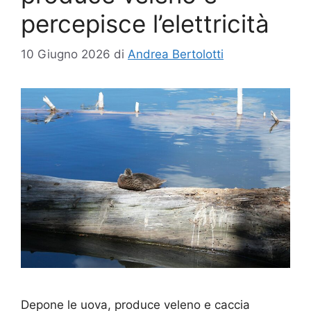
percepisce l’elettricità
10 Giugno 2026
di
Andrea Bertolotti
Depone le uova, produce veleno e caccia