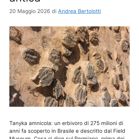
20 Maggio 2026
di
Andrea Bertolotti
Tanyka amnicola: un erbivoro di 275 milioni di
anni fa scoperto in Brasile e descritto dal Field
Museum. Cosa ci dice sul Permiano, prima dei