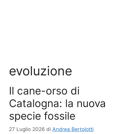
evoluzione
Il cane-orso di
Catalogna: la nuova
specie fossile
27 Luglio 2026
di
Andrea Bertolotti