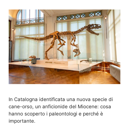
In Catalogna identificata una nuova specie di
cane-orso, un anficionide del Miocene: cosa
hanno scoperto i paleontologi e perché è
importante.