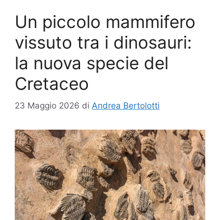
Un piccolo mammifero
vissuto tra i dinosauri:
la nuova specie del
Cretaceo
23 Maggio 2026
di
Andrea Bertolotti