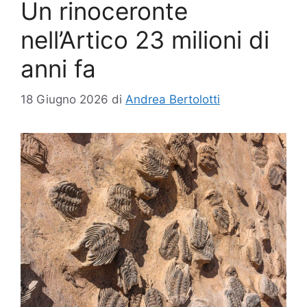
Un rinoceronte
nell’Artico 23 milioni di
anni fa
18 Giugno 2026
di
Andrea Bertolotti