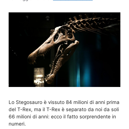
Lo Stegosauro è vissuto 84 milioni di anni prima
del T-Rex, ma il T-Rex è separato da noi da soli
66 milioni di anni: ecco il fatto sorprendente in
numeri.