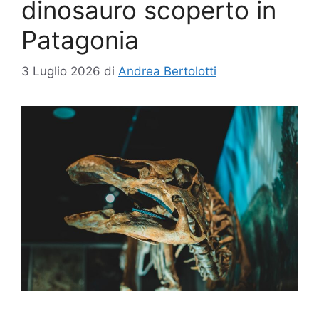
dinosauro scoperto in
Patagonia
3 Luglio 2026
di
Andrea Bertolotti