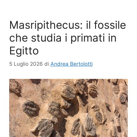
Masripithecus: il fossile
che studia i primati in
Egitto
5 Luglio 2026
di
Andrea Bertolotti