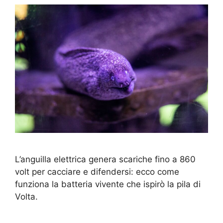
L’anguilla elettrica genera scariche fino a 860
volt per cacciare e difendersi: ecco come
funziona la batteria vivente che ispirò la pila di
Volta.