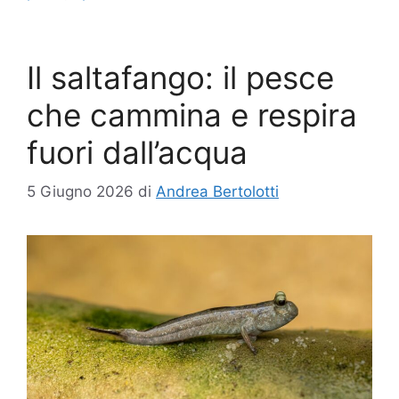
Il saltafango: il pesce
che cammina e respira
fuori dall’acqua
5 Giugno 2026
di
Andrea Bertolotti