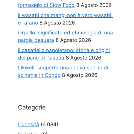
formaggio di Slow Food
8 Agosto 2026
Il wasabi che mangi non è vero wasabi:
è rafano
8 Agosto 2026
Orpello: significato ed etimologia di una
parola desueta
8 Agosto 2026
Il casatiello napoletano: storia e origini
del pane di Pasqua
8 Agosto 2026
Likweli: scoperta una nuova specie di
scimmia in Congo
8 Agosto 2026
Categorie
Curiosità
(6.084)