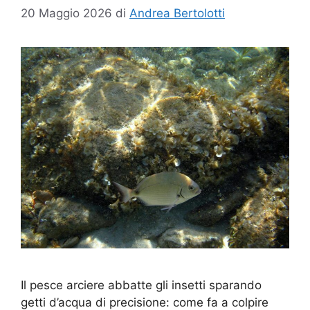
20 Maggio 2026
di
Andrea Bertolotti
Il pesce arciere abbatte gli insetti sparando
getti d’acqua di precisione: come fa a colpire