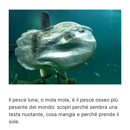
Il pesce luna, o mola mola, è il pesce osseo più
pesante del mondo: scopri perché sembra una
testa nuotante, cosa mangia e perché prende il
sole.