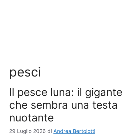
pesci
Il pesce luna: il gigante
che sembra una testa
nuotante
29 Luglio 2026
di
Andrea Bertolotti