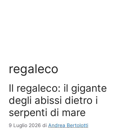
regaleco
Il regaleco: il gigante
degli abissi dietro i
serpenti di mare
9 Luglio 2026
di
Andrea Bertolotti