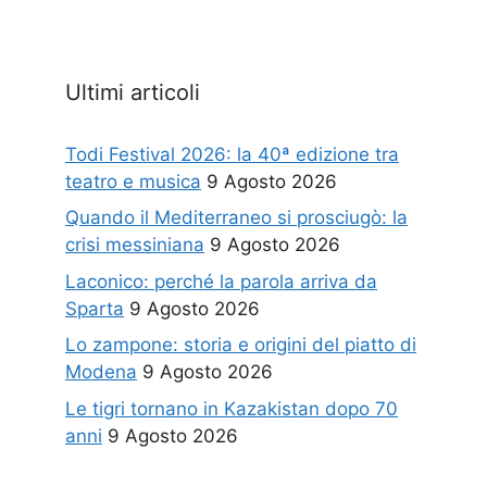
Ultimi articoli
Todi Festival 2026: la 40ª edizione tra
teatro e musica
9 Agosto 2026
Quando il Mediterraneo si prosciugò: la
crisi messiniana
9 Agosto 2026
Laconico: perché la parola arriva da
Sparta
9 Agosto 2026
Lo zampone: storia e origini del piatto di
Modena
9 Agosto 2026
Le tigri tornano in Kazakistan dopo 70
anni
9 Agosto 2026