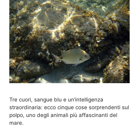
Tre cuori, sangue blu e un’intelligenza
straordinaria: ecco cinque cose sorprendenti sul
polpo, uno degli animali più affascinanti del
mare.