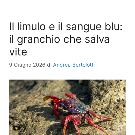
Il limulo e il sangue blu:
il granchio che salva
vite
9 Giugno 2026
di
Andrea Bertolotti