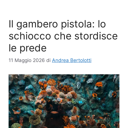
Il gambero pistola: lo
schiocco che stordisce
le prede
11 Maggio 2026
di
Andrea Bertolotti