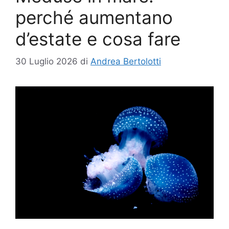
perché aumentano
d’estate e cosa fare
30 Luglio 2026
di
Andrea Bertolotti