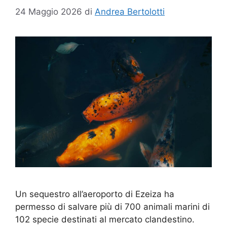
24 Maggio 2026
di
Andrea Bertolotti
Un sequestro all’aeroporto di Ezeiza ha
permesso di salvare più di 700 animali marini di
102 specie destinati al mercato clandestino.