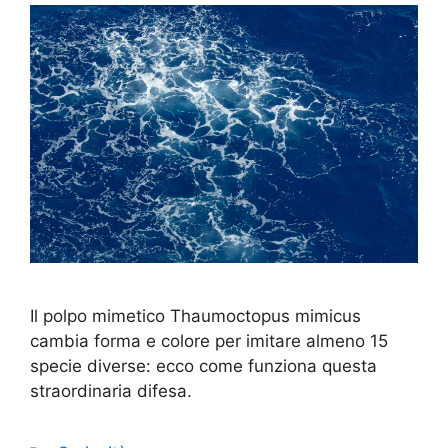
Il polpo mimetico Thaumoctopus mimicus
cambia forma e colore per imitare almeno 15
specie diverse: ecco come funziona questa
straordinaria difesa.