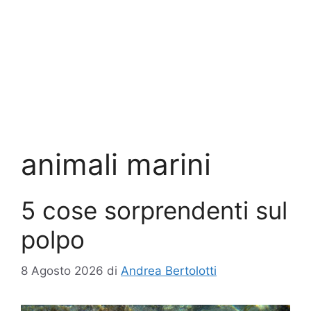
animali marini
5 cose sorprendenti sul
polpo
8 Agosto 2026
di
Andrea Bertolotti