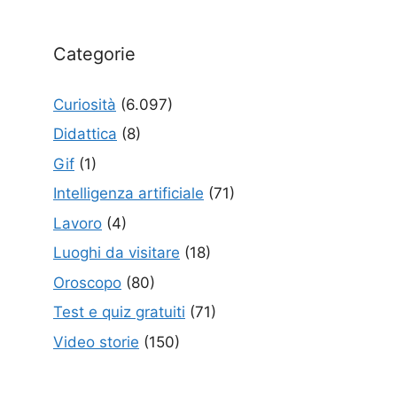
Categorie
Curiosità
(6.097)
Didattica
(8)
Gif
(1)
Intelligenza artificiale
(71)
Lavoro
(4)
Luoghi da visitare
(18)
Oroscopo
(80)
Test e quiz gratuiti
(71)
Video storie
(150)