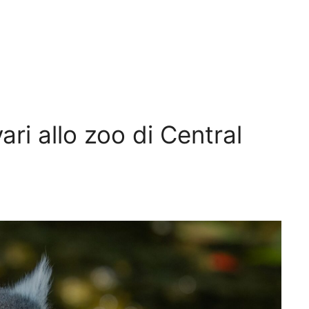
ari allo zoo di Central