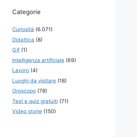
Categorie
Curiosità
(6.071)
Didattica
(8)
Gif
(1)
Intelligenza artificiale
(69)
Lavoro
(4)
Luoghi da visitare
(18)
Oroscopo
(78)
Test e quiz gratuiti
(71)
Video storie
(150)