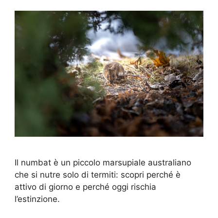
Il numbat è un piccolo marsupiale australiano
che si nutre solo di termiti: scopri perché è
attivo di giorno e perché oggi rischia
l’estinzione.