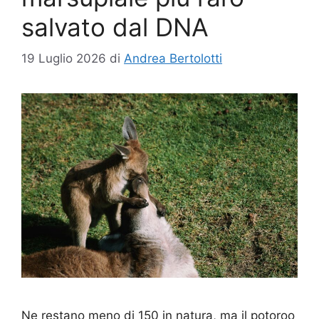
salvato dal DNA
19 Luglio 2026
di
Andrea Bertolotti
Ne restano meno di 150 in natura, ma il potoroo