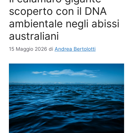
scoperto con il DNA
ambientale negli abissi
australiani
15 Maggio 2026
di
Andrea Bertolotti