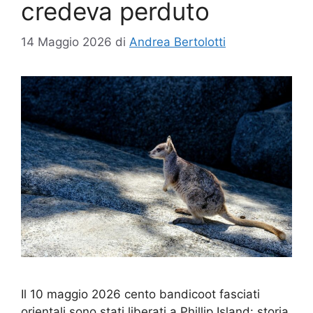
credeva perduto
14 Maggio 2026
di
Andrea Bertolotti
Il 10 maggio 2026 cento bandicoot fasciati
orientali sono stati liberati a Phillip Island: storia