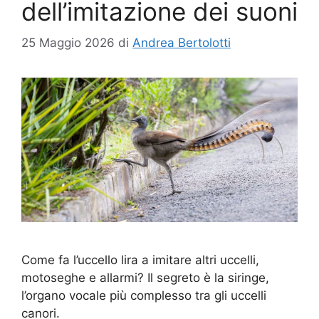
dell’imitazione dei suoni
25 Maggio 2026
di
Andrea Bertolotti
Come fa l’uccello lira a imitare altri uccelli,
motoseghe e allarmi? Il segreto è la siringe,
l’organo vocale più complesso tra gli uccelli
canori.