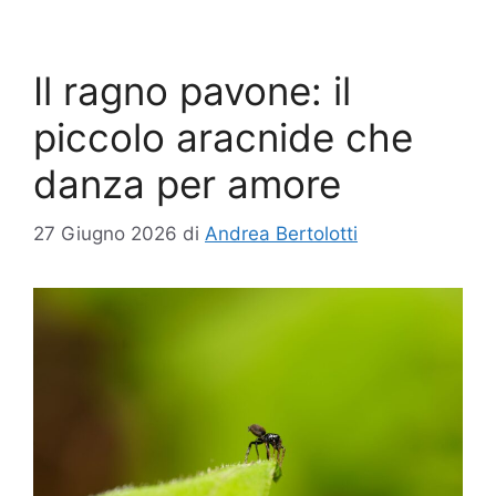
Il ragno pavone: il
piccolo aracnide che
danza per amore
27 Giugno 2026
di
Andrea Bertolotti