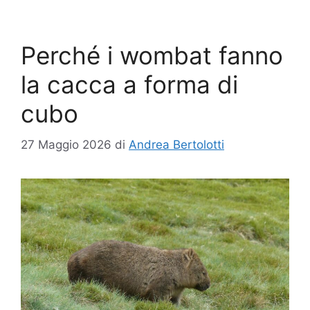
Perché i wombat fanno
la cacca a forma di
cubo
27 Maggio 2026
di
Andrea Bertolotti