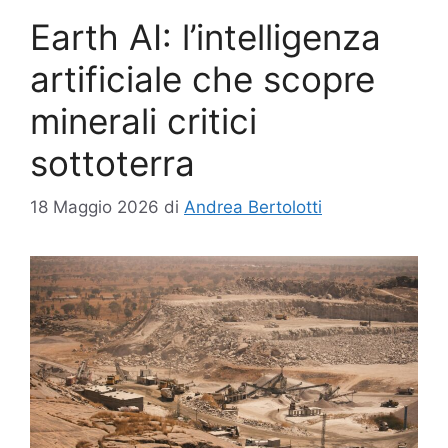
Earth AI: l’intelligenza
artificiale che scopre
minerali critici
sottoterra
18 Maggio 2026
di
Andrea Bertolotti