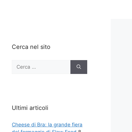
Cerca nel sito
Ricerca
per:
Ultimi articoli
Cheese di Bra: la grande fiera