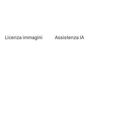
Licenza immagini
Assistenza IA