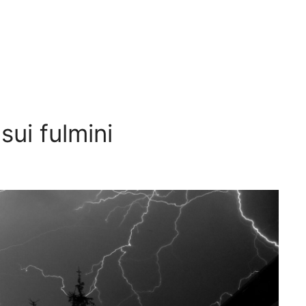
sui fulmini