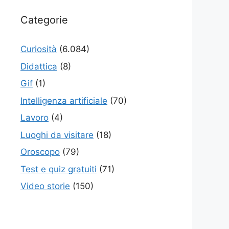
Categorie
Curiosità
(6.084)
Didattica
(8)
Gif
(1)
Intelligenza artificiale
(70)
Lavoro
(4)
Luoghi da visitare
(18)
Oroscopo
(79)
Test e quiz gratuiti
(71)
Video storie
(150)