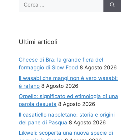
Ricerca
per:
Ultimi articoli
Cheese di Bra: la grande fiera del
formaggio di Slow Food
8 Agosto 2026
Il wasabi che mangi non è vero wasabi:
è rafano
8 Agosto 2026
Orpello: significato ed etimologia di una
parola desueta
8 Agosto 2026
Il casatiello napoletano: storia e origini
del pane di Pasqua
8 Agosto 2026
Likweli: scoperta una nuova specie di