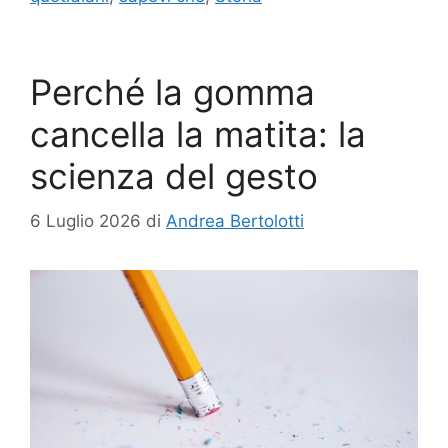
Perché la gomma
cancella la matita: la
scienza del gesto
6 Luglio 2026
di
Andrea Bertolotti