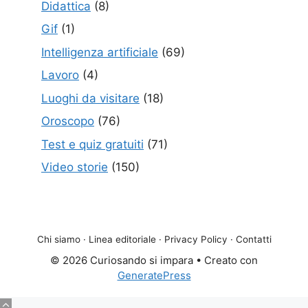
Didattica
(8)
Gif
(1)
Intelligenza artificiale
(69)
Lavoro
(4)
Luoghi da visitare
(18)
Oroscopo
(76)
Test e quiz gratuiti
(71)
Video storie
(150)
Chi siamo
·
Linea editoriale
·
Privacy Policy
·
Contatti
© 2026 Curiosando si impara
• Creato con
GeneratePress