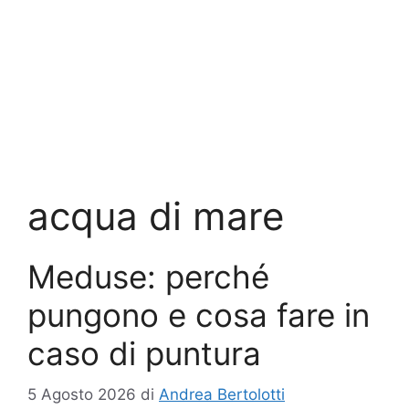
acqua di mare
Meduse: perché
pungono e cosa fare in
caso di puntura
5 Agosto 2026
di
Andrea Bertolotti