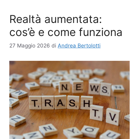
Realtà aumentata:
cos’è e come funziona
27 Maggio 2026
di
Andrea Bertolotti