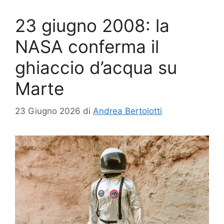
23 giugno 2008: la
NASA conferma il
ghiaccio d’acqua su
Marte
23 Giugno 2026
di
Andrea Bertolotti