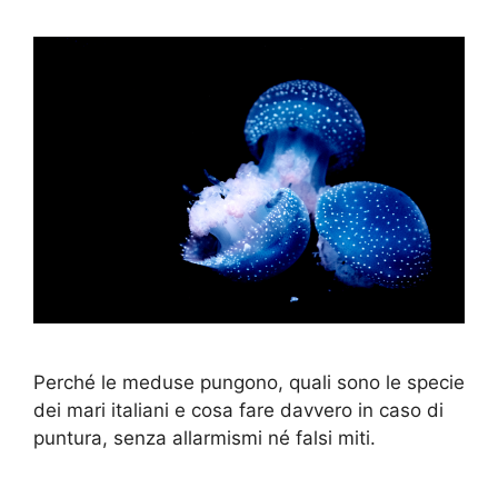
Perché le meduse pungono, quali sono le specie
dei mari italiani e cosa fare davvero in caso di
puntura, senza allarmismi né falsi miti.