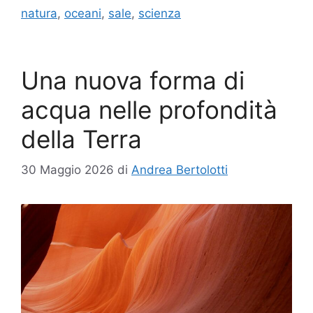
natura
,
oceani
,
sale
,
scienza
Una nuova forma di
acqua nelle profondità
della Terra
30 Maggio 2026
di
Andrea Bertolotti