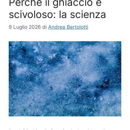
Perché il ghiaccio è
scivoloso: la scienza
9 Luglio 2026
di
Andrea Bertolotti