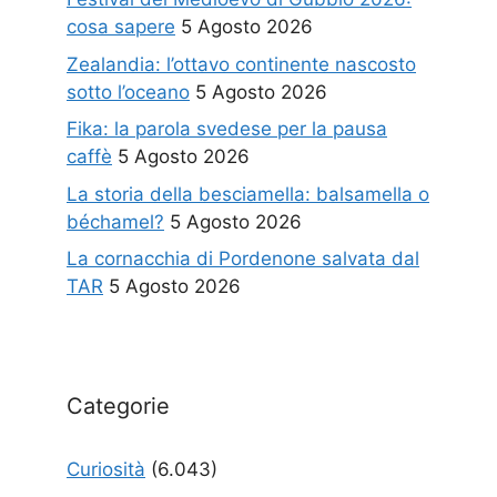
cosa sapere
5 Agosto 2026
Zealandia: l’ottavo continente nascosto
sotto l’oceano
5 Agosto 2026
Fika: la parola svedese per la pausa
caffè
5 Agosto 2026
La storia della besciamella: balsamella o
béchamel?
5 Agosto 2026
La cornacchia di Pordenone salvata dal
TAR
5 Agosto 2026
Categorie
Curiosità
(6.043)