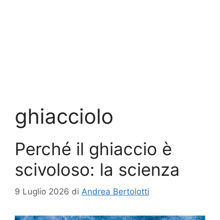
ghiacciolo
Perché il ghiaccio è
scivoloso: la scienza
9 Luglio 2026
di
Andrea Bertolotti