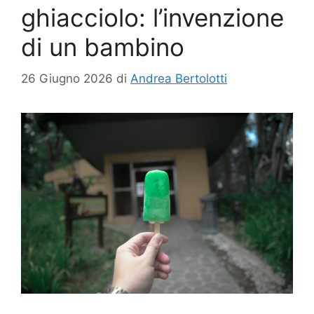
ghiacciolo: l’invenzione
di un bambino
26 Giugno 2026
di
Andrea Bertolotti