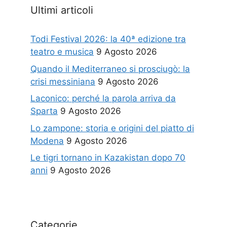
Ultimi articoli
Todi Festival 2026: la 40ª edizione tra
teatro e musica
9 Agosto 2026
Quando il Mediterraneo si prosciugò: la
crisi messiniana
9 Agosto 2026
Laconico: perché la parola arriva da
Sparta
9 Agosto 2026
Lo zampone: storia e origini del piatto di
Modena
9 Agosto 2026
Le tigri tornano in Kazakistan dopo 70
anni
9 Agosto 2026
Categorie