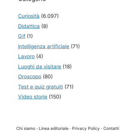
Curiosità
(6.097)
Didattica
(8)
Gif
(1)
Intelligenza artificiale
(71)
Lavoro
(4)
Luoghi da visitare
(18)
Oroscopo
(80)
Test e quiz gratuiti
(71)
Video storie
(150)
Chi siamo
·
Linea editoriale
·
Privacy Policy
·
Contatti