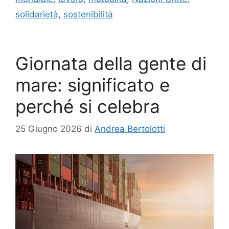
solidarietà
,
sostenibilità
Giornata della gente di
mare: significato e
perché si celebra
25 Giugno 2026
di
Andrea Bertolotti