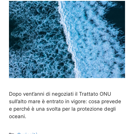
Dopo vent’anni di negoziati il Trattato ONU
sull’alto mare è entrato in vigore: cosa prevede
e perché è una svolta per la protezione degli
oceani.
Categorie