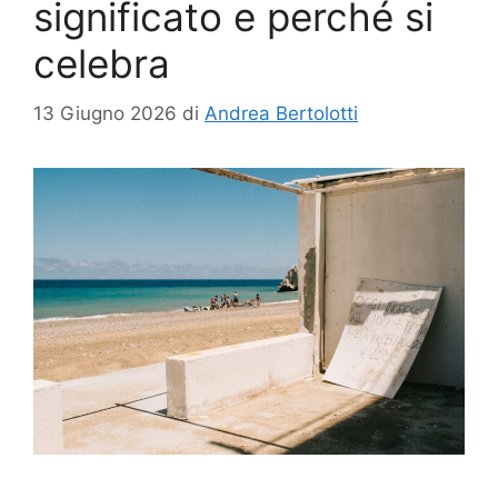
significato e perché si
celebra
13 Giugno 2026
di
Andrea Bertolotti