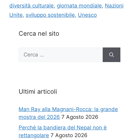
diversità culturale
,
giornata mondiale
,
Nazioni
Unite
,
sviluppo sostenibile
,
Unesco
Cerca nel sito
Ricerca
per:
Ultimi articoli
Man Ray alla Magnani-Rocca: la grande
mostra del 2026
7 Agosto 2026
Perché la bandiera del Nepal non è
rettangolare
7 Agosto 2026