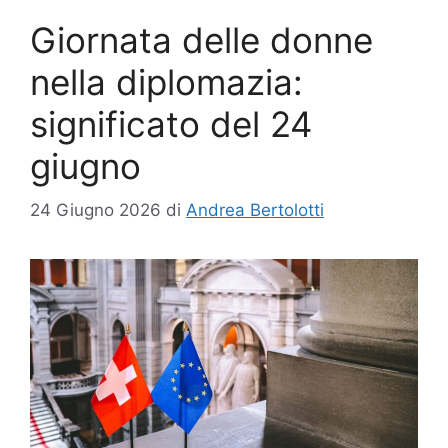
Giornata delle donne
nella diplomazia:
significato del 24
giugno
24 Giugno 2026
di
Andrea Bertolotti