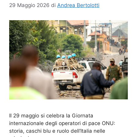
29 Maggio 2026
di
Andrea Bertolotti
Il 29 maggio si celebra la Giornata
internazionale degli operatori di pace ONU:
storia, caschi blu e ruolo dell’Italia nelle