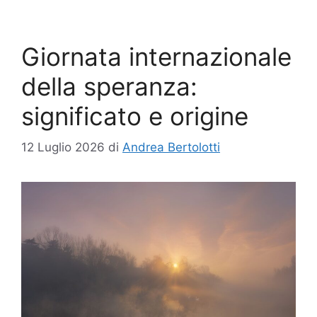
Giornata internazionale
della speranza:
significato e origine
12 Luglio 2026
di
Andrea Bertolotti