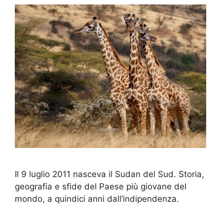
Il 9 luglio 2011 nasceva il Sudan del Sud. Storia,
geografia e sfide del Paese più giovane del
mondo, a quindici anni dall’indipendenza.