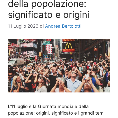
della popolazione:
significato e origini
11 Luglio 2026
di
Andrea Bertolotti
L’11 luglio è la Giornata mondiale della
popolazione: origini, significato e i grandi temi