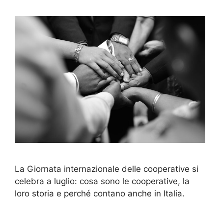
La Giornata internazionale delle cooperative si
celebra a luglio: cosa sono le cooperative, la
loro storia e perché contano anche in Italia.