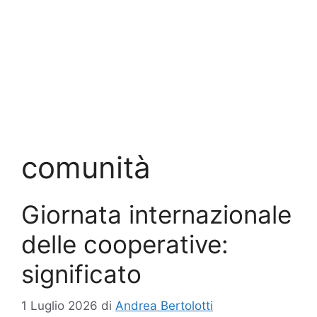
comunità
Giornata internazionale
delle cooperative:
significato
1 Luglio 2026
di
Andrea Bertolotti