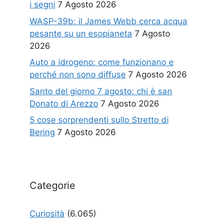
i segni
7 Agosto 2026
WASP-39b: il James Webb cerca acqua
pesante su un esopianeta
7 Agosto
2026
Auto a idrogeno: come funzionano e
perché non sono diffuse
7 Agosto 2026
Santo del giorno 7 agosto: chi è san
Donato di Arezzo
7 Agosto 2026
5 cose sorprendenti sullo Stretto di
Bering
7 Agosto 2026
Categorie
Curiosità
(6.065)