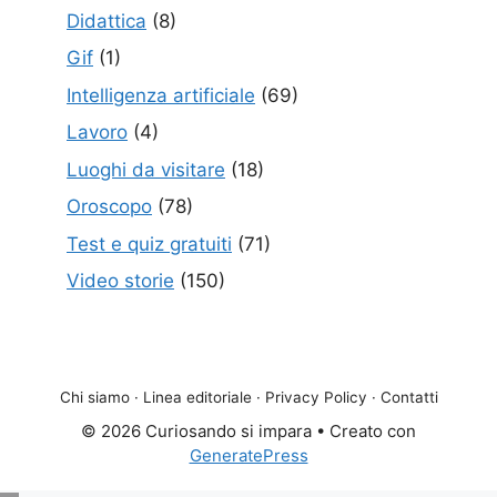
Didattica
(8)
Gif
(1)
Intelligenza artificiale
(69)
Lavoro
(4)
Luoghi da visitare
(18)
Oroscopo
(78)
Test e quiz gratuiti
(71)
Video storie
(150)
Chi siamo
·
Linea editoriale
·
Privacy Policy
·
Contatti
© 2026 Curiosando si impara
• Creato con
GeneratePress