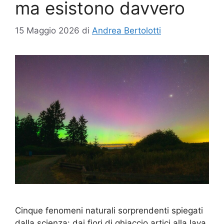
ma esistono davvero
15 Maggio 2026
di
Andrea Bertolotti
Cinque fenomeni naturali sorprendenti spiegati
dalla scienza: dai fiori di ghiaccio artici alla lava