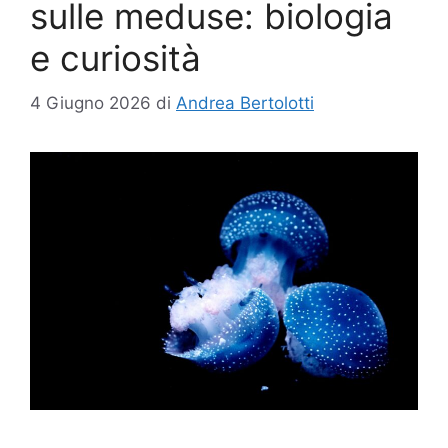
sulle meduse: biologia
e curiosità
4 Giugno 2026
di
Andrea Bertolotti