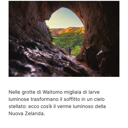
Nelle grotte di Waitomo migliaia di larve
luminose trasformano il soffitto in un cielo
stellato: ecco cos’è il verme luminoso della
Nuova Zelanda.