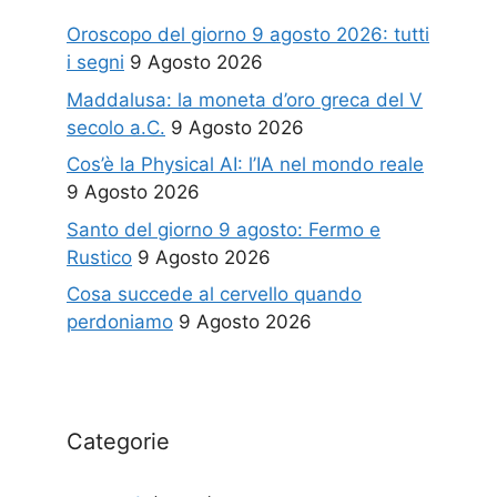
Oroscopo del giorno 9 agosto 2026: tutti
i segni
9 Agosto 2026
Maddalusa: la moneta d’oro greca del V
secolo a.C.
9 Agosto 2026
Cos’è la Physical AI: l’IA nel mondo reale
9 Agosto 2026
Santo del giorno 9 agosto: Fermo e
Rustico
9 Agosto 2026
Cosa succede al cervello quando
perdoniamo
9 Agosto 2026
Categorie