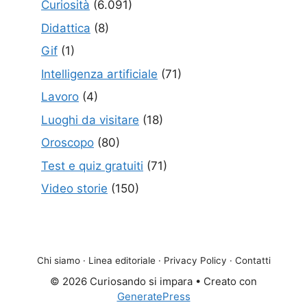
Curiosità
(6.091)
Didattica
(8)
Gif
(1)
Intelligenza artificiale
(71)
Lavoro
(4)
Luoghi da visitare
(18)
Oroscopo
(80)
Test e quiz gratuiti
(71)
Video storie
(150)
Chi siamo
·
Linea editoriale
·
Privacy Policy
·
Contatti
© 2026 Curiosando si impara
• Creato con
GeneratePress