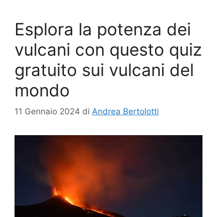
Esplora la potenza dei
vulcani con questo quiz
gratuito sui vulcani del
mondo
11 Gennaio 2024
di
Andrea Bertolotti