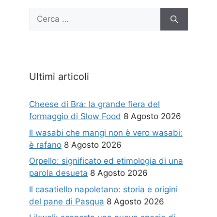
Ricerca
per:
Ultimi articoli
Cheese di Bra: la grande fiera del
formaggio di Slow Food
8 Agosto 2026
Il wasabi che mangi non è vero wasabi:
è rafano
8 Agosto 2026
Orpello: significato ed etimologia di una
parola desueta
8 Agosto 2026
Il casatiello napoletano: storia e origini
del pane di Pasqua
8 Agosto 2026