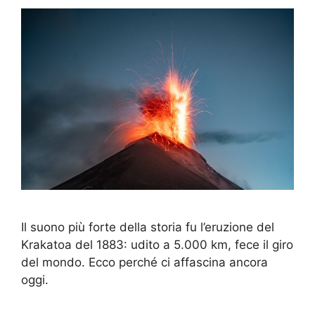
Il suono più forte della storia fu l’eruzione del
Krakatoa del 1883: udito a 5.000 km, fece il giro
del mondo. Ecco perché ci affascina ancora
oggi.