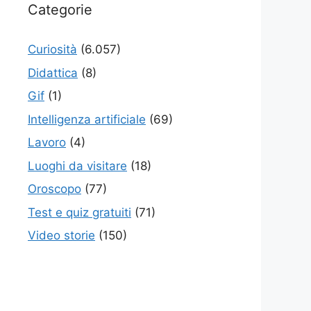
Categorie
Curiosità
(6.057)
Didattica
(8)
Gif
(1)
Intelligenza artificiale
(69)
Lavoro
(4)
Luoghi da visitare
(18)
Oroscopo
(77)
Test e quiz gratuiti
(71)
Video storie
(150)