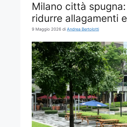
Milano città spugna: 
ridurre allagamenti e
9 Maggio 2026
di
Andrea Bertolotti