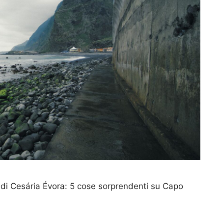
ca di Cesária Évora: 5 cose sorprendenti su Capo