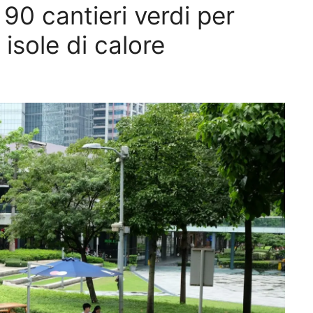
90 cantieri verdi per
 isole di calore