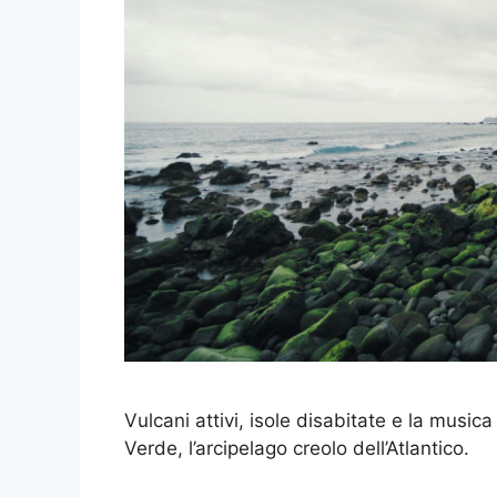
Vulcani attivi, isole disabitate e la musi
Verde, l’arcipelago creolo dell’Atlantico.