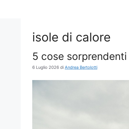
isole di calore
5 cose sorprendenti
6 Luglio 2026
di
Andrea Bertolotti