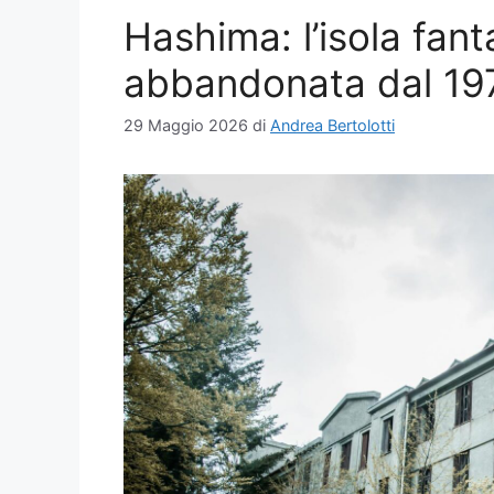
Hashima: l’isola fa
abbandonata dal 19
29 Maggio 2026
di
Andrea Bertolotti