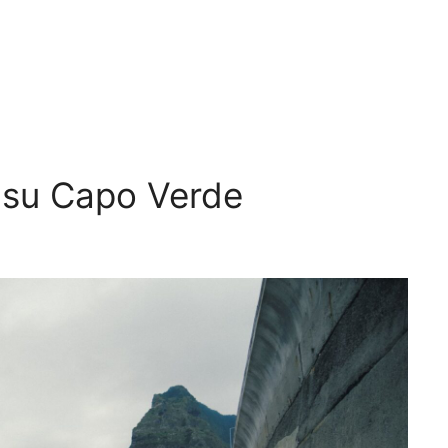
 su Capo Verde