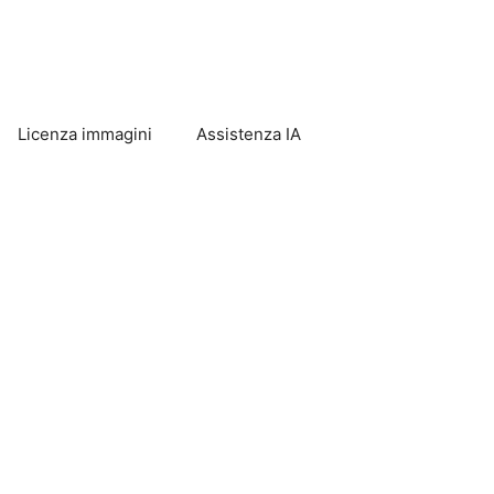
Licenza immagini
Assistenza IA