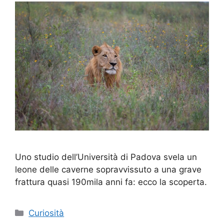
Uno studio dell’Università di Padova svela un
leone delle caverne sopravvissuto a una grave
frattura quasi 190mila anni fa: ecco la scoperta.
Categorie
Curiosità