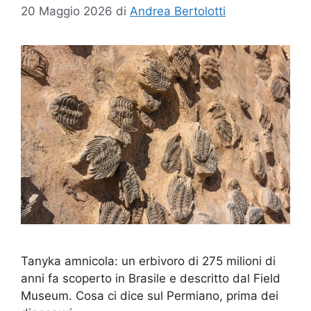
20 Maggio 2026
di
Andrea Bertolotti
Tanyka amnicola: un erbivoro di 275 milioni di
anni fa scoperto in Brasile e descritto dal Field
Museum. Cosa ci dice sul Permiano, prima dei