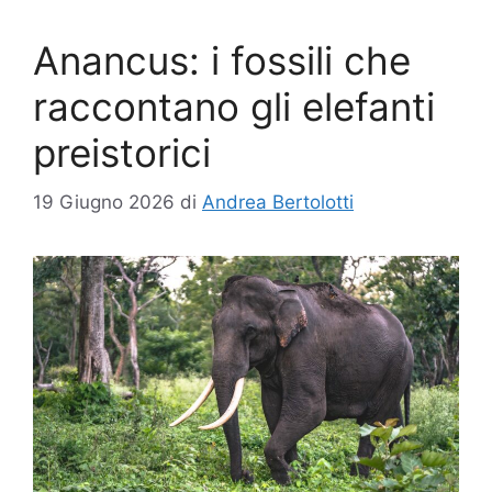
Anancus: i fossili che
raccontano gli elefanti
preistorici
19 Giugno 2026
di
Andrea Bertolotti