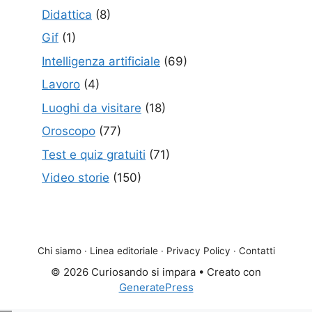
Didattica
(8)
Gif
(1)
Intelligenza artificiale
(69)
Lavoro
(4)
Luoghi da visitare
(18)
Oroscopo
(77)
Test e quiz gratuiti
(71)
Video storie
(150)
Chi siamo
·
Linea editoriale
·
Privacy Policy
·
Contatti
© 2026 Curiosando si impara
• Creato con
GeneratePress