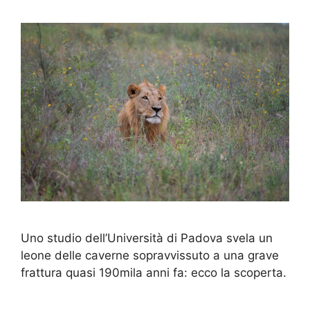
Uno studio dell’Università di Padova svela un
leone delle caverne sopravvissuto a una grave
frattura quasi 190mila anni fa: ecco la scoperta.