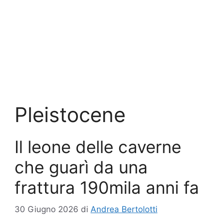
Pleistocene
Il leone delle caverne
che guarì da una
frattura 190mila anni fa
30 Giugno 2026
di
Andrea Bertolotti