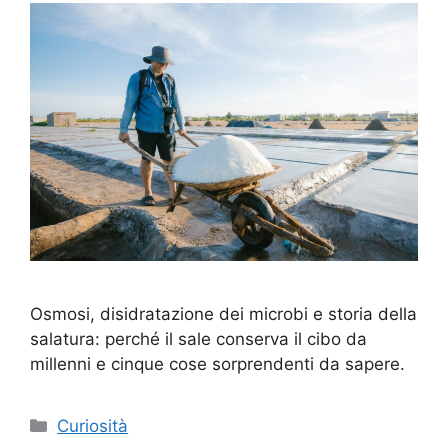
Osmosi, disidratazione dei microbi e storia della
salatura: perché il sale conserva il cibo da
millenni e cinque cose sorprendenti da sapere.
Categorie
Curiosità