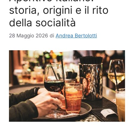
storia, origini e il rito
della socialità
28 Maggio 2026
di
Andrea Bertolotti