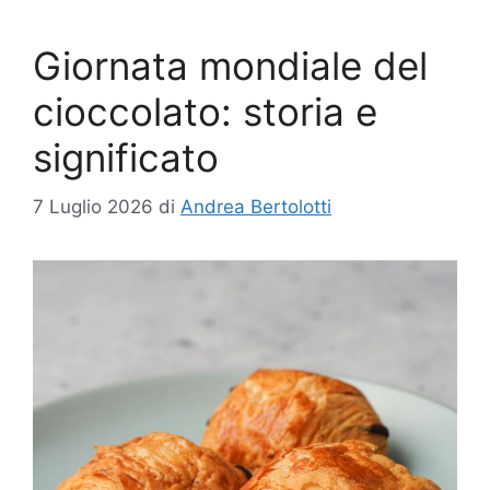
Giornata mondiale del
cioccolato: storia e
significato
7 Luglio 2026
di
Andrea Bertolotti