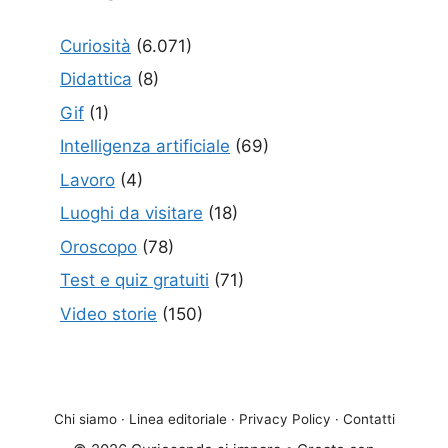
Curiosità
(6.071)
Didattica
(8)
Gif
(1)
Intelligenza artificiale
(69)
Lavoro
(4)
Luoghi da visitare
(18)
Oroscopo
(78)
Test e quiz gratuiti
(71)
Video storie
(150)
Chi siamo
·
Linea editoriale
·
Privacy Policy
·
Contatti