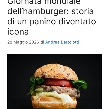
Giornata mondiale
dell’hamburger: storia
di un panino diventato
icona
28 Maggio 2026
di
Andrea Bertolotti