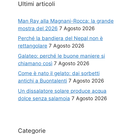
Ultimi articoli
Man Ray alla Magnani-Rocca: la grande
mostra del 2026
7 Agosto 2026
Perché la bandiera del Nepal non è
rettangolare
7 Agosto 2026
Galateo: perché le buone maniere si
chiamano così
7 Agosto 2026
Come è nato il gelato: dai sorbetti
antichi a Buontalenti
7 Agosto 2026
Un dissalatore solare produce acqua
dolce senza salamoia
7 Agosto 2026
Categorie