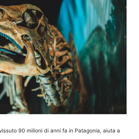
issuto 90 milioni di anni fa in Patagonia, aiuta a