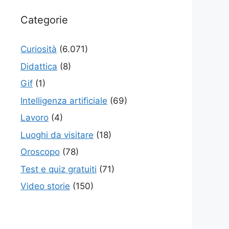
Categorie
Curiosità
(6.071)
Didattica
(8)
Gif
(1)
Intelligenza artificiale
(69)
Lavoro
(4)
Luoghi da visitare
(18)
Oroscopo
(78)
Test e quiz gratuiti
(71)
Video storie
(150)