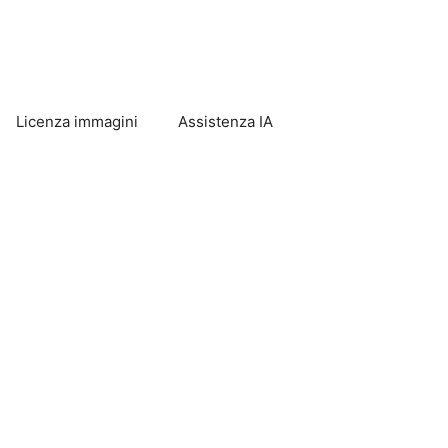
Licenza immagini
Assistenza IA