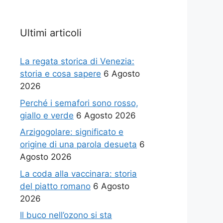
Ultimi articoli
La regata storica di Venezia:
storia e cosa sapere
6 Agosto
2026
Perché i semafori sono rosso,
giallo e verde
6 Agosto 2026
Arzigogolare: significato e
origine di una parola desueta
6
Agosto 2026
La coda alla vaccinara: storia
del piatto romano
6 Agosto
2026
Il buco nell’ozono si sta