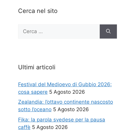
Cerca nel sito
Ricerca
per:
Ultimi articoli
Festival del Medioevo di Gubbio 2026:
cosa sapere
5 Agosto 2026
Zealandia: l’ottavo continente nascosto
sotto l’oceano
5 Agosto 2026
Fika: la parola svedese per la pausa
caffè
5 Agosto 2026