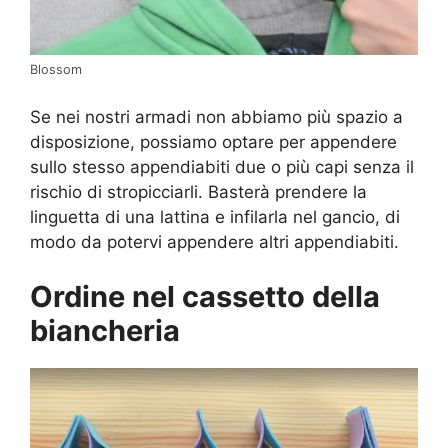
Blossom
Se nei nostri armadi non abbiamo più spazio a
disposizione, possiamo optare per appendere
sullo stesso appendiabiti due o più capi senza il
rischio di stropicciarli. Basterà prendere la
linguetta di una lattina e infilarla nel gancio, di
modo da potervi appendere altri appendiabiti.
Ordine nel cassetto della
biancheria