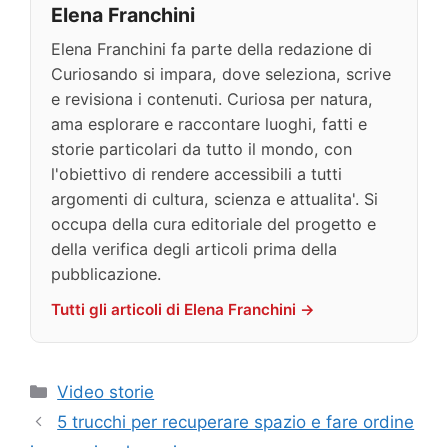
Elena Franchini
Elena Franchini fa parte della redazione di
Curiosando si impara, dove seleziona, scrive
e revisiona i contenuti. Curiosa per natura,
ama esplorare e raccontare luoghi, fatti e
storie particolari da tutto il mondo, con
l'obiettivo di rendere accessibili a tutti
argomenti di cultura, scienza e attualita'. Si
occupa della cura editoriale del progetto e
della verifica degli articoli prima della
pubblicazione.
Tutti gli articoli di Elena Franchini →
Categorie
Video storie
5 trucchi per recuperare spazio e fare ordine