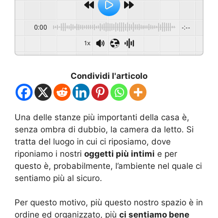
0:00
-:--
1x
Condividi l'articolo
Una delle stanze più importanti della casa è,
senza ombra di dubbio, la camera da letto. Si
tratta del luogo in cui ci riposiamo, dove
riponiamo i nostri
oggetti più intimi
e per
questo è, probabilmente, l’ambiente nel quale ci
sentiamo più al sicuro.
Per questo motivo, più questo nostro spazio è in
ordine ed organizzato, più
ci sentiamo bene