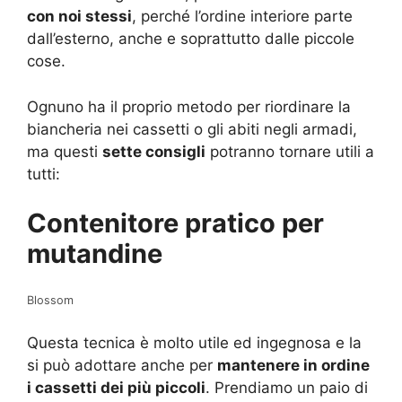
con noi stessi
, perché l’ordine interiore parte
dall’esterno, anche e soprattutto dalle piccole
cose.
Ognuno ha il proprio metodo per riordinare la
biancheria nei cassetti o gli abiti negli armadi,
ma questi
sette consigli
potranno tornare utili a
tutti:
Contenitore pratico per
mutandine
Blossom
Questa tecnica è molto utile ed ingegnosa e la
si può adottare anche per
mantenere in ordine
i cassetti dei più piccoli
. Prendiamo un paio di