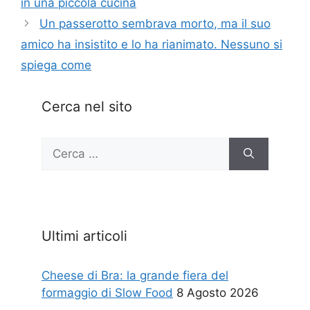
in una piccola cucina
Un passerotto sembrava morto, ma il suo
amico ha insistito e lo ha rianimato. Nessuno si
spiega come
Cerca nel sito
Ricerca
per:
Ultimi articoli
Cheese di Bra: la grande fiera del
formaggio di Slow Food
8 Agosto 2026