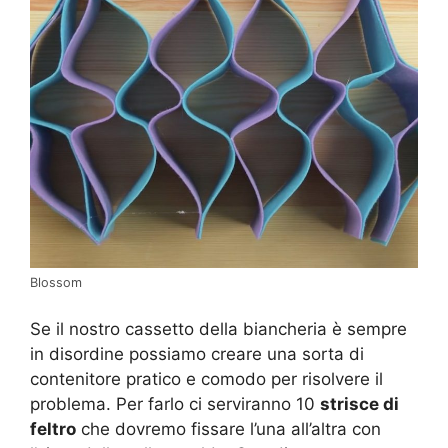
Blossom
Se il nostro cassetto della biancheria è sempre
in disordine possiamo creare una sorta di
contenitore pratico e comodo per risolvere il
problema. Per farlo ci serviranno 10
strisce di
feltro
che dovremo fissare l’una all’altra con