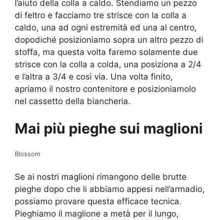
l’aiuto della colla a caldo. Stendiamo un pezzo
di feltro e facciamo tre strisce con la colla a
caldo, una ad ogni estremità ed una al centro,
dopodiché posizioniamo sopra un altro pezzo di
stoffa, ma questa volta faremo solamente due
strisce con la colla a colda, una posiziona a 2/4
e l’altra a 3/4 e così via. Una volta finito,
apriamo il nostro contenitore e posizioniamolo
nel cassetto della biancheria.
Mai più pieghe sui maglioni
Blossom
Se ai nostri maglioni rimangono delle brutte
pieghe dopo che li abbiamo appesi nell’armadio,
possiamo provare questa efficace tecnica.
Pieghiamo il maglione a metà per il lungo,