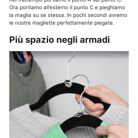
Ora portiamo all’esterno il punto C e pieghiamo
la maglia su se stessa. In pochi secondi avremo
le nostre magliette perfettamente piegate.
Più spazio negli armadi