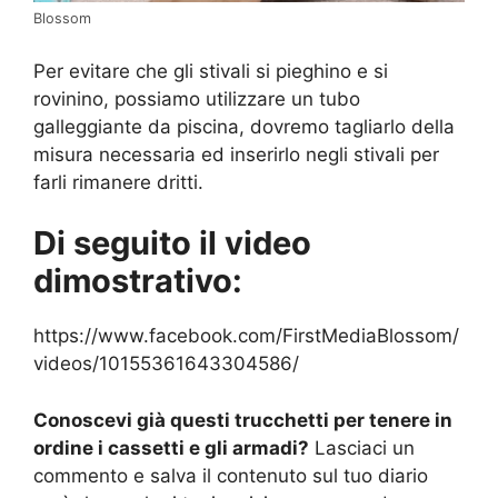
Blossom
Per evitare che gli stivali si pieghino e si
rovinino, possiamo utilizzare un tubo
galleggiante da piscina, dovremo tagliarlo della
misura necessaria ed inserirlo negli stivali per
farli rimanere dritti.
Di seguito il video
dimostrativo:
https://www.facebook.com/FirstMediaBlossom/
videos/10155361643304586/
Conoscevi già questi trucchetti per tenere in
ordine i cassetti e gli armadi?
Lasciaci un
commento e salva il contenuto sul tuo diario