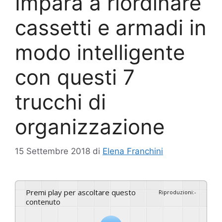
Impara a riordinare
cassetti e armadi in
modo intelligente
con questi 7
trucchi di
organizzazione
15 Settembre 2018
di
Elena Franchini
Premi play per ascoltare questo
Riproduzioni
:
-
contenuto