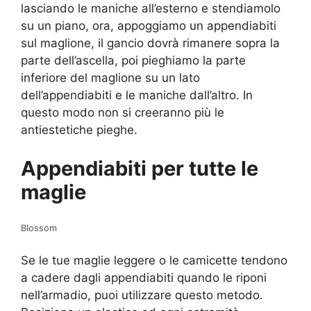
lasciando le maniche all’esterno e stendiamolo
su un piano, ora, appoggiamo un appendiabiti
sul maglione, il gancio dovrà rimanere sopra la
parte dell’ascella, poi pieghiamo la parte
inferiore del maglione su un lato
dell’appendiabiti e le maniche dall’altro. In
questo modo non si creeranno più le
antiestetiche pieghe.
Appendiabiti per tutte le
maglie
Blossom
Se le tue maglie leggere o le camicette tendono
a cadere dagli appendiabiti quando le riponi
nell’armadio, puoi utilizzare questo metodo.