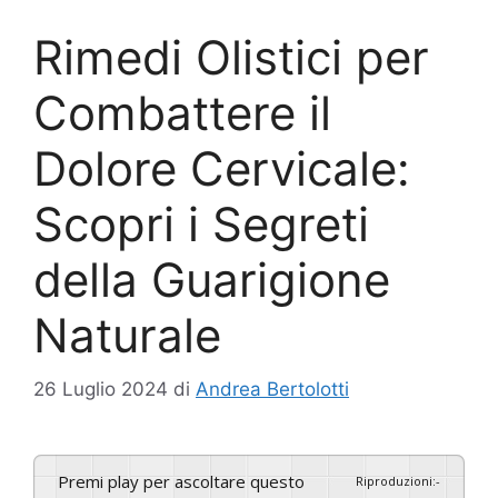
Rimedi Olistici per
Combattere il
Dolore Cervicale:
Scopri i Segreti
della Guarigione
Naturale
26 Luglio 2024
di
Andrea Bertolotti
Premi play per ascoltare questo
Riproduzioni
:
-