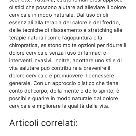
olistici che possono aiutare ad alleviare il dolore
cervicale in modo naturale. Dall’uso di oli
essenziali alla terapia del calore e del freddo,
dalle tecniche di rilassamento e stretching alle
terapie naturali come l’agopuntura e la
chiropratica, esistono molte opzioni per ridurre il
dolore cervicale senza l’uso di farmaci o
interventi invasivi. Inoltre, adottare uno stile di
vita salutare può contribuire a prevenire il
dolore cervicale e promuovere il benessere
generale. Con un approccio olistico che tiene
conto del corpo, della mente e dello spirito, è
possibile guarire in modo naturale dal dolore
cervicale e migliorare la qualità della vita.
Articoli correlati: