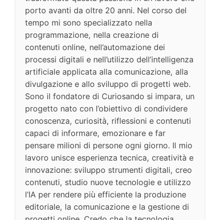
porto avanti da oltre 20 anni. Nel corso del
tempo mi sono specializzato nella
programmazione, nella creazione di
contenuti online, nell’automazione dei
processi digitali e nell’utilizzo dell’intelligenza
artificiale applicata alla comunicazione, alla
divulgazione e allo sviluppo di progetti web.
Sono il fondatore di Curiosando si impara, un
progetto nato con l’obiettivo di condividere
conoscenza, curiosità, riflessioni e contenuti
capaci di informare, emozionare e far
pensare milioni di persone ogni giorno. Il mio
lavoro unisce esperienza tecnica, creatività e
innovazione: sviluppo strumenti digitali, creo
contenuti, studio nuove tecnologie e utilizzo
l’IA per rendere più efficiente la produzione
editoriale, la comunicazione e la gestione di
progetti online. Credo che la tecnologia,