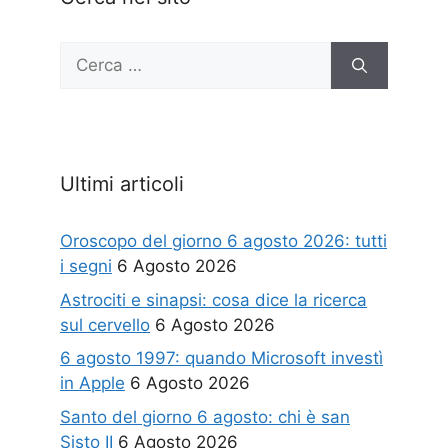
Ricerca
per:
Ultimi articoli
Oroscopo del giorno 6 agosto 2026: tutti
i segni
6 Agosto 2026
Astrociti e sinapsi: cosa dice la ricerca
sul cervello
6 Agosto 2026
6 agosto 1997: quando Microsoft investì
in Apple
6 Agosto 2026
Santo del giorno 6 agosto: chi è san
Sisto II
6 Agosto 2026