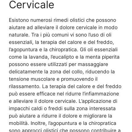
Cervicale
Esistono numerosi rimedi olistici che possono
aiutare ad alleviare il dolore cervicale in modo
naturale. Tra i più comuni vi sono l’uso di oli
essenziali, la terapia del calore e del freddo,
l’agopuntura e la chiropratica. Gli oli essenziali
come la lavanda, l’eucalipto e la menta piperita
possono essere utilizzati per massaggiare
delicatamente la zona del collo, riducendo la
tensione muscolare e promuovendo il
rilassamento. La terapia del calore e del freddo
può essere efficace nel ridurre l’infiammazione
e alleviare il dolore cervicale. L’applicazione di
impacchi caldi o freddi sulla zona interessata
può aiutare a ridurre il dolore e migliorare la
mobilità. Inoltre, l’agopuntura e la chiropratica
sono approcci olistici che possono contribuire a