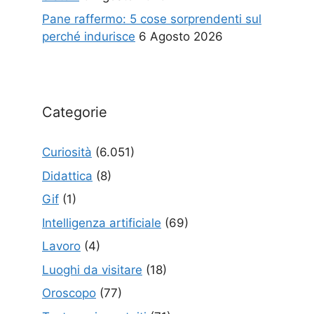
Pane raffermo: 5 cose sorprendenti sul
perché indurisce
6 Agosto 2026
Categorie
Curiosità
(6.051)
Didattica
(8)
Gif
(1)
Intelligenza artificiale
(69)
Lavoro
(4)
Luoghi da visitare
(18)
Oroscopo
(77)