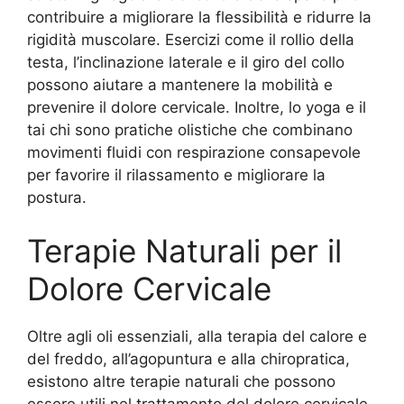
contribuire a migliorare la flessibilità e ridurre la
rigidità muscolare. Esercizi come il rollio della
testa, l’inclinazione laterale e il giro del collo
possono aiutare a mantenere la mobilità e
prevenire il dolore cervicale. Inoltre, lo yoga e il
tai chi sono pratiche olistiche che combinano
movimenti fluidi con respirazione consapevole
per favorire il rilassamento e migliorare la
postura.
Terapie Naturali per il
Dolore Cervicale
Oltre agli oli essenziali, alla terapia del calore e
del freddo, all’agopuntura e alla chiropratica,
esistono altre terapie naturali che possono