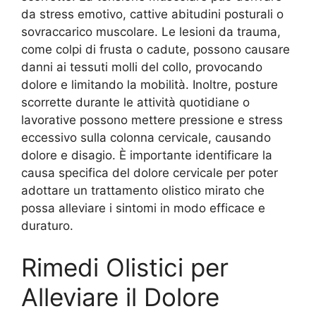
da stress emotivo, cattive abitudini posturali o
sovraccarico muscolare. Le lesioni da trauma,
come colpi di frusta o cadute, possono causare
danni ai tessuti molli del collo, provocando
dolore e limitando la mobilità. Inoltre, posture
scorrette durante le attività quotidiane o
lavorative possono mettere pressione e stress
eccessivo sulla colonna cervicale, causando
dolore e disagio. È importante identificare la
causa specifica del dolore cervicale per poter
adottare un trattamento olistico mirato che
possa alleviare i sintomi in modo efficace e
duraturo.
Rimedi Olistici per
Alleviare il Dolore