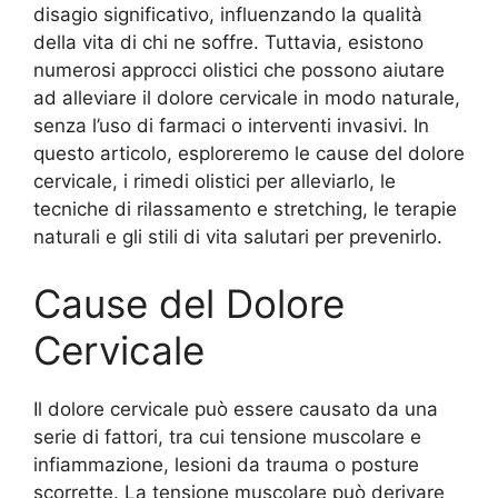
disagio significativo, influenzando la qualità
della vita di chi ne soffre. Tuttavia, esistono
numerosi approcci olistici che possono aiutare
ad alleviare il dolore cervicale in modo naturale,
senza l’uso di farmaci o interventi invasivi. In
questo articolo, esploreremo le cause del dolore
cervicale, i rimedi olistici per alleviarlo, le
tecniche di rilassamento e stretching, le terapie
naturali e gli stili di vita salutari per prevenirlo.
Cause del Dolore
Cervicale
Il dolore cervicale può essere causato da una
serie di fattori, tra cui tensione muscolare e
infiammazione, lesioni da trauma o posture
scorrette. La tensione muscolare può derivare