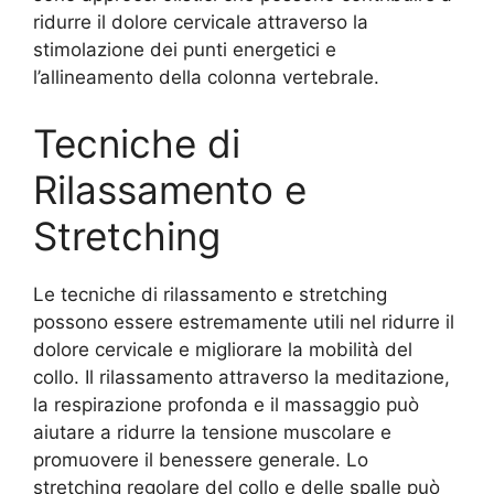
ridurre il dolore cervicale attraverso la
stimolazione dei punti energetici e
l’allineamento della colonna vertebrale.
Tecniche di
Rilassamento e
Stretching
Le tecniche di rilassamento e stretching
possono essere estremamente utili nel ridurre il
dolore cervicale e migliorare la mobilità del
collo. Il rilassamento attraverso la meditazione,
la respirazione profonda e il massaggio può
aiutare a ridurre la tensione muscolare e
promuovere il benessere generale. Lo
stretching regolare del collo e delle spalle può