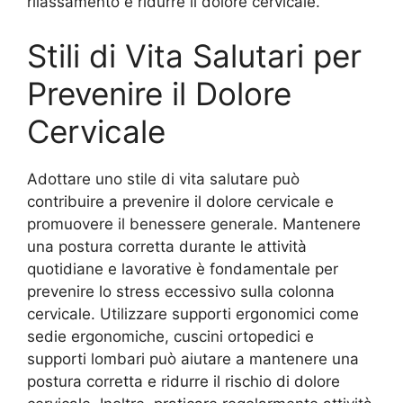
rilassamento e ridurre il dolore cervicale.
Stili di Vita Salutari per
Prevenire il Dolore
Cervicale
Adottare uno stile di vita salutare può
contribuire a prevenire il dolore cervicale e
promuovere il benessere generale. Mantenere
una postura corretta durante le attività
quotidiane e lavorative è fondamentale per
prevenire lo stress eccessivo sulla colonna
cervicale. Utilizzare supporti ergonomici come
sedie ergonomiche, cuscini ortopedici e
supporti lombari può aiutare a mantenere una
postura corretta e ridurre il rischio di dolore