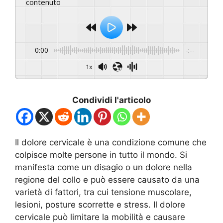
contenuto
0:00
-:--
1x
Condividi l'articolo
Il dolore cervicale è una condizione comune che
colpisce molte persone in tutto il mondo. Si
manifesta come un disagio o un dolore nella
regione del collo e può essere causato da una
varietà di fattori, tra cui tensione muscolare,
lesioni, posture scorrette e stress. Il dolore
cervicale può limitare la mobilità e causare