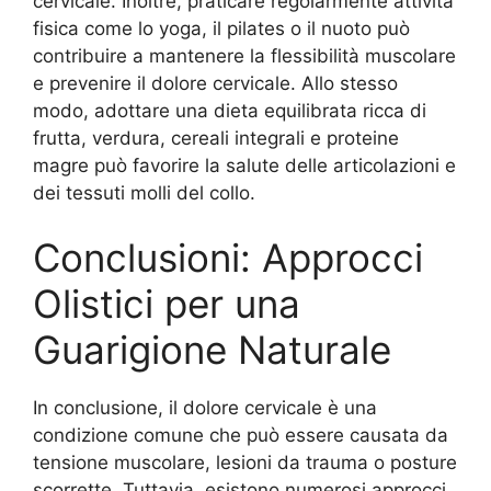
cervicale. Inoltre, praticare regolarmente attività
fisica come lo yoga, il pilates o il nuoto può
contribuire a mantenere la flessibilità muscolare
e prevenire il dolore cervicale. Allo stesso
modo, adottare una dieta equilibrata ricca di
frutta, verdura, cereali integrali e proteine
magre può favorire la salute delle articolazioni e
dei tessuti molli del collo.
Conclusioni: Approcci
Olistici per una
Guarigione Naturale
In conclusione, il dolore cervicale è una
condizione comune che può essere causata da
tensione muscolare, lesioni da trauma o posture
scorrette. Tuttavia, esistono numerosi approcci