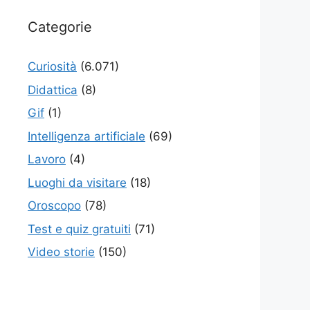
Categorie
Curiosità
(6.071)
Didattica
(8)
Gif
(1)
Intelligenza artificiale
(69)
Lavoro
(4)
Luoghi da visitare
(18)
Oroscopo
(78)
Test e quiz gratuiti
(71)
Video storie
(150)