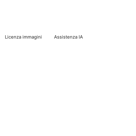
Licenza immagini
Assistenza IA