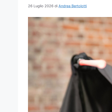
26 Luglio 2026
di
Andrea Bertolotti