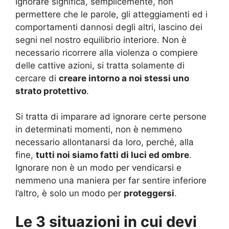
Ignorare significa, semplicemente, non
permettere che le parole, gli atteggiamenti ed i
comportamenti dannosi degli altri, lascino dei
segni nel nostro equilibrio interiore. Non è
necessario ricorrere alla violenza o compiere
delle cattive azioni, si tratta solamente di
cercare di
creare intorno a noi stessi uno
strato protettivo
.
Si tratta di imparare ad ignorare certe persone
in determinati momenti, non è nemmeno
necessario allontanarsi da loro, perché, alla
fine,
tutti noi siamo fatti di luci ed ombre
.
Ignorare non è un modo per vendicarsi e
nemmeno una maniera per far sentire inferiore
l’altro, è solo un modo per
proteggersi
.
Le 3 situazioni in cui devi