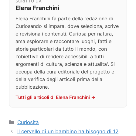
SCRITTO DA
Elena Franchini
Elena Franchini fa parte della redazione di
Curiosando si impara, dove seleziona, scrive
e revisiona i contenuti. Curiosa per natura,
ama esplorare e raccontare luoghi, fatti e
storie particolari da tutto il mondo, con
l'obiettivo di rendere accessibili a tutti
argomenti di cultura, scienza e attualita'. Si
occupa della cura editoriale del progetto e
della verifica degli articoli prima della
pubblicazione.
Tutti gli articoli di Elena Franchini →
Categorie
Curiosità
Il cervello di un bambino ha bisogno di 12