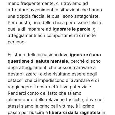
meno frequentemente, ci ritroviamo ad
affrontare avvenimenti o situazioni che hanno
una doppia faccia, le quali sono antagoniste.
Per questo, una delle chiavi per essere felici è
quella di imparare ad
ignorare le parole
, gli
atteggiamenti ed i comportamenti di molte
persone.
Esistono delle occasioni dove
ignorare è una
questione di salute mentale
, perché ci sono
degli atteggiamenti che possono arrivare a
destabilizzarci, o che risultano essere degli
ostacoli che ci impediscono di avanzare e di
raggiungere il nostro effettivo potenziale.
Renderci conto del fatto che stiamo
alimentando delle relazione tossiche, dove noi
stessi siamo le principali vittime, è il primo
passo per riuscire a
liberarci dalla ragnatela
in