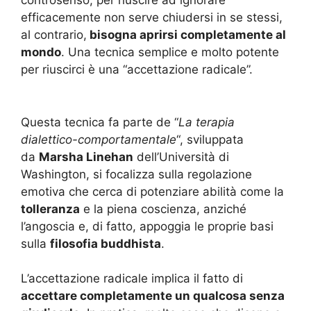
efficacemente non serve chiudersi in se stessi,
al contrario,
bisogna aprirsi completamente al
mondo
. Una tecnica semplice e molto potente
per riuscirci è una “accettazione radicale”.
Questa tecnica fa parte de “
La terapia
dialettico-comportamentale
“, sviluppata
da
Marsha Linehan
dell’Università di
Washington, si focalizza sulla regolazione
emotiva che cerca di potenziare abilità come la
tolleranza
e la piena coscienza, anziché
l’angoscia e, di fatto, appoggia le proprie basi
sulla
filosofia buddhista
.
L’accettazione radicale implica il fatto di
accettare completamente un qualcosa senza