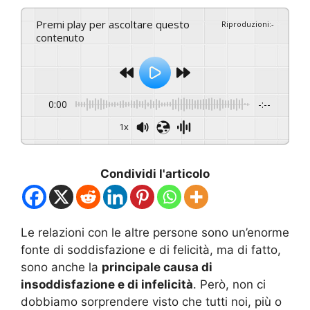
Premi play per ascoltare questo
Riproduzioni
:
-
contenuto
0:00
-:--
1x
Condividi l'articolo
Le relazioni con le altre persone sono un’enorme
fonte di soddisfazione e di felicità, ma di fatto,
sono anche la
principale causa di
insoddisfazione e di infelicità
. Però, non ci
dobbiamo sorprendere visto che tutti noi, più o