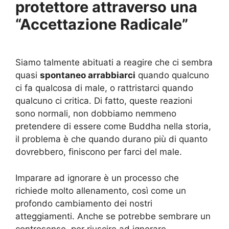
protettore attraverso una
“Accettazione Radicale”
Siamo talmente abituati a reagire che ci sembra
quasi
spontaneo arrabbiarci
quando qualcuno
ci fa qualcosa di male, o rattristarci quando
qualcuno ci critica. Di fatto, queste reazioni
sono normali, non dobbiamo nemmeno
pretendere di essere come Buddha nella storia,
il problema è che quando durano più di quanto
dovrebbero, finiscono per farci del male.
Imparare ad ignorare è un processo che
richiede molto allenamento, così come un
profondo cambiamento dei nostri
atteggiamenti. Anche se potrebbe sembrare un
controsenso, per riuscire ad ignorare