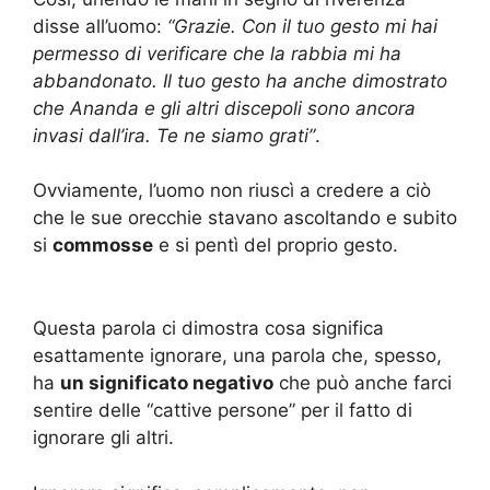
disse all’uomo:
“Grazie. Con il tuo gesto mi hai
permesso di verificare che la rabbia mi ha
abbandonato. Il tuo gesto ha anche dimostrato
che Ananda e gli altri discepoli sono ancora
invasi dall’ira. Te ne siamo grati”
.
Ovviamente, l’uomo non riuscì a credere a ciò
che le sue orecchie stavano ascoltando e subito
si
commosse
e si pentì del proprio gesto.
Questa parola ci dimostra cosa significa
esattamente ignorare, una parola che, spesso,
ha
un significato negativo
che può anche farci
sentire delle “cattive persone” per il fatto di
ignorare gli altri.