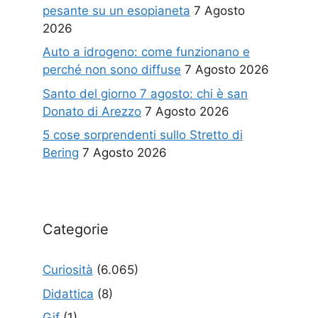
pesante su un esopianeta
7 Agosto
2026
Auto a idrogeno: come funzionano e
perché non sono diffuse
7 Agosto 2026
Santo del giorno 7 agosto: chi è san
Donato di Arezzo
7 Agosto 2026
5 cose sorprendenti sullo Stretto di
Bering
7 Agosto 2026
Categorie
Curiosità
(6.065)
Didattica
(8)
Gif
(1)