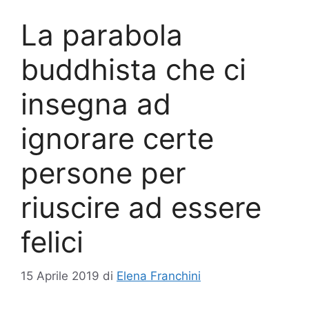
La parabola
buddhista che ci
insegna ad
ignorare certe
persone per
riuscire ad essere
felici
15 Aprile 2019
di
Elena Franchini