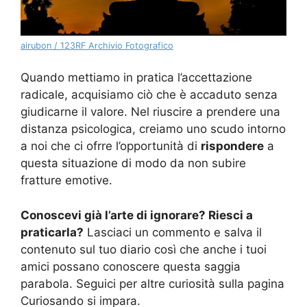
airubon / 123RF Archivio Fotografico
Quando mettiamo in pratica l’accettazione
radicale, acquisiamo ciò che è accaduto senza
giudicarne il valore. Nel riuscire a prendere una
distanza psicologica, creiamo uno scudo intorno
a noi che ci ofrre l’opportunità di
rispondere
a
questa situazione di modo da non subire
fratture emotive.
Conoscevi già l’arte di ignorare? Riesci a
praticarla?
Lasciaci un commento e salva il
contenuto sul tuo diario così che anche i tuoi
amici possano conoscere questa saggia
parabola. Seguici per altre curiosità sulla pagina
Curiosando si impara.