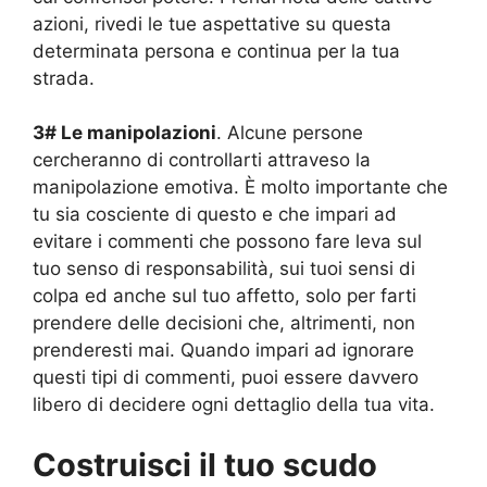
azioni, rivedi le tue aspettative su questa
determinata persona e continua per la tua
strada.
3# Le manipolazioni
. Alcune persone
cercheranno di controllarti attraveso la
manipolazione emotiva. È molto importante che
tu sia cosciente di questo e che impari ad
evitare i commenti che possono fare leva sul
tuo senso di responsabilità, sui tuoi sensi di
colpa ed anche sul tuo affetto, solo per farti
prendere delle decisioni che, altrimenti, non
prenderesti mai. Quando impari ad ignorare
questi tipi di commenti, puoi essere davvero
libero di decidere ogni dettaglio della tua vita.
Costruisci il tuo scudo