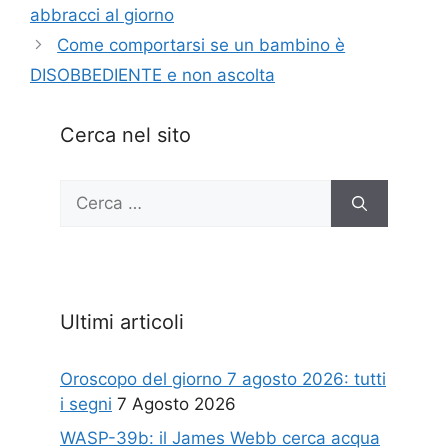
abbracci al giorno
Come comportarsi se un bambino è
DISOBBEDIENTE e non ascolta
Cerca nel sito
Ricerca
per:
Ultimi articoli
Oroscopo del giorno 7 agosto 2026: tutti
i segni
7 Agosto 2026
WASP-39b: il James Webb cerca acqua