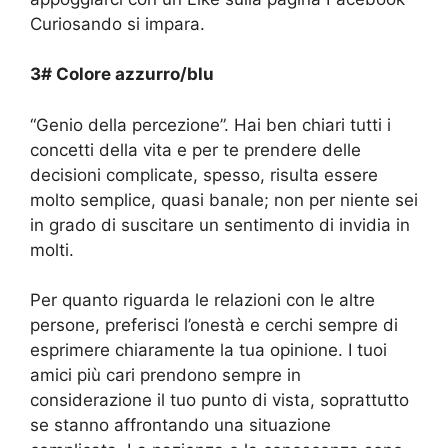
Curiosando si impara.
3# Colore azzurro/blu
“Genio della percezione”. Hai ben chiari tutti i
concetti della vita e per te prendere delle
decisioni complicate, spesso, risulta essere
molto semplice, quasi banale; non per niente sei
in grado di suscitare un sentimento di invidia in
molti.
Per quanto riguarda le relazioni con le altre
persone, preferisci l’onestà e cerchi sempre di
esprimere chiaramente la tua opinione. I tuoi
amici più cari prendono sempre in
considerazione il tuo punto di vista, soprattutto
se stanno affrontando una situazione