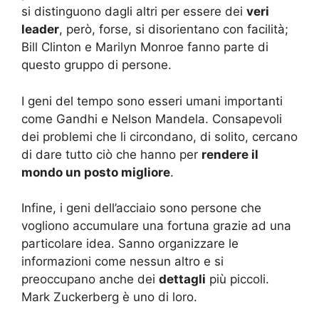
si distinguono dagli altri per essere dei
veri
leader
, però, forse, si disorientano con facilità;
Bill Clinton e Marilyn Monroe fanno parte di
questo gruppo di persone.
I geni del tempo sono esseri umani importanti
come Gandhi e Nelson Mandela. Consapevoli
dei problemi che li circondano, di solito, cercano
di dare tutto ciò che hanno per
rendere il
mondo un posto migliore
.
Infine, i geni dell’acciaio sono persone che
vogliono accumulare una fortuna grazie ad una
particolare idea. Sanno organizzare le
informazioni come nessun altro e si
preoccupano anche dei
dettagli
più piccoli.
Mark Zuckerberg è uno di loro.