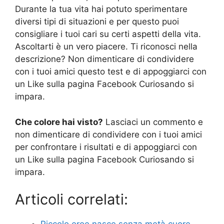
Durante la tua vita hai potuto sperimentare
diversi tipi di situazioni e per questo puoi
consigliare i tuoi cari su certi aspetti della vita.
Ascoltarti è un vero piacere. Ti riconosci nella
descrizione? Non dimenticare di condividere
con i tuoi amici questo test e di appoggiarci con
un Like sulla pagina Facebook Curiosando si
impara.
Che colore hai visto?
Lasciaci un commento e
non dimenticare di condividere con i tuoi amici
per confrontare i risultati e di appoggiarci con
un Like sulla pagina Facebook Curiosando si
impara.
Articoli correlati: