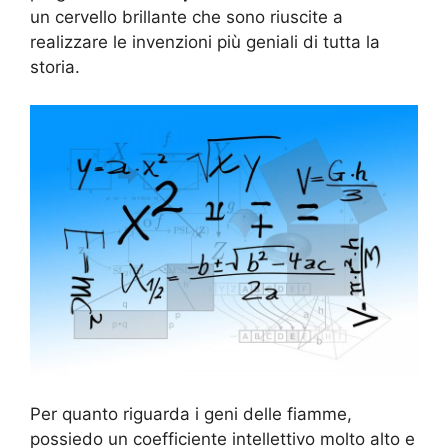
un cervello brillante che sono riuscite a
realizzare le invenzioni più geniali di tutta la
storia.
Per quanto riguarda i geni delle fiamme,
possiedo un coefficiente intellettivo molto alto e