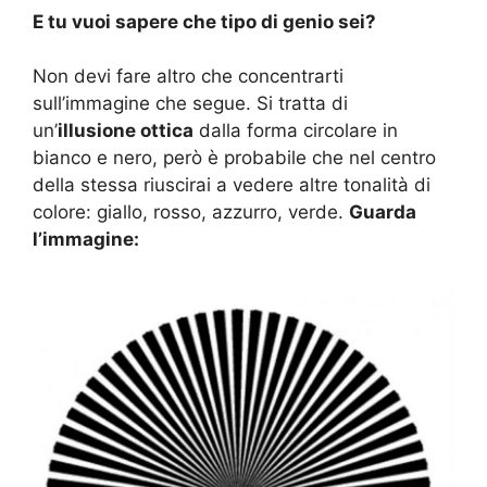
E tu vuoi sapere che tipo di genio sei?
Non devi fare altro che concentrarti
sull’immagine che segue. Si tratta di
un’
illusione ottica
dalla forma circolare in
bianco e nero, però è probabile che nel centro
della stessa riuscirai a vedere altre tonalità di
colore: giallo, rosso, azzurro, verde.
Guarda
l’immagine: