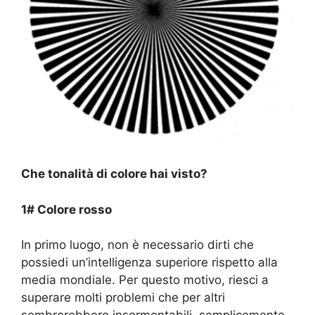
Che tonalità di colore hai visto?
1# Colore rosso
In primo luogo, non è necessario dirti che
possiedi un’intelligenza superiore rispetto alla
media mondiale. Per questo motivo, riesci a
superare molti problemi che per altri