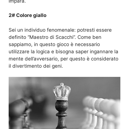
impara.
2# Colore giallo
Sei un individuo fenomenale: potresti essere
definito “Maestro di Scacchi”. Come ben
sappiamo, in questo gioco è necessario
utilizzare la logica e bisogna saper ingannare la
mente dell’avversario, per questo è considerato
il divertimento dei geni.