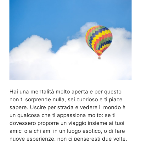
Hai una mentalità molto aperta e per questo
non ti sorprende nulla, sei cuorioso e ti piace
sapere. Uscire per strada e vedere il mondo è
un qualcosa che ti appassiona molto: se ti
dovessero proporre un viaggio insieme ai tuoi
amici o a chi ami in un luogo esotico, o di fare
nuove esperienze, non ci penseresti due volte.