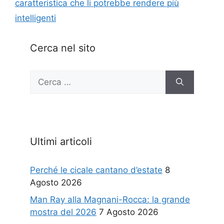
caratteristica che li potrebbe rendere più
intelligenti
Cerca nel sito
Ricerca
per:
Ultimi articoli
Perché le cicale cantano d’estate
8
Agosto 2026
Man Ray alla Magnani-Rocca: la grande
mostra del 2026
7 Agosto 2026