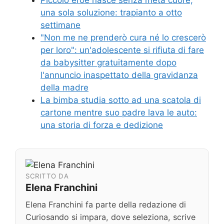
Piccolo eroe nasce senza metà cuore,
una sola soluzione: trapianto a otto
settimane
"Non me ne prenderò cura né lo crescerò
per loro": un'adolescente si rifiuta di fare
da babysitter gratuitamente dopo
l'annuncio inaspettato della gravidanza
della madre
La bimba studia sotto ad una scatola di
cartone mentre suo padre lava le auto:
una storia di forza e dedizione
SCRITTO DA
Elena Franchini
Elena Franchini fa parte della redazione di
Curiosando si impara, dove seleziona, scrive