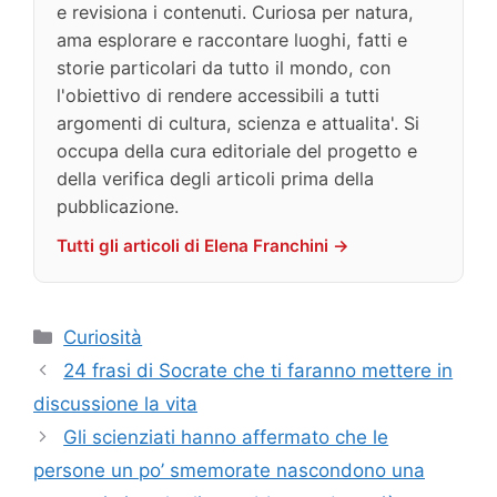
e revisiona i contenuti. Curiosa per natura,
ama esplorare e raccontare luoghi, fatti e
storie particolari da tutto il mondo, con
l'obiettivo di rendere accessibili a tutti
argomenti di cultura, scienza e attualita'. Si
occupa della cura editoriale del progetto e
della verifica degli articoli prima della
pubblicazione.
Tutti gli articoli di Elena Franchini →
Categorie
Curiosità
24 frasi di Socrate che ti faranno mettere in
discussione la vita
Gli scienziati hanno affermato che le
persone un po’ smemorate nascondono una