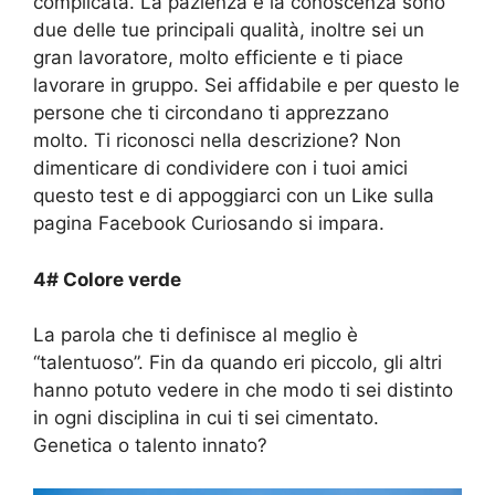
complicata. La pazienza e la conoscenza sono
due delle tue principali qualità, inoltre sei un
gran lavoratore, molto efficiente e ti piace
lavorare in gruppo. Sei affidabile e per questo le
persone che ti circondano ti apprezzano
molto. Ti riconosci nella descrizione? Non
dimenticare di condividere con i tuoi amici
questo test e di appoggiarci con un Like sulla
pagina Facebook Curiosando si impara.
4# Colore verde
La parola che ti definisce al meglio è
“talentuoso”. Fin da quando eri piccolo, gli altri
hanno potuto vedere in che modo ti sei distinto
in ogni disciplina in cui ti sei cimentato.
Genetica o talento innato?