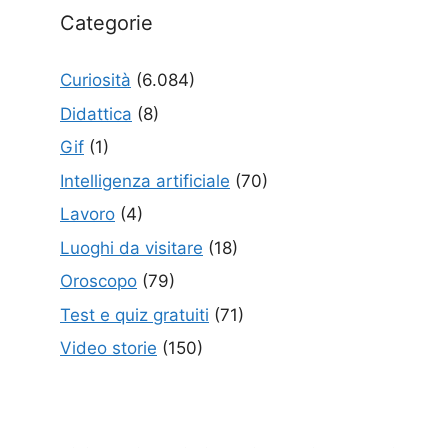
Categorie
Curiosità
(6.084)
Didattica
(8)
Gif
(1)
Intelligenza artificiale
(70)
Lavoro
(4)
Luoghi da visitare
(18)
Oroscopo
(79)
Test e quiz gratuiti
(71)
Video storie
(150)