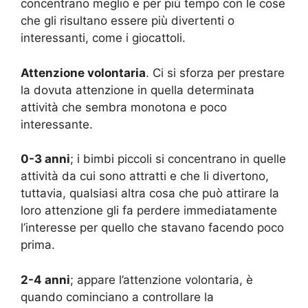
concentrano meglio e per più tempo con le cose
che gli risultano essere più divertenti o
interessanti, come i giocattoli.
Attenzione volontaria
. Ci si sforza per prestare
la dovuta attenzione in quella determinata
attività che sembra monotona e poco
interessante.
0-3 anni
; i bimbi piccoli si concentrano in quelle
attività da cui sono attratti e che li divertono,
tuttavia, qualsiasi altra cosa che può attirare la
loro attenzione gli fa perdere immediatamente
l’interesse per quello che stavano facendo poco
prima.
2-4 anni
; appare l’attenzione volontaria, è
quando cominciano a controllare la