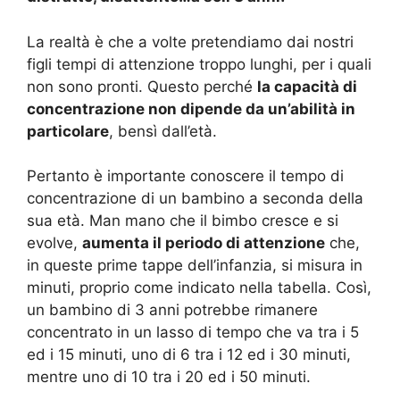
La realtà è che a volte pretendiamo dai nostri
figli tempi di attenzione troppo lunghi, per i quali
non sono pronti. Questo perché
la capacità di
concentrazione non dipende da un’abilità in
particolare
, bensì dall’età.
Pertanto è importante conoscere il tempo di
concentrazione di un bambino a seconda della
sua età. Man mano che il bimbo cresce e si
evolve,
aumenta il periodo di attenzione
che,
in queste prime tappe dell’infanzia, si misura in
minuti, proprio come indicato nella tabella. Così,
un bambino di 3 anni potrebbe rimanere
concentrato in un lasso di tempo che va tra i 5
ed i 15 minuti, uno di 6 tra i 12 ed i 30 minuti,
mentre uno di 10 tra i 20 ed i 50 minuti.