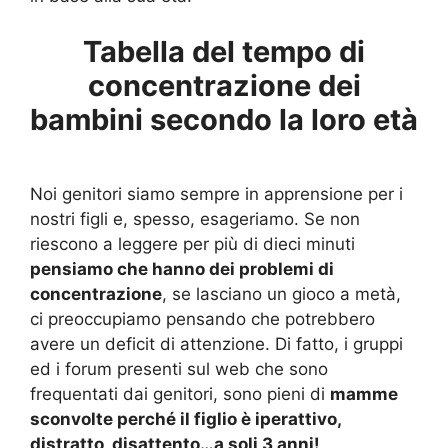
Tabella del tempo di
concentrazione dei
bambini secondo la loro età
Noi genitori siamo sempre in apprensione per i
nostri figli e, spesso, esageriamo. Se non
riescono a leggere per più di dieci minuti
pensiamo che hanno dei problemi di
concentrazione
, se lasciano un gioco a metà,
ci preoccupiamo pensando che potrebbero
avere un deficit di attenzione. Di fatto, i gruppi
ed i forum presenti sul web che sono
frequentati dai genitori, sono pieni di
mamme
sconvolte perché il figlio è iperattivo,
distratto, disattento…a soli 3 anni!