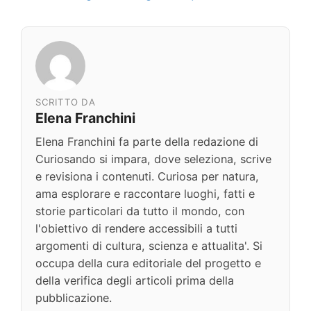
SCRITTO DA
Elena Franchini
Elena Franchini fa parte della redazione di
Curiosando si impara, dove seleziona, scrive
e revisiona i contenuti. Curiosa per natura,
ama esplorare e raccontare luoghi, fatti e
storie particolari da tutto il mondo, con
l'obiettivo di rendere accessibili a tutti
argomenti di cultura, scienza e attualita'. Si
occupa della cura editoriale del progetto e
della verifica degli articoli prima della
pubblicazione.