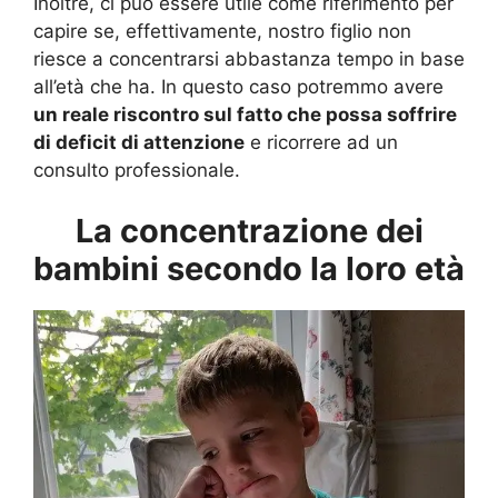
Inoltre, ci può essere utile come riferimento per
capire se, effettivamente, nostro figlio non
riesce a concentrarsi abbastanza tempo in base
all’età che ha. In questo caso potremmo avere
un reale riscontro sul fatto che possa soffrire
di deficit di attenzione
e ricorrere ad un
consulto professionale.
La concentrazione dei
bambini secondo la loro età