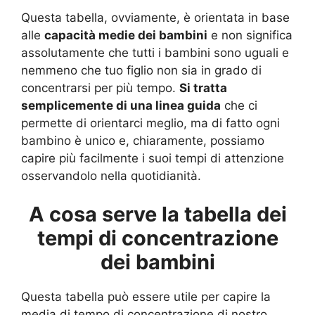
Questa tabella, ovviamente, è orientata in base
alle
capacità medie dei bambini
e non significa
assolutamente che tutti i bambini sono uguali e
nemmeno che tuo figlio non sia in grado di
concentrarsi per più tempo.
Si tratta
semplicemente di una linea guida
che ci
permette di orientarci meglio, ma di fatto ogni
bambino è unico e, chiaramente, possiamo
capire più facilmente i suoi tempi di attenzione
osservandolo nella quotidianità.
A cosa serve la tabella dei
tempi di concentrazione
dei bambini
Questa tabella può essere utile per capire la
media di tempo di concentrazione di nostro