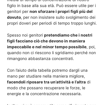
figlio in base alla sua età. Può essere utile per i
genitori per
non sforzare i propri figli più del
dovuto
, per non insistere sullo svolgimento dei
propri doveri per periodi di tempo troppo lunghi.
Spesso noi genitori
pretendiamo che i nostri
figli facciano ciò che devono in maniera
impeccabile e nel minor tempo possibile
, poi,
quando non ci riescono li sgridiamo perché non
rimangono abbastanza concentrati.
Con l’aiuto della tabella potremo dargli una
mano per studiare nella maniera migliore,
facendoli riposare tra un’attività e l’altra
di
modo che possano recuperare le forze, le
energie e la concentrazione necessaria.