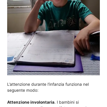
L’attenzione durante l’infanzia funziona nel
seguente modo:
Attenzione involontaria
. I bambini si