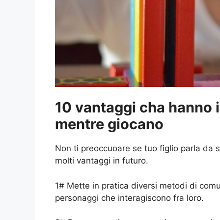
10 vantaggi cha hanno i
mentre giocano
Non ti preoccuoare se tuo figlio parla da 
molti vantaggi in futuro.
1# Mette in pratica diversi metodi di comu
personaggi che interagiscono fra loro.