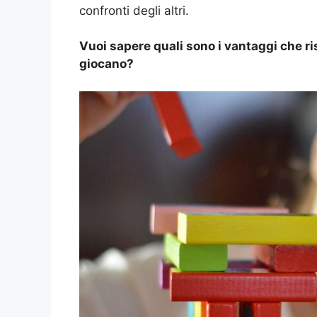
confronti degli altri.
Vuoi sapere quali sono i vantaggi che r
giocano?