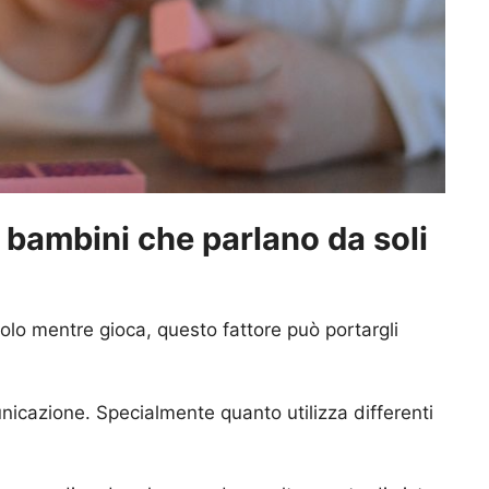
 bambini che parlano da soli
solo mentre gioca, questo fattore può portargli
nicazione. Specialmente quanto utilizza differenti