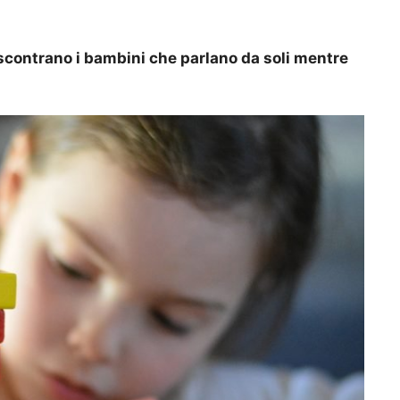
iscontrano i bambini che parlano da soli mentre