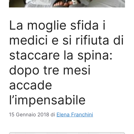
La moglie sfida i
medici e si rifiuta di
staccare la spina:
dopo tre mesi
accade
l’impensabile
15 Gennaio 2018
di
Elena Franchini