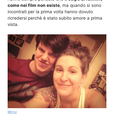
come nei film non esiste
, ma quando si sono
incontrati per la prima volta hanno dovuto
ricredersi perchè è stato subito amore a prima
vista.
Mirror