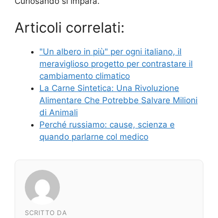
Curiosando si impara.
Articoli correlati:
"Un albero in più" per ogni italiano, il
meraviglioso progetto per contrastare il
cambiamento climatico
La Carne Sintetica: Una Rivoluzione
Alimentare Che Potrebbe Salvare Milioni
di Animali
Perché russiamo: cause, scienza e
quando parlarne col medico
SCRITTO DA