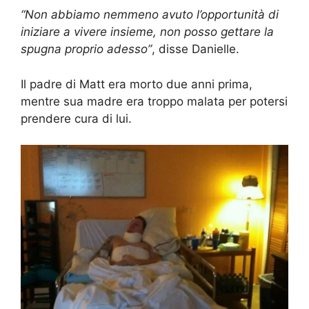
“Non abbiamo nemmeno avuto l’opportunità di
iniziare a vivere insieme, non posso gettare la
spugna proprio adesso”
, disse Danielle.
Il padre di Matt era morto due anni prima,
mentre sua madre era troppo malata per potersi
prendere cura di lui.