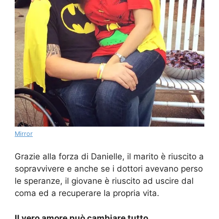
Mirror
Grazie alla forza di Danielle, il marito è riuscito a
sopravvivere e anche se i dottori avevano perso
le speranze, il giovane è riuscito ad uscire dal
coma ed a recuperare la propria vita.
Il vero amore può cambiare tutto.