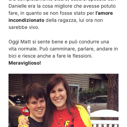
Danielle era la cosa migliore che avesse potuto
fare, in quanto se non fosse stato per
l’amore
incondizionato
della ragazza, lui ora non
sarebbe vivo.
Oggi Matt si sente bene e può condurre una
vita normale. Può camminare, parlare, andare in
bici e riesce anche a fare le flessioni.
Meraviglioso!