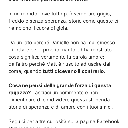
In un mondo dove tutto può sembrare grigio,
freddo e senza speranza, storie come queste ci
riempiono il cuore di gioia.
Da un lato perché Danielle non ha mai smesso
di lottare per il proprio marito ed ha mostrato
cosa significa veramente la parola amore;
dall’altro perché Matt è riuscito ad uscire dal
coma, quando
tutti dicevano il contrario
.
Cosa ne pensi della grande forza di questa
ragazza?
Lasciaci un commento e non
dimenticare di condividere questa stupenda
storia di speranza e di amore con i tuoi amici.
Seguici per altre curiosità sulla pagina Facebook