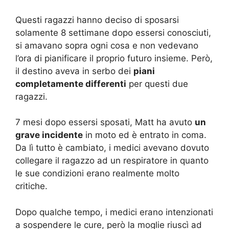
Questi ragazzi hanno deciso di sposarsi
solamente 8 settimane dopo essersi conosciuti,
si amavano sopra ogni cosa e non vedevano
l’ora di pianificare il proprio futuro insieme. Però,
il destino aveva in serbo dei
piani
completamente differenti
per questi due
ragazzi.
7 mesi dopo essersi sposati, Matt ha avuto
un
grave incidente
in moto ed è entrato in coma.
Da lì tutto è cambiato, i medici avevano dovuto
collegare il ragazzo ad un respiratore in quanto
le sue condizioni erano realmente molto
critiche.
Dopo qualche tempo, i medici erano intenzionati
a sospendere le cure, però la moglie riuscì ad