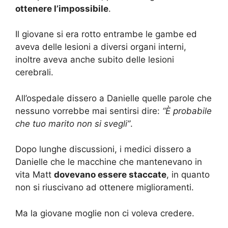
ottenere l’impossibile
.
Il giovane si era rotto entrambe le gambe ed
aveva delle lesioni a diversi organi interni,
inoltre aveva anche subito delle lesioni
cerebrali.
All’ospedale dissero a Danielle quelle parole che
nessuno vorrebbe mai sentirsi dire:
“È probabile
che tuo marito non si svegli”
.
Dopo lunghe discussioni, i medici dissero a
Danielle che le macchine che mantenevano in
vita Matt
dovevano essere staccate
, in quanto
non si riuscivano ad ottenere miglioramenti.
Ma la giovane moglie non ci voleva credere.