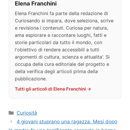
Elena Franchini
Elena Franchini fa parte della redazione di
Curiosando si impara, dove seleziona, scrive
e revisiona i contenuti. Curiosa per natura,
ama esplorare e raccontare luoghi, fatti e
storie particolari da tutto il mondo, con
l'obiettivo di rendere accessibili a tutti
argomenti di cultura, scienza e attualita'. Si
occupa della cura editoriale del progetto e
della verifica degli articoli prima della
pubblicazione.
Tutti gli articoli di Elena Franchini →
Categorie
Curiosità
4 giovani stuprano una ragazza. Mesi dopo