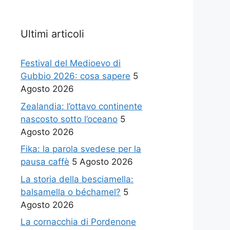
Ultimi articoli
Festival del Medioevo di
Gubbio 2026: cosa sapere
5
Agosto 2026
Zealandia: l’ottavo continente
nascosto sotto l’oceano
5
Agosto 2026
Fika: la parola svedese per la
pausa caffè
5 Agosto 2026
La storia della besciamella:
balsamella o béchamel?
5
Agosto 2026
La cornacchia di Pordenone