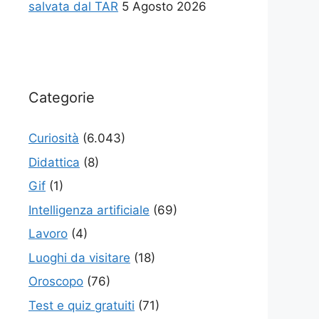
salvata dal TAR
5 Agosto 2026
Categorie
Curiosità
(6.043)
Didattica
(8)
Gif
(1)
Intelligenza artificiale
(69)
Lavoro
(4)
Luoghi da visitare
(18)
Oroscopo
(76)
Test e quiz gratuiti
(71)