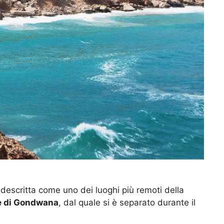
descritta come uno dei luoghi più remoti della
e di Gondwana
, dal quale si è separato durante il