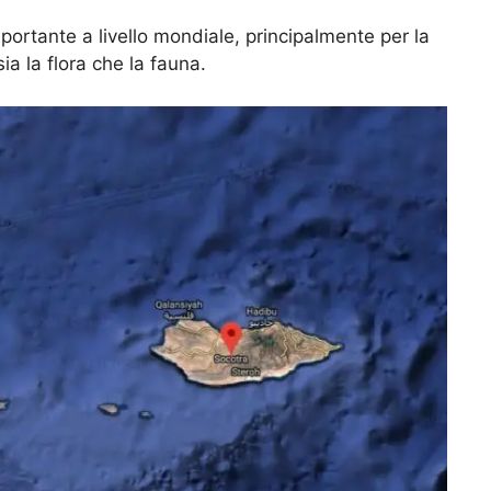
mportante a livello mondiale, principalmente per la
 la flora che la fauna.