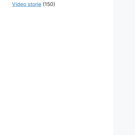
Video storie
(150)