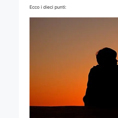
Ecco i dieci punti: