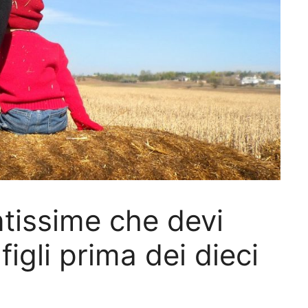
tissime che devi
figli prima dei dieci