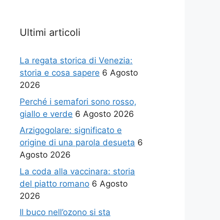
Ultimi articoli
La regata storica di Venezia:
storia e cosa sapere
6 Agosto
2026
Perché i semafori sono rosso,
giallo e verde
6 Agosto 2026
Arzigogolare: significato e
origine di una parola desueta
6
Agosto 2026
La coda alla vaccinara: storia
del piatto romano
6 Agosto
2026
Il buco nell’ozono si sta