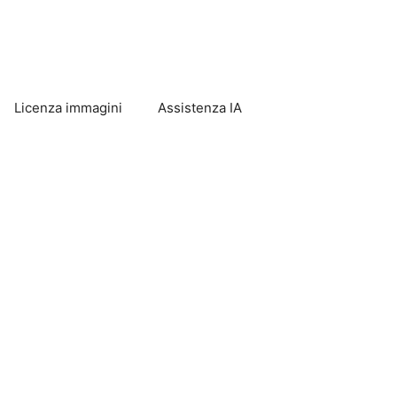
Licenza immagini
Assistenza IA