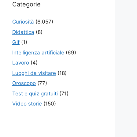
Categorie
Curiosità
(6.057)
Didattica
(8)
Gif
(1)
Intelligenza artificiale
(69)
Lavoro
(4)
Luoghi da visitare
(18)
Oroscopo
(77)
Test e quiz gratuiti
(71)
Video storie
(150)