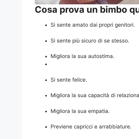
Cosa prova un bimbo qu
Si sente amato dai propri genitori.
Si sente più sicuro di se stesso.
Migliora la sua autostima.
Si sente felice.
Migliora la sua capacità di relazionar
Migliora la sua empatia.
Previene capricci e arrabbiature.