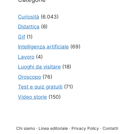
Curiosità
(6.043)
Didattica
(8)
Gif
(1)
Intelligenza artificiale
(69)
Lavoro
(4)
Luoghi da visitare
(18)
Oroscopo
(76)
Test e quiz gratuiti
(71)
Video storie
(150)
Chi siamo
·
Linea editoriale
·
Privacy Policy
·
Contatti