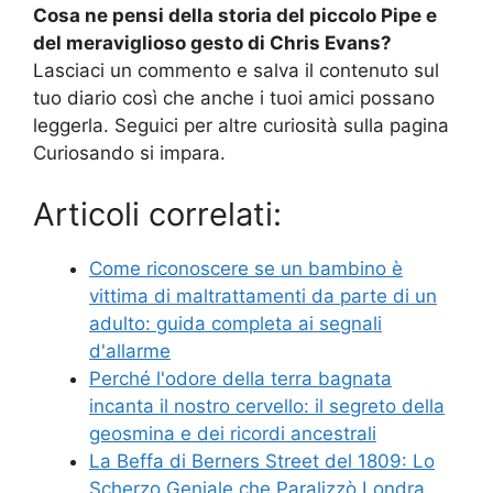
Cosa ne pensi della storia del piccolo Pipe e
del meraviglioso gesto di Chris Evans?
Lasciaci un commento e salva il contenuto sul
tuo diario così che anche i tuoi amici possano
leggerla. Seguici per altre curiosità sulla pagina
Curiosando si impara.
Articoli correlati:
Come riconoscere se un bambino è
vittima di maltrattamenti da parte di un
adulto: guida completa ai segnali
d'allarme
Perché l'odore della terra bagnata
incanta il nostro cervello: il segreto della
geosmina e dei ricordi ancestrali
La Beffa di Berners Street del 1809: Lo
Scherzo Geniale che Paralizzò Londra