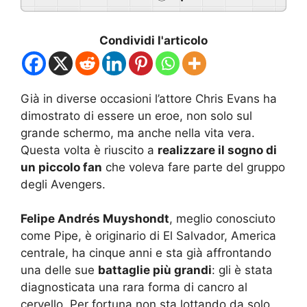
Condividi l'articolo
Già in diverse occasioni l’attore Chris Evans ha
dimostrato di essere un eroe, non solo sul
grande schermo, ma anche nella vita vera.
Questa volta è riuscito a
realizzare il sogno di
un piccolo fan
che voleva fare parte del gruppo
degli Avengers.
Felipe Andrés Muyshondt
, meglio conosciuto
come Pipe, è originario di El Salvador, America
centrale, ha cinque anni e sta già affrontando
una delle sue
battaglie più grandi
: gli è stata
diagnosticata una rara forma di cancro al
cervello. Per fortuna non sta lottando da solo,