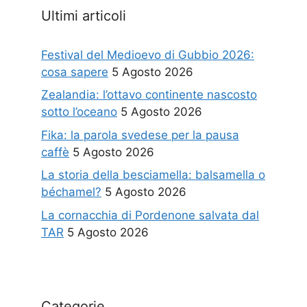
Ultimi articoli
Festival del Medioevo di Gubbio 2026:
cosa sapere
5 Agosto 2026
Zealandia: l’ottavo continente nascosto
sotto l’oceano
5 Agosto 2026
Fika: la parola svedese per la pausa
caffè
5 Agosto 2026
La storia della besciamella: balsamella o
béchamel?
5 Agosto 2026
La cornacchia di Pordenone salvata dal
TAR
5 Agosto 2026
Categorie