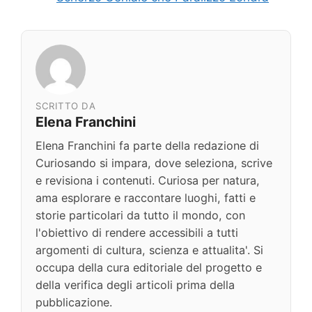
SCRITTO DA
Elena Franchini
Elena Franchini fa parte della redazione di
Curiosando si impara, dove seleziona, scrive
e revisiona i contenuti. Curiosa per natura,
ama esplorare e raccontare luoghi, fatti e
storie particolari da tutto il mondo, con
l'obiettivo di rendere accessibili a tutti
argomenti di cultura, scienza e attualita'. Si
occupa della cura editoriale del progetto e
della verifica degli articoli prima della
pubblicazione.