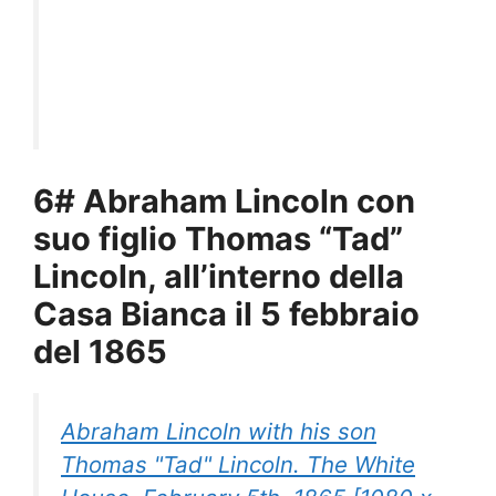
6# Abraham Lincoln con
suo figlio Thomas “Tad”
Lincoln, all’interno della
Casa Bianca il 5 febbraio
del 1865
Abraham Lincoln with his son
Thomas "Tad" Lincoln. The White