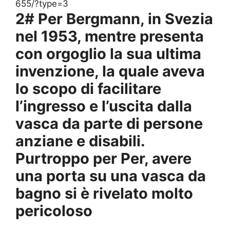
655/?type=3
2# Per Bergmann, in Svezia
nel 1953, mentre presenta
con orgoglio la sua ultima
invenzione, la quale aveva
lo scopo di facilitare
l’ingresso e l’uscita dalla
vasca da parte di persone
anziane e disabili.
Purtroppo per Per, avere
una porta su una vasca da
bagno si è rivelato molto
pericoloso