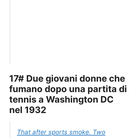
17# Due giovani donne che
fumano dopo una partita di
tennis a Washington DC
nel 1932
That after sports smoke. Two