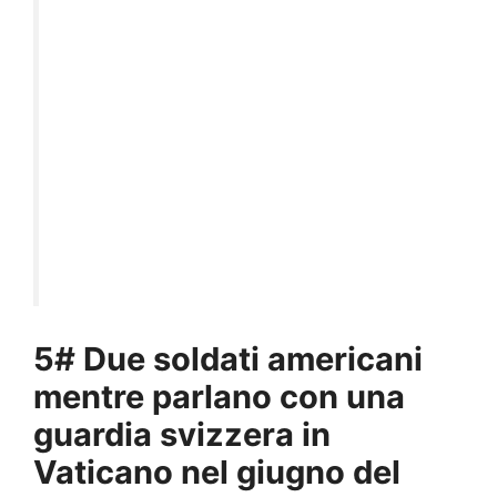
5# Due soldati americani
mentre parlano con una
guardia svizzera in
Vaticano nel giugno del