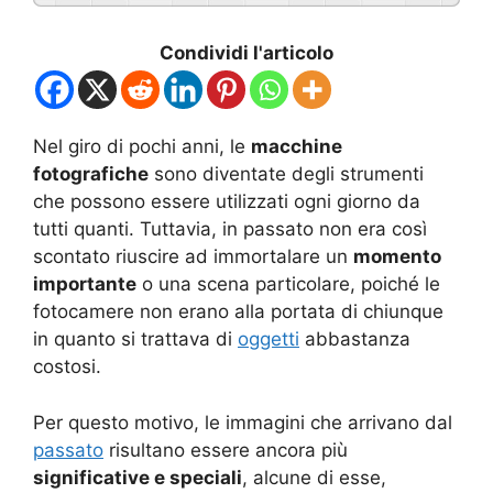
Condividi l'articolo
Nel giro di pochi anni, le
macchine
fotografiche
sono diventate degli strumenti
che possono essere utilizzati ogni giorno da
tutti quanti. Tuttavia, in passato non era così
scontato riuscire ad immortalare un
momento
importante
o una scena particolare, poiché le
fotocamere non erano alla portata di chiunque
in quanto si trattava di
oggetti
abbastanza
costosi.
Per questo motivo, le immagini che arrivano dal
passato
risultano essere ancora più
significative e speciali
, alcune di esse,