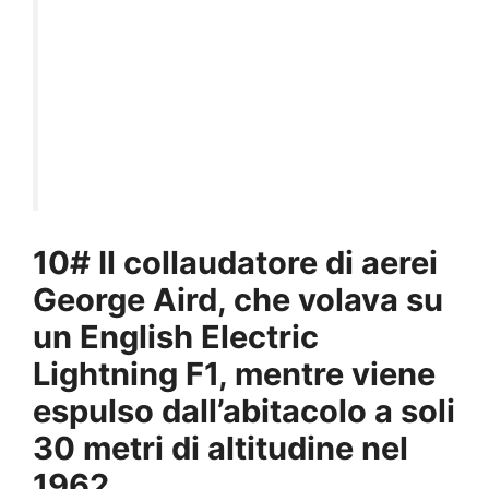
10# Il collaudatore di aerei
George Aird, che volava su
un English Electric
Lightning F1, mentre viene
espulso dall’abitacolo a soli
30 metri di altitudine nel
1962