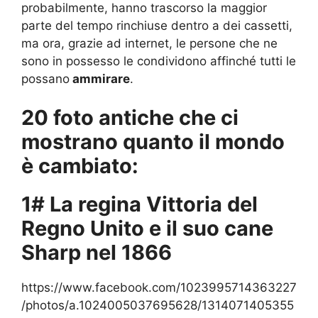
probabilmente, hanno trascorso la maggior
parte del tempo rinchiuse dentro a dei cassetti,
ma ora, grazie ad internet, le persone che ne
sono in possesso le condividono affinché tutti le
possano
ammirare
.
20 foto antiche che ci
mostrano quanto il mondo
è cambiato:
1# La regina Vittoria del
Regno Unito e il suo cane
Sharp nel 1866
https://www.facebook.com/1023995714363227
/photos/a.1024005037695628/1314071405355