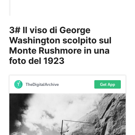
3# Il viso di George
Washington scolpito sul
Monte Rushmore in una
foto del 1923