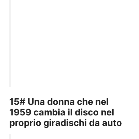
15# Una donna che nel
1959 cambia il disco nel
proprio giradischi da auto