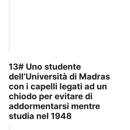
13# Uno studente
dell’Università di Madras
con i capelli legati ad un
chiodo per evitare di
addormentarsi mentre
studia nel 1948