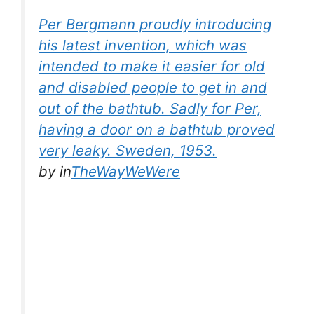
Per Bergmann proudly introducing
his latest invention, which was
intended to make it easier for old
and disabled people to get in and
out of the bathtub. Sadly for Per,
having a door on a bathtub proved
very leaky. Sweden, 1953.
by
in
TheWayWeWere