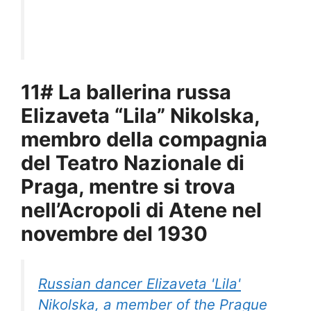
11# La ballerina russa
Elizaveta “Lila” Nikolska,
membro della compagnia
del Teatro Nazionale di
Praga, mentre si trova
nell’Acropoli di Atene nel
novembre del 1930
Russian dancer Elizaveta 'Lila'
Nikolska, a member of the Prague