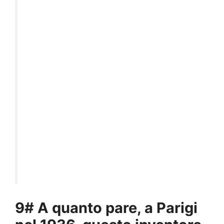
9# A quanto pare, a Parigi