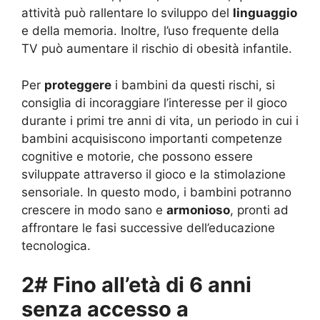
attività può rallentare lo sviluppo del
linguaggio
e della memoria. Inoltre, l’uso frequente della
TV può aumentare il rischio di obesità infantile.
Per
proteggere
i bambini da questi rischi, si
consiglia di incoraggiare l’interesse per il gioco
durante i primi tre anni di vita, un periodo in cui i
bambini acquisiscono importanti competenze
cognitive e motorie, che possono essere
sviluppate attraverso il gioco e la stimolazione
sensoriale. In questo modo, i bambini potranno
crescere in modo sano e
armonioso
, pronti ad
affrontare le fasi successive dell’educazione
tecnologica.
2# Fino all’età di 6 anni
senza accesso a