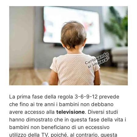
La prima fase della regola 3-6-9-12 prevede
che fino ai tre anni i bambini non debbano
avere accesso alla
televisione
. Diversi studi
hanno dimostrato che in questa fase della vita i
bambini non beneficiano di un eccessivo
utilizzo della TV, poiché, al contrario, questa