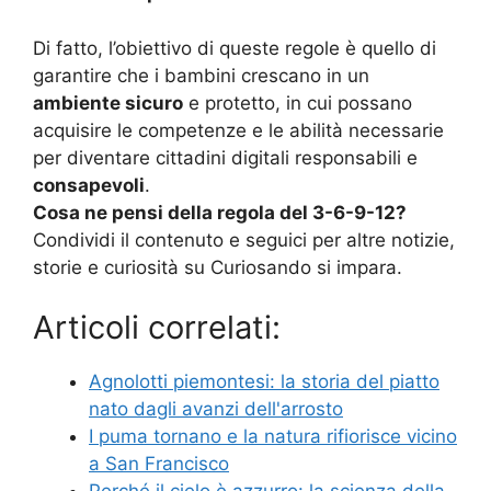
Di fatto, l’obiettivo di queste regole è quello di
garantire che i bambini crescano in un
ambiente sicuro
e protetto, in cui possano
acquisire le competenze e le abilità necessarie
per diventare cittadini digitali responsabili e
consapevoli
.
Cosa ne pensi della regola del 3-6-9-12?
Condividi il contenuto e seguici per altre notizie,
storie e curiosità su Curiosando si impara.
Articoli correlati:
Agnolotti piemontesi: la storia del piatto
nato dagli avanzi dell'arrosto
I puma tornano e la natura rifiorisce vicino
a San Francisco