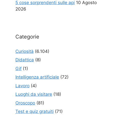
5 cose sorprendenti sulle api
10 Agosto
2026
Categorie
Curiosità
(6.104)
Didattica
(8)
Gif
(1)
Intelligenza artificiale
(72)
Lavoro
(4)
Luoghi da visitare
(18)
Oroscopo
(81)
Test e quiz gratuiti
(71)