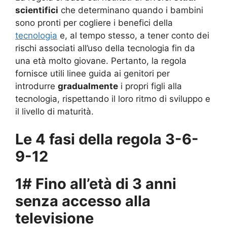
scientifici
che determinano quando i bambini
sono pronti per cogliere i benefici della
tecnologia
e, al tempo stesso, a tener conto dei
rischi associati all’uso della tecnologia fin da
una età molto giovane. Pertanto, la regola
fornisce utili linee guida ai genitori per
introdurre
gradualmente
i propri figli alla
tecnologia, rispettando il loro ritmo di sviluppo e
il livello di maturità.
Le 4 fasi della regola 3-6-
9-12
1# Fino all’età di 3 anni
senza accesso alla
televisione