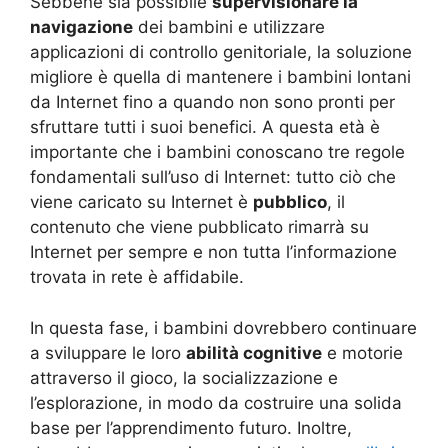
Sebbene sia possibile
supervisionare la
navigazione
dei bambini e utilizzare
applicazioni di controllo genitoriale, la soluzione
migliore è quella di mantenere i bambini lontani
da Internet fino a quando non sono pronti per
sfruttare tutti i suoi benefici. A questa età è
importante che i bambini conoscano tre regole
fondamentali sull’uso di Internet: tutto ciò che
viene caricato su Internet è
pubblico
, il
contenuto che viene pubblicato rimarrà su
Internet per sempre e non tutta l’informazione
trovata in rete è affidabile.
In questa fase, i bambini dovrebbero continuare
a sviluppare le loro
abilità cognitive
e motorie
attraverso il gioco, la socializzazione e
l’esplorazione, in modo da costruire una solida
base per l’apprendimento futuro. Inoltre,