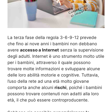
La terza fase della regola 3-6-9-12 prevede
che fino ai nove anni i bambini non debbano
avere
accesso a Internet
senza la supervisione
degli adulti. Internet è uno strumento molto utile
per i bambini, attraverso il quale possono
trovare molte informazioni e sviluppare alcune
delle loro abilità motorie e cognitive. Tuttavia,
l’uso della rete ad una età molto giovane
comporta anche alcuni
rischi
, poiché i bambini
possono trovare contenuti non adatti alla loro
età, il che può essere controproducente.