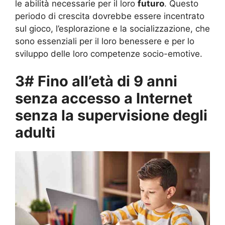
le abilità necessarie per il loro
futuro
. Questo
periodo di crescita dovrebbe essere incentrato
sul gioco, l’esplorazione e la socializzazione, che
sono essenziali per il loro benessere e per lo
sviluppo delle loro competenze socio-emotive.
3# Fino all’età di 9 anni
senza accesso a Internet
senza la supervisione degli
adulti