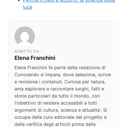
Perché il cielo è azzurro: la scienza della
luce
SCRITTO DA
Elena Franchini
Elena Franchini fa parte della redazione di
Curiosando si impara, dove seleziona, scrive
e revisiona i contenuti. Curiosa per natura,
ama esplorare e raccontare luoghi, fatti e
storie particolari da tutto il mondo, con
l'obiettivo di rendere accessibili a tutti
argomenti di cultura, scienza e attualita'. Si
occupa della cura editoriale del progetto e
della verifica degli articoli prima della