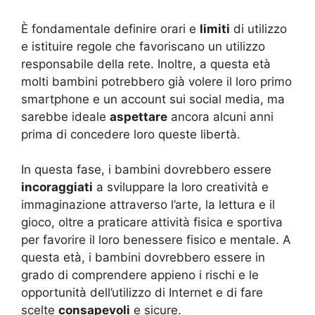
È fondamentale definire orari e
limiti
di utilizzo
e istituire regole che favoriscano un utilizzo
responsabile della rete. Inoltre, a questa età
molti bambini potrebbero già volere il loro primo
smartphone e un account sui social media, ma
sarebbe ideale
aspettare
ancora alcuni anni
prima di concedere loro queste libertà.
In questa fase, i bambini dovrebbero essere
incoraggiati
a sviluppare la loro creatività e
immaginazione attraverso l’arte, la lettura e il
gioco, oltre a praticare attività fisica e sportiva
per favorire il loro benessere fisico e mentale. A
questa età, i bambini dovrebbero essere in
grado di comprendere appieno i rischi e le
opportunità dell’utilizzo di Internet e di fare
scelte
consapevoli
e sicure.