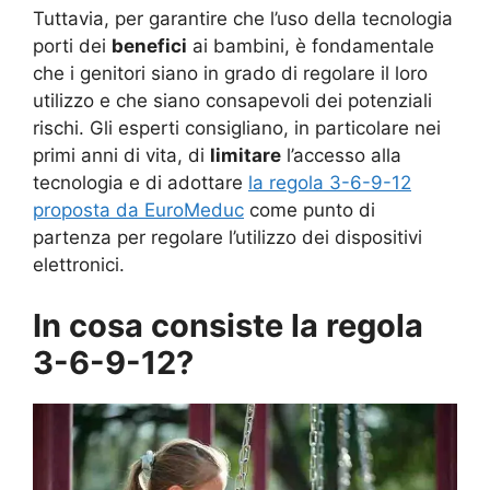
Tuttavia, per garantire che l’uso della tecnologia
porti dei
benefici
ai bambini, è fondamentale
che i genitori siano in grado di regolare il loro
utilizzo e che siano consapevoli dei potenziali
rischi. Gli esperti consigliano, in particolare nei
primi anni di vita, di
limitare
l’accesso alla
tecnologia e di adottare
la regola 3-6-9-12
proposta da EuroMeduc
come punto di
partenza per regolare l’utilizzo dei dispositivi
elettronici.
In cosa consiste la regola
3-6-9-12?