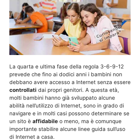
La quarta e ultima fase della regola 3-6-9-12
prevede che fino ai dodici anni i bambini non
debbano avere accesso a Internet senza essere
controllati
dai propri genitori. A questa età,
molti bambini hanno già sviluppato alcune
abilità nell’utilizzo di Internet, sono in grado di
navigare e in molti casi possono determinare se
un sito è
affidabile
o meno, ma è comunque
importante stabilire alcune linee guida sull’uso
di Internet a casa.