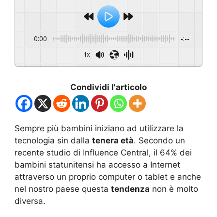
0:00
-:--
1x
Condividi l'articolo
Sempre più bambini iniziano ad utilizzare la
tecnologia sin dalla
tenera età
. Secondo un
recente studio di Influence Central, il 64% dei
bambini statunitensi ha accesso a Internet
attraverso un proprio computer o tablet e anche
nel nostro paese questa
tendenza
non è molto
diversa.