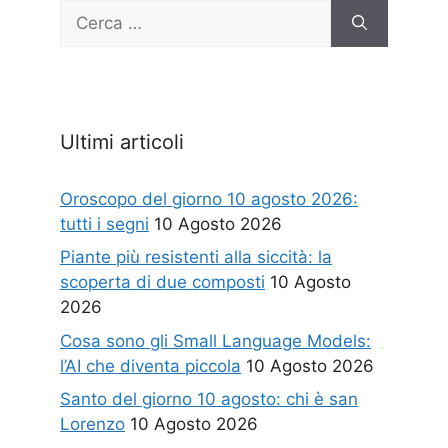
Ricerca
per:
Ultimi articoli
Oroscopo del giorno 10 agosto 2026:
tutti i segni
10 Agosto 2026
Piante più resistenti alla siccità: la
scoperta di due composti
10 Agosto
2026
Cosa sono gli Small Language Models:
l’AI che diventa piccola
10 Agosto 2026
Santo del giorno 10 agosto: chi è san
Lorenzo
10 Agosto 2026