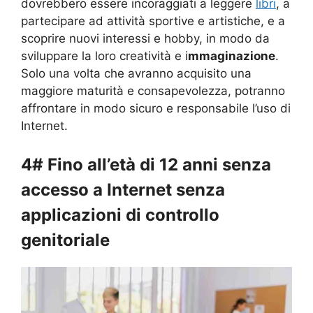
dovrebbero essere incoraggiati a leggere
libri
, a
partecipare ad attività sportive e artistiche, e a
scoprire nuovi interessi e hobby, in modo da
sviluppare la loro creatività e i
mmaginazione
.
Solo una volta che avranno acquisito una
maggiore maturità e consapevolezza, potranno
affrontare in modo sicuro e responsabile l’uso di
Internet.
4# Fino all’età di 12 anni senza
accesso a Internet senza
applicazioni di controllo
genitoriale