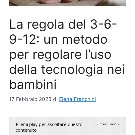
La regola del 3-6-
9-12: un metodo
per regolare l’uso
della tecnologia nei
bambini
17 Febbraio 2023
di
Elena Franchini
Premi play per ascoltare questo
Riproduzioni
:
-
contenuto