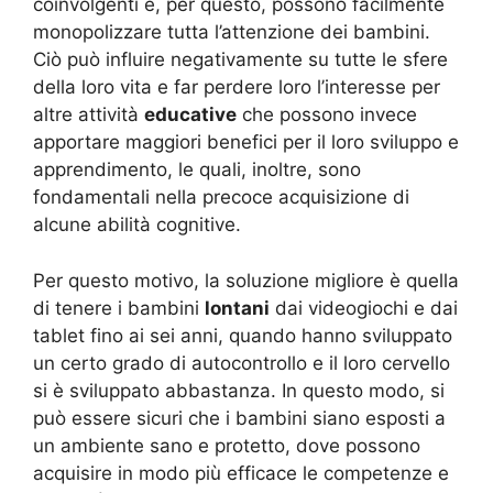
coinvolgenti e, per questo, possono facilmente
monopolizzare tutta l’attenzione dei bambini.
Ciò può influire negativamente su tutte le sfere
della loro vita e far perdere loro l’interesse per
altre attività
educative
che possono invece
apportare maggiori benefici per il loro sviluppo e
apprendimento, le quali, inoltre, sono
fondamentali nella precoce acquisizione di
alcune abilità cognitive.
Per questo motivo, la soluzione migliore è quella
di tenere i bambini
lontani
dai videogiochi e dai
tablet fino ai sei anni, quando hanno sviluppato
un certo grado di autocontrollo e il loro cervello
si è sviluppato abbastanza. In questo modo, si
può essere sicuri che i bambini siano esposti a
un ambiente sano e protetto, dove possono
acquisire in modo più efficace le competenze e