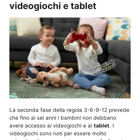
videogiochi e tablet
La seconda fase della regola 3-6-9-12 prevede
che fino ai sei anni i bambini non debbano
avere accesso ai videogiochi e ai
tablet
. I
videogiochi sono noti per essere molto