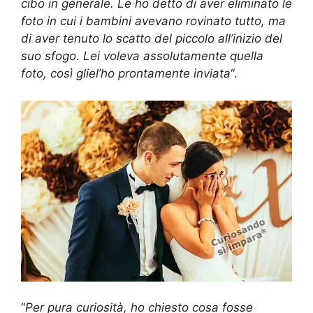
cibo in generale. Le ho detto di aver eliminato le
foto in cui i bambini avevano rovinato tutto, ma
di aver tenuto lo scatto del piccolo all’inizio del
suo sfogo. Lei voleva assolutamente quella
foto, così gliel’ho prontamente inviata
“.
“
Per pura curiosità, ho chiesto cosa fosse