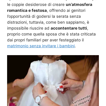
le coppie desiderose di creare
un’atmosfera
romantica e festosa
, offrendo ai genitori
l’opportunità di godersi la serata senza
distrazioni, tuttavia, come ben sappiamo, è
impossibile riuscire ad
accontentare tutti
,
proprio come quella sposa che è stata criticata
dai propri familiari per aver festeggiato il
matrimonio senza invitare i bambini
.