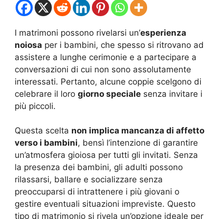
I matrimoni possono rivelarsi un’
esperienza
noiosa
per i bambini, che spesso si ritrovano ad
assistere a lunghe cerimonie e a partecipare a
conversazioni di cui non sono assolutamente
interessati. Pertanto, alcune coppie scelgono di
celebrare il loro
giorno speciale
senza invitare i
più piccoli.
Questa scelta
non implica mancanza di affetto
verso i bambini
, bensì l’intenzione di garantire
un’atmosfera gioiosa per tutti gli invitati. Senza
la presenza dei bambini, gli adulti possono
rilassarsi, ballare e socializzare senza
preoccuparsi di intrattenere i più giovani o
gestire eventuali situazioni impreviste. Questo
tipo di matrimonio si rivela un’opzione ideale per