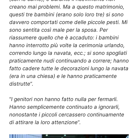
creano mai problemi. Ma a questo matrimonio,
questi tre bambini (erano solo loro tre) si sono
davvero comportati come delle piccole pesti. Mi
sono sentita così male per la sposa. Per
riassumere quello che è accaduto: i bambini
hanno interrotto più volte la cerimonia urlando,
correndo lungo la navata, ecc.; si sono spogliati
praticamente nudi continuando a correre; hanno
fatto cadere tutte le decorazioni lungo la navata
(era in una chiesa) e le hanno praticamente
distrutte
“.
“
I genitori non hanno fatto nulla per fermarli.
Hanno semplicemente continuato a ignorarli,
nonostante i piccoli cercassero continuamente
di attirare la loro attenzione
“.