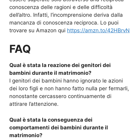
conoscenza delle ragioni e delle difficoltà
dell’altro. Infatti, l’incomprensione deriva dalla
mancanza di conoscenza reciproca. Lo puoi
trovare su Amazon qui
https://amzn.to/42HBrvN
FAQ
Qual è stata la reazione dei genitori dei
bambini durante il matrimonio?
I genitori dei bambini hanno ignorato le azioni
dei loro figli e non hanno fatto nulla per fermarli,
nonostante cercassero continuamente di
attirare l’attenzione.
Qual è stata la conseguenza dei
comportamenti dei bambini durante il
matrimonio?