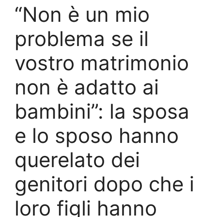
“Non è un mio
problema se il
vostro matrimonio
non è adatto ai
bambini”: la sposa
e lo sposo hanno
querelato dei
genitori dopo che i
loro figli hanno