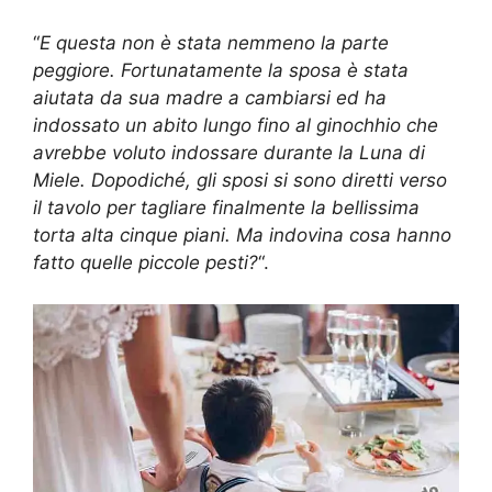
“
E questa non è stata nemmeno la parte
peggiore. Fortunatamente la sposa è stata
aiutata da sua madre a cambiarsi ed ha
indossato un abito lungo fino al ginochhio che
avrebbe voluto indossare durante la Luna di
Miele. Dopodiché, gli sposi si sono diretti verso
il tavolo per tagliare finalmente la bellissima
torta alta cinque piani. Ma indovina cosa hanno
fatto quelle piccole pesti?
“.