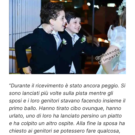
“
Durante il ricevimento è stato ancora peggio. Si
sono lanciati più volte sulla pista mentre gli
sposi e i loro genitori stavano facendo insieme il
primo ballo. Hanno tirato cibo ovunque, hanno
urlato, uno di loro ha lanciato persino un piatto
e ha colpito un altro ospite. Alla fine la sposa ha
chiesto ai genitori se potessero fare qualcosa,