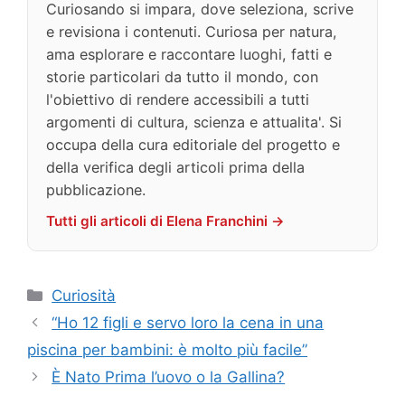
Curiosando si impara, dove seleziona, scrive
e revisiona i contenuti. Curiosa per natura,
ama esplorare e raccontare luoghi, fatti e
storie particolari da tutto il mondo, con
l'obiettivo di rendere accessibili a tutti
argomenti di cultura, scienza e attualita'. Si
occupa della cura editoriale del progetto e
della verifica degli articoli prima della
pubblicazione.
Tutti gli articoli di Elena Franchini →
Categorie
Curiosità
“Ho 12 figli e servo loro la cena in una
piscina per bambini: è molto più facile”
È Nato Prima l’uovo o la Gallina?