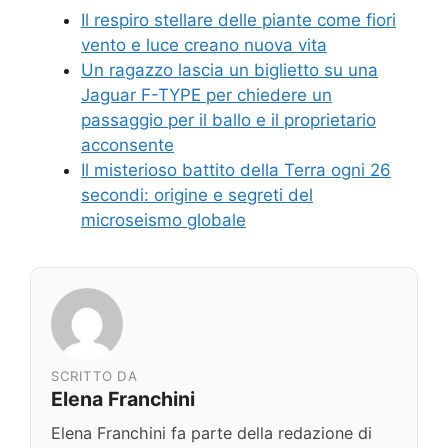
Il respiro stellare delle piante come fiori
vento e luce creano nuova vita
Un ragazzo lascia un biglietto su una
Jaguar F-TYPE per chiedere un
passaggio per il ballo e il proprietario
acconsente
Il misterioso battito della Terra ogni 26
secondi: origine e segreti del
microseismo globale
SCRITTO DA
Elena Franchini
Elena Franchini fa parte della redazione di