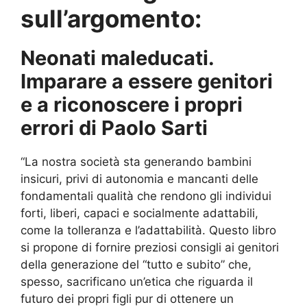
sull’argomento:
Neonati maleducati.
Imparare a essere genitori
e a riconoscere i propri
errori di Paolo Sarti
“La nostra società sta generando bambini
insicuri, privi di autonomia e mancanti delle
fondamentali qualità che rendono gli individui
forti, liberi, capaci e socialmente adattabili,
come la tolleranza e l’adattabilità. Questo libro
si propone di fornire preziosi consigli ai genitori
della generazione del “tutto e subito” che,
spesso, sacrificano un’etica che riguarda il
futuro dei propri figli pur di ottenere un