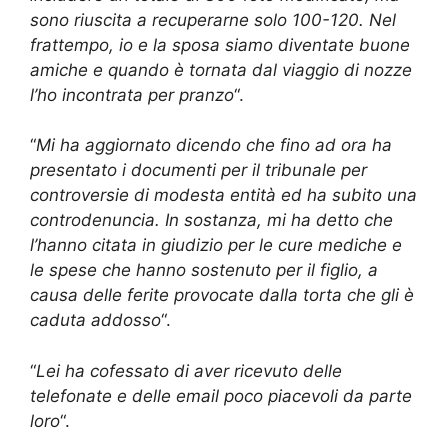
sono riuscita a recuperarne solo 100-120. Nel
frattempo, io e la sposa siamo diventate buone
amiche e quando è tornata dal viaggio di nozze
l’ho incontrata per pranzo
“.
“
Mi ha aggiornato dicendo che fino ad ora ha
presentato i documenti per il tribunale per
controversie di modesta entità ed ha subito una
controdenuncia. In sostanza, mi ha detto che
l’hanno citata in giudizio per le cure mediche e
le spese che hanno sostenuto per il figlio, a
causa delle ferite provocate dalla torta che gli è
caduta addosso
“.
“
Lei ha cofessato di aver ricevuto delle
telefonate e delle email poco piacevoli da parte
loro
“.