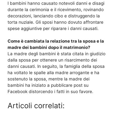
I bambini hanno causato notevoli danni e disagi
durante la cerimonia e il ricevimento, rovinando
decorazioni, lanciando cibo e distruggendo la
torta nuziale. Gli sposi hanno dovuto affrontare
spese aggiuntive per riparare i danni causati.
Come è cambiata la relazione tra la sposa e la
madre dei bambini dopo il matrimonio?
La madre degli bambini è stata citata in giudizio
dalla sposa per ottenere un risarcimento dei
danni causati. In seguito, la famiglia della sposa
ha voltato le spalle alla madre arrogante e ha
sostenuto la sposa, mentre la madre dei
bambini ha iniziato a pubblicare post su
Facebook distorcendo i fatti in suo favore.
Articoli correlati: