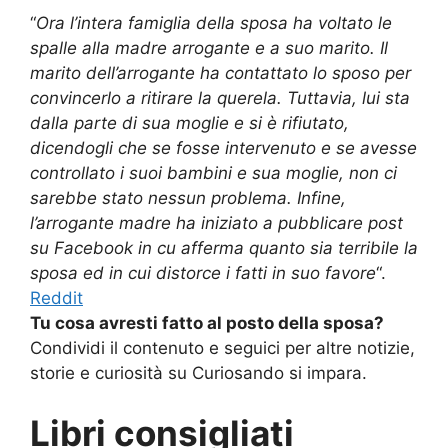
“
Ora l’intera famiglia della sposa ha voltato le
spalle alla madre arrogante e a suo marito. Il
marito dell’arrogante ha contattato lo sposo per
convincerlo a ritirare la querela. Tuttavia, lui sta
dalla parte di sua moglie e si è rifiutato,
dicendogli che se fosse intervenuto e se avesse
controllato i suoi bambini e sua moglie, non ci
sarebbe stato nessun problema. Infine,
l’arrogante madre ha iniziato a pubblicare post
su Facebook in cu afferma quanto sia terribile la
sposa ed in cui distorce i fatti in suo favore
“.
Reddit
Tu cosa avresti fatto al posto della sposa?
Condividi il contenuto e seguici per altre notizie,
storie e curiosità su Curiosando si impara.
Libri consigliati