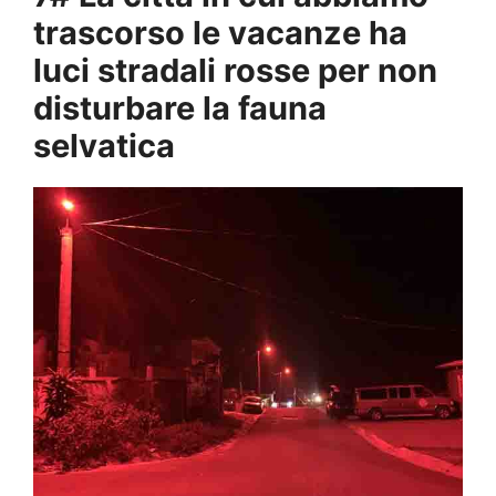
trascorso le vacanze ha
luci stradali rosse per non
disturbare la fauna
selvatica