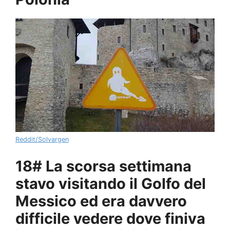
Reddit/Solvargen
18# La scorsa settimana
stavo visitando il Golfo del
Messico ed era davvero
difficile vedere dove finiva