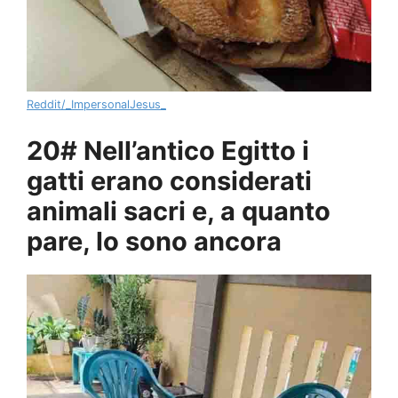
Reddit/_ImpersonalJesus_
20# Nell’antico Egitto i
gatti erano considerati
animali sacri e, a quanto
pare, lo sono ancora