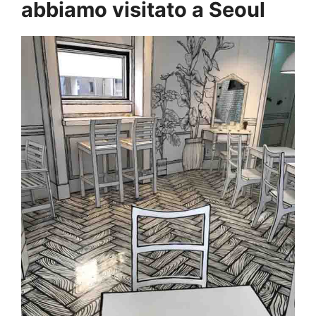
abbiamo visitato a Seoul