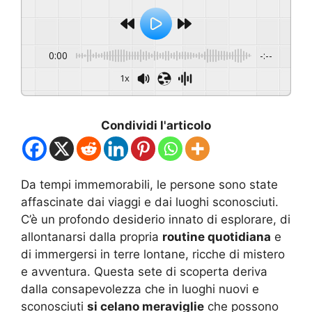
0:00
-:--
1x
Condividi l'articolo
Da tempi immemorabili, le persone sono state
affascinate dai viaggi e dai luoghi sconosciuti.
C’è un profondo desiderio innato di esplorare, di
allontanarsi dalla propria
routine quotidiana
e
di immergersi in terre lontane, ricche di mistero
e avventura. Questa sete di scoperta deriva
dalla consapevolezza che in luoghi nuovi e
sconosciuti
si celano meraviglie
che possono