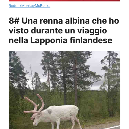
Reddit/MonkeyMcBucks
8# Una renna albina che ho
visto durante un viaggio
nella Lapponia finlandese