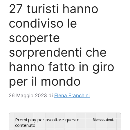
27 turisti hanno
condiviso le
scoperte
sorprendenti che
hanno fatto in giro
per il mondo
26 Maggio 2023
di
Elena Franchini
Premi play per ascoltare questo
Riproduzioni
:
-
contenuto