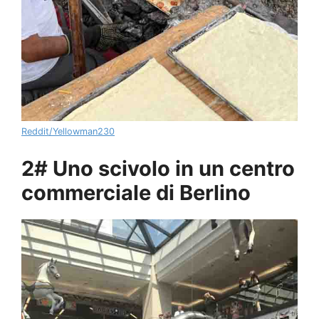
Reddit/Yellowman230
2# Uno scivolo in un centro
commerciale di Berlino