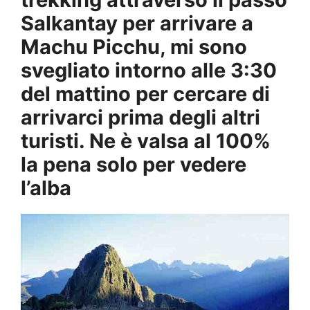
Salkantay per arrivare a
Machu Picchu, mi sono
svegliato intorno alle 3:30
del mattino per cercare di
arrivarci prima degli altri
turisti. Ne è valsa al 100%
la pena solo per vedere
l’alba