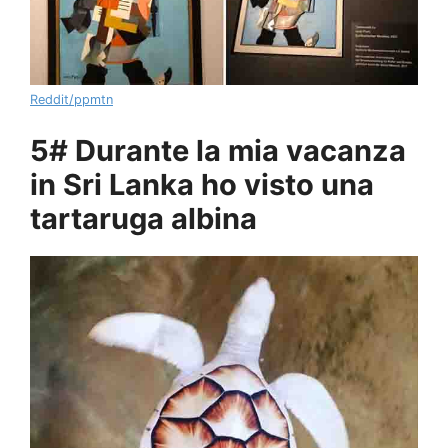
Reddit/ppmtn
5# Durante la mia vacanza
in Sri Lanka ho visto una
tartaruga albina