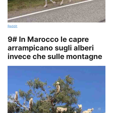
Reddit
9# In Marocco le capre
arrampicano sugli alberi
invece che sulle montagne