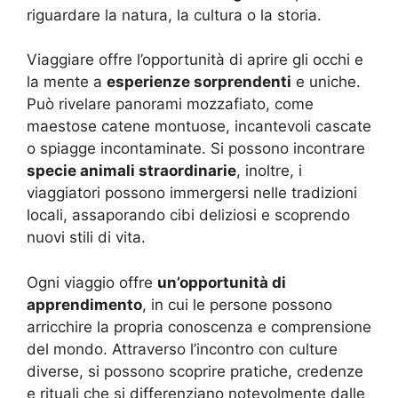
riguardare la natura, la cultura o la storia.
Viaggiare offre l’opportunità di aprire gli occhi e
la mente a
esperienze sorprendenti
e uniche.
Può rivelare panorami mozzafiato, come
maestose catene montuose, incantevoli cascate
o spiagge incontaminate. Si possono incontrare
specie animali straordinarie
, inoltre, i
viaggiatori possono immergersi nelle tradizioni
locali, assaporando cibi deliziosi e scoprendo
nuovi stili di vita.
Ogni viaggio offre
un’opportunità di
apprendimento
, in cui le persone possono
arricchire la propria conoscenza e comprensione
del mondo. Attraverso l’incontro con culture
diverse, si possono scoprire pratiche, credenze
e rituali che si differenziano notevolmente dalle