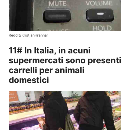
Reddit/KristjanHrannar
11# In Italia, in acuni
supermercati sono presenti
carrelli per animali
domestici