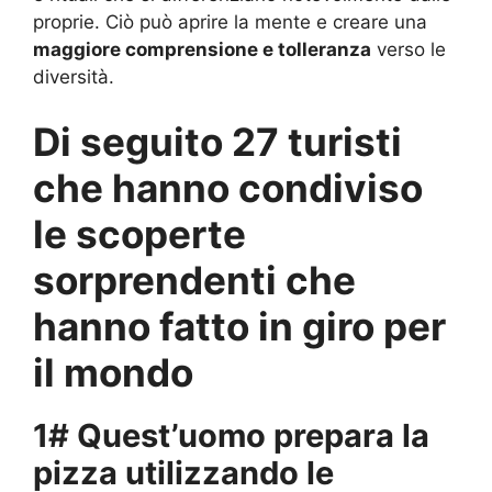
proprie. Ciò può aprire la mente e creare una
maggiore comprensione e tolleranza
verso le
diversità.
Di seguito 27 turisti
che hanno condiviso
le scoperte
sorprendenti che
hanno fatto in giro per
il mondo
1# Quest’uomo prepara la
pizza utilizzando le