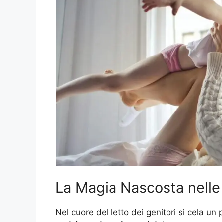
La Magia Nascosta nell
Nel cuore del letto dei genitori si cela un