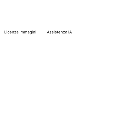
Licenza immagini
Assistenza IA