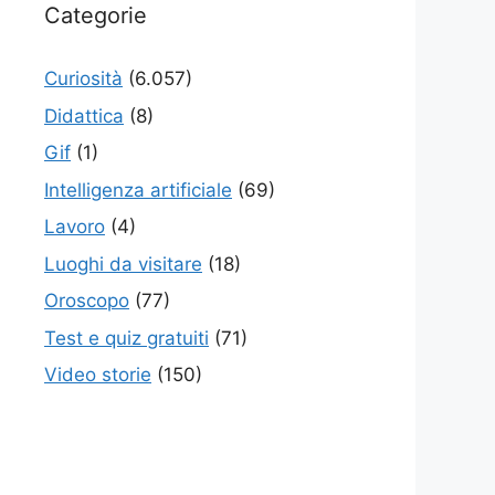
Categorie
Curiosità
(6.057)
Didattica
(8)
Gif
(1)
Intelligenza artificiale
(69)
Lavoro
(4)
Luoghi da visitare
(18)
Oroscopo
(77)
Test e quiz gratuiti
(71)
Video storie
(150)