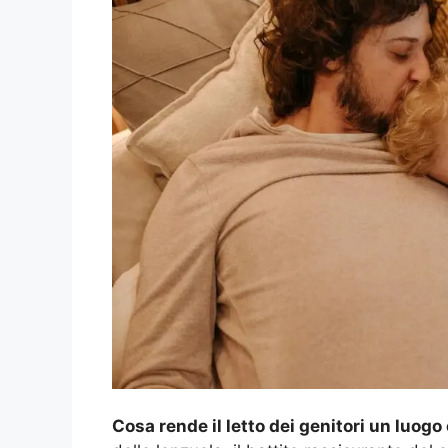
Cosa rende il letto dei genitori un luog