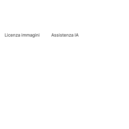
Licenza immagini
Assistenza IA