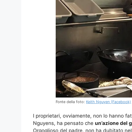
Fonte della foto:
Keith Nguyen (Facebook)
I proprietari, ovviamente, non lo hanno fat
Nguyens, ha pensato che
un’azione del 
Orgoglioso del padre, non ha dubitato nel