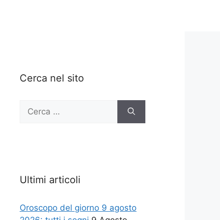
Cerca nel sito
Ricerca
per:
Ultimi articoli
Oroscopo del giorno 9 agosto