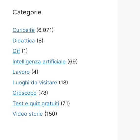
Categorie
Curiosità
(6.071)
Didattica
(8)
Gif
(1)
Intelligenza artificiale
(69)
Lavoro
(4)
Luoghi da visitare
(18)
Oroscopo
(78)
Test e quiz gratuiti
(71)
Video storie
(150)