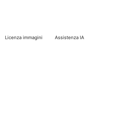
Licenza immagini
Assistenza IA