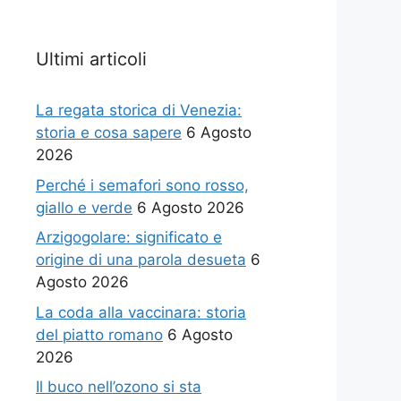
Ultimi articoli
La regata storica di Venezia:
storia e cosa sapere
6 Agosto
2026
Perché i semafori sono rosso,
giallo e verde
6 Agosto 2026
Arzigogolare: significato e
origine di una parola desueta
6
Agosto 2026
La coda alla vaccinara: storia
del piatto romano
6 Agosto
2026
Il buco nell’ozono si sta