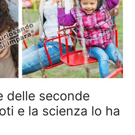
e delle seconde
ti e la scienza lo ha