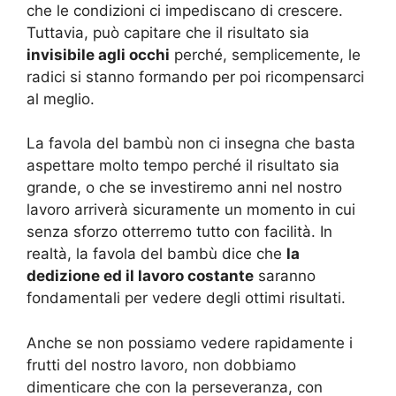
che le condizioni ci impediscano di crescere.
Tuttavia, può capitare che il risultato sia
invisibile agli occhi
perché, semplicemente, le
radici si stanno formando per poi ricompensarci
al meglio.
La favola del bambù non ci insegna che basta
aspettare molto tempo perché il risultato sia
grande, o che se investiremo anni nel nostro
lavoro arriverà sicuramente un momento in cui
senza sforzo otterremo tutto con facilità. In
realtà, la favola del bambù dice che
la
dedizione ed il lavoro costante
saranno
fondamentali per vedere degli ottimi risultati.
Anche se non possiamo vedere rapidamente i
frutti del nostro lavoro, non dobbiamo
dimenticare che con la perseveranza, con