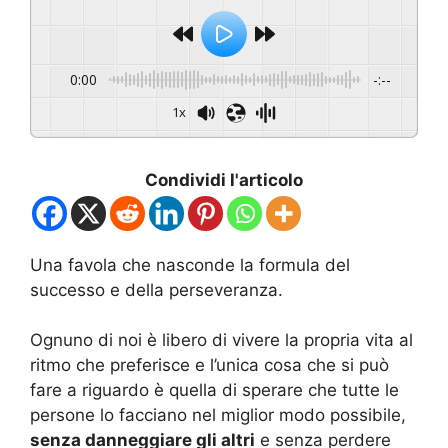
0:00
-:--
1x
Condividi l'articolo
Una favola che nasconde la formula del
successo e della perseveranza.
Ognuno di noi è libero di vivere la propria vita al
ritmo che preferisce e l’unica cosa che si può
fare a riguardo è quella di sperare che tutte le
persone lo facciano nel miglior modo possibile,
senza danneggiare gli altri
e senza perdere