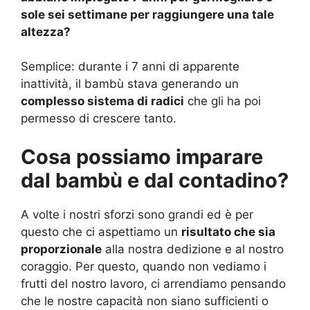
sole sei settimane per raggiungere una tale
altezza?
Semplice: durante i 7 anni di apparente
inattività, il bambù stava generando un
complesso sistema di radici
che gli ha poi
permesso di crescere tanto.
Cosa possiamo imparare
dal bambù e dal contadino?
A volte i nostri sforzi sono grandi ed è per
questo che ci aspettiamo un
risultato che sia
proporzionale
alla nostra dedizione e al nostro
coraggio. Per questo, quando non vediamo i
frutti del nostro lavoro, ci arrendiamo pensando
che le nostre capacità non siano sufficienti o