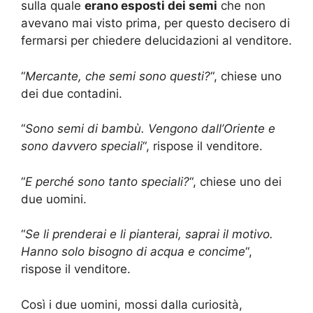
sulla quale
erano esposti dei semi
che non
avevano mai visto prima, per questo decisero di
fermarsi per chiedere delucidazioni al venditore.
“
Mercante, che semi sono questi?
“, chiese uno
dei due contadini.
“
Sono semi di bambù. Vengono dall’Oriente e
sono davvero speciali
“, rispose il venditore.
“
E perché sono tanto speciali?
“, chiese uno dei
due uomini.
“
Se li prenderai e li pianterai, saprai il motivo.
Hanno solo bisogno di acqua e concime
“,
rispose il venditore.
Così i due uomini, mossi dalla curiosità,