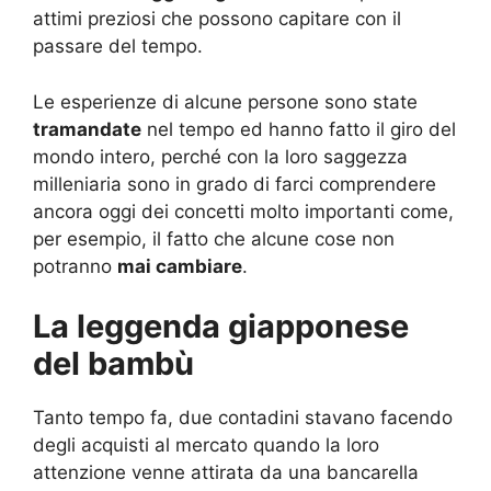
attimi preziosi che possono capitare con il
passare del tempo.
Le esperienze di alcune persone sono state
tramandate
nel tempo ed hanno fatto il giro del
mondo intero, perché con la loro saggezza
milleniaria sono in grado di farci comprendere
ancora oggi dei concetti molto importanti come,
per esempio, il fatto che alcune cose non
potranno
mai cambiare
.
La leggenda giapponese
del bambù
Tanto tempo fa, due contadini stavano facendo
degli acquisti al mercato quando la loro
attenzione venne attirata da una bancarella