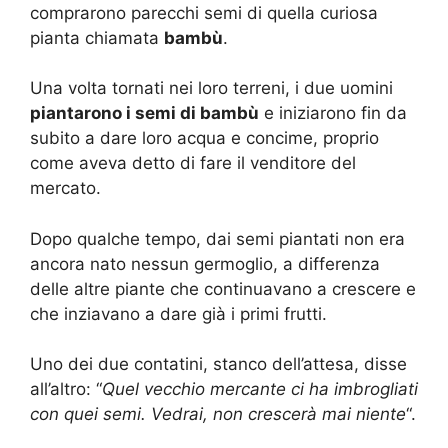
comprarono parecchi semi di quella curiosa
pianta chiamata
bambù
.
Una volta tornati nei loro terreni, i due uomini
piantarono i semi di bambù
e iniziarono fin da
subito a dare loro acqua e concime, proprio
come aveva detto di fare il venditore del
mercato.
Dopo qualche tempo, dai semi piantati non era
ancora nato nessun germoglio, a differenza
delle altre piante che continuavano a crescere e
che inziavano a dare già i primi frutti.
Uno dei due contatini, stanco dell’attesa, disse
all’altro: “
Quel vecchio mercante ci ha imbrogliati
con quei semi. Vedrai, non crescerà mai niente
“.