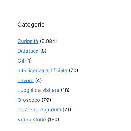
Categorie
Curiosità
(6.084)
Didattica
(8)
Gif
(1)
Intelligenza artificiale
(70)
Lavoro
(4)
Luoghi da visitare
(18)
Oroscopo
(79)
Test e quiz gratuiti
(71)
Video storie
(150)