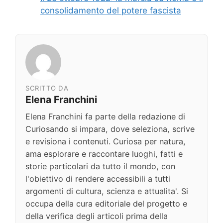
consolidamento del potere fascista
SCRITTO DA
Elena Franchini
Elena Franchini fa parte della redazione di
Curiosando si impara, dove seleziona, scrive
e revisiona i contenuti. Curiosa per natura,
ama esplorare e raccontare luoghi, fatti e
storie particolari da tutto il mondo, con
l'obiettivo di rendere accessibili a tutti
argomenti di cultura, scienza e attualita'. Si
occupa della cura editoriale del progetto e
della verifica degli articoli prima della