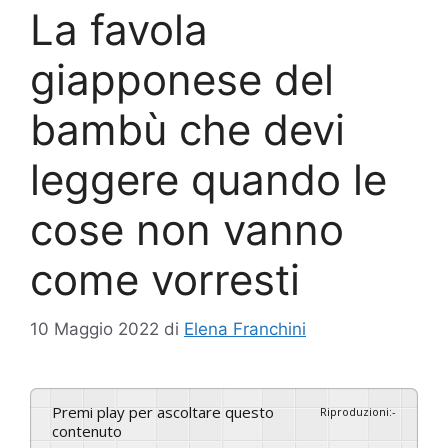
La favola
giapponese del
bambù che devi
leggere quando le
cose non vanno
come vorresti
10 Maggio 2022
di
Elena Franchini
Premi play per ascoltare questo
Riproduzioni
:
-
contenuto