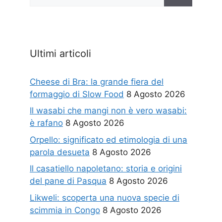
per:
Ultimi articoli
Cheese di Bra: la grande fiera del
formaggio di Slow Food
8 Agosto 2026
Il wasabi che mangi non è vero wasabi:
è rafano
8 Agosto 2026
Orpello: significato ed etimologia di una
parola desueta
8 Agosto 2026
Il casatiello napoletano: storia e origini
del pane di Pasqua
8 Agosto 2026
Likweli: scoperta una nuova specie di
scimmia in Congo
8 Agosto 2026