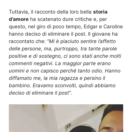
Tuttavia, il racconto della loro bella
storia
d’amore
ha scatenato dure critiche e, per
questo, nel giro di poco tempo, Edgar e Caroline
hanno deciso di eliminare il post. Il giovane ha
raccontato che: “
Mi è piaciuto sentire l’affetto
delle persone, ma, purtroppo, tra tante parole
positive e di sostegno, ci sono stati anche molti
commenti negativi. La maggior parte erano
uomini e non capisco perché tanto odio. Hanno
diffamato me, la mia ragazza e persino il
bambino. Eravamo sconvolti, quindi abbiamo
deciso di eliminare il post
“.