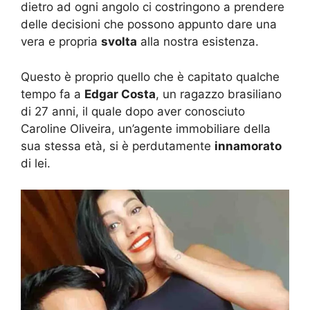
dietro ad ogni angolo ci costringono a prendere
delle decisioni che possono appunto dare una
vera e propria
svolta
alla nostra esistenza.
Questo è proprio quello che è capitato qualche
tempo fa a
Edgar Costa
, un ragazzo brasiliano
di 27 anni, il quale dopo aver conosciuto
Caroline Oliveira, un’agente immobiliare della
sua stessa età, si è perdutamente
innamorato
di lei.