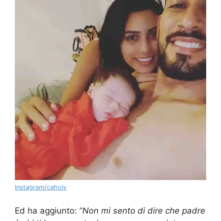
Instagram/caholv
Ed ha aggiunto: “
Non mi sento di dire che padre