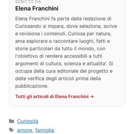
SCRITTO DA
Elena Franchini
Elena Franchini fa parte della redazione di
Curiosando si impara, dove seleziona, scrive
e revisiona i contenuti. Curiosa per natura,
ama esplorare e raccontare luoghi, fatti e
storie particolari da tutto il mondo, con
l'obiettivo di rendere accessibili a tutti
argomenti di cultura, scienza e attualita'. Si
occupa della cura editoriale del progetto e
della verifica degli articoli prima della
pubblicazione.
Tutti gli articoli di Elena Franchini →
Categorie
Curiosità
Tag
amore
,
famiglia