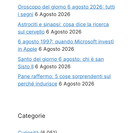
Oroscopo del giorno 6 agosto 2026: tutti
i segni
6 Agosto 2026
Astrociti e sinapsi: cosa dice la ricerca
sul cervello
6 Agosto 2026
6 agosto 1997: quando Microsoft investì
in Apple
6 Agosto 2026
Santo del giorno 6 agosto: chi è san
Sisto II
6 Agosto 2026
Pane raffermo: 5 cose sorprendenti sul
perché indurisce
6 Agosto 2026
Categorie
Curiosità
(6.051)