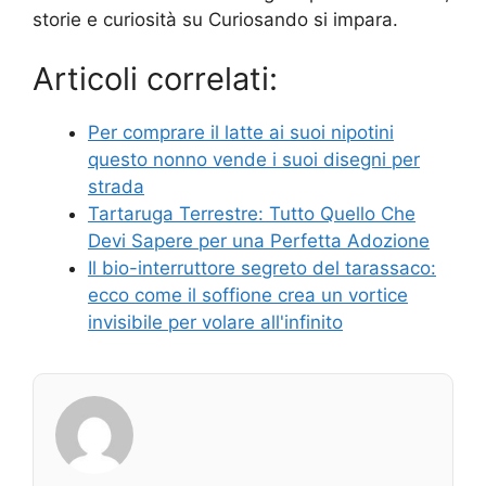
storie e curiosità su Curiosando si impara.
Articoli correlati:
Per comprare il latte ai suoi nipotini
questo nonno vende i suoi disegni per
strada
Tartaruga Terrestre: Tutto Quello Che
Devi Sapere per una Perfetta Adozione
Il bio-interruttore segreto del tarassaco:
ecco come il soffione crea un vortice
invisibile per volare all'infinito