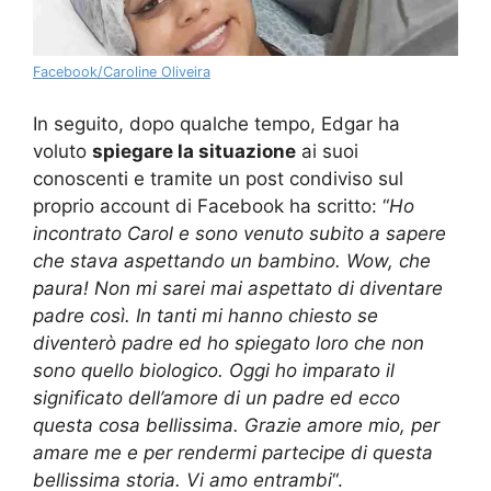
Facebook/Caroline Oliveira
In seguito, dopo qualche tempo, Edgar ha
voluto
spiegare la situazione
ai suoi
conoscenti e tramite un post condiviso sul
proprio account di Facebook ha scritto: “
Ho
incontrato Carol e sono venuto subito a sapere
che stava aspettando un bambino. Wow, che
paura! Non mi sarei mai aspettato di diventare
padre così. In tanti mi hanno chiesto se
diventerò padre ed ho spiegato loro che non
sono quello biologico. Oggi ho imparato il
significato dell’amore di un padre ed ecco
questa cosa bellissima. Grazie amore mio, per
amare me e per rendermi partecipe di questa
bellissima storia. Vi amo entrambi
“.