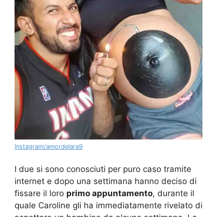
Instagram/amordelara9
I due si sono conosciuti per puro caso tramite
internet e dopo una settimana hanno deciso di
fissare il loro
primo appuntamento
, durante il
quale Caroline gli ha immediatamente rivelato di