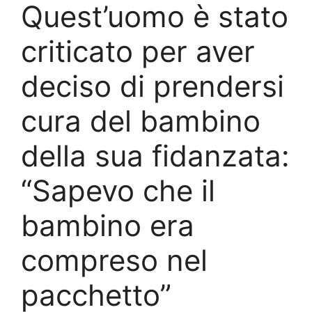
Quest’uomo è stato
criticato per aver
deciso di prendersi
cura del bambino
della sua fidanzata:
“Sapevo che il
bambino era
compreso nel
pacchetto”