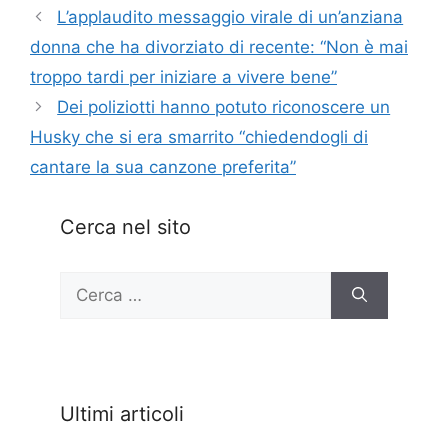
L’applaudito messaggio virale di un’anziana
donna che ha divorziato di recente: “Non è mai
troppo tardi per iniziare a vivere bene”
Dei poliziotti hanno potuto riconoscere un
Husky che si era smarrito “chiedendogli di
cantare la sua canzone preferita”
Cerca nel sito
Ricerca
per:
Ultimi articoli