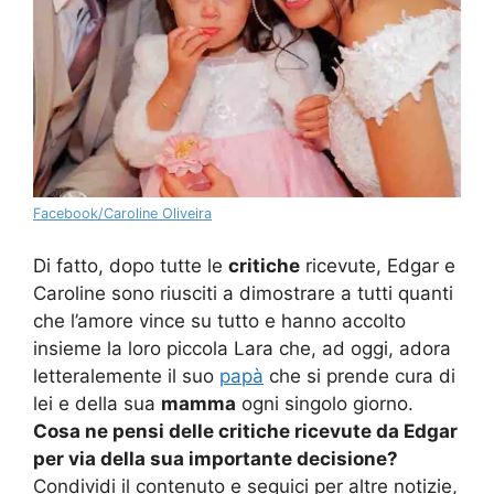
Facebook/Caroline Oliveira
Di fatto, dopo tutte le
critiche
ricevute, Edgar e
Caroline sono riusciti a dimostrare a tutti quanti
che l’amore vince su tutto e hanno accolto
insieme la loro piccola Lara che, ad oggi, adora
letteralemente il suo
papà
che si prende cura di
lei e della sua
mamma
ogni singolo giorno.
Cosa ne pensi delle critiche ricevute da Edgar
per via della sua importante decisione?
Condividi il contenuto e seguici per altre notizie,