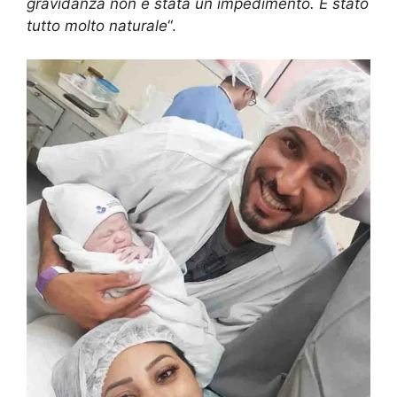
gravidanza non è stata un impedimento. È stato
tutto molto naturale
“.