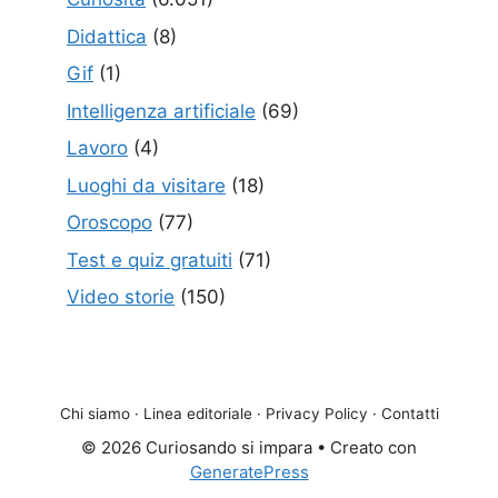
Didattica
(8)
Gif
(1)
Intelligenza artificiale
(69)
Lavoro
(4)
Luoghi da visitare
(18)
Oroscopo
(77)
Test e quiz gratuiti
(71)
Video storie
(150)
Chi siamo
·
Linea editoriale
·
Privacy Policy
·
Contatti
© 2026 Curiosando si impara
• Creato con
GeneratePress