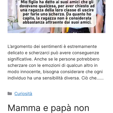
L’argomento dei sentimenti è estremamente
delicato e scherzarci può avere conseguenze
significative. Anche se le persone potrebbero
scherzare con le emozioni di qualcun altro in
modo innocente, bisogna considerare che ogni
individuo ha una sensibilità diversa. Ciò che……
Categorie
Curiosità
Mamma e papà non