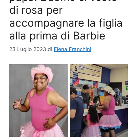
di rosa per
accompagnare la figlia
alla prima di Barbie
23 Luglio 2023
di
Elena Franchini