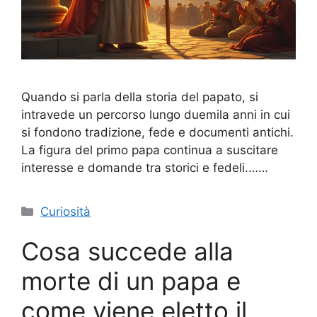
Quando si parla della storia del papato, si
intravede un percorso lungo duemila anni in cui
si fondono tradizione, fede e documenti antichi.
La figura del primo papa continua a suscitare
interesse e domande tra storici e fedeli.……
Categorie
Curiosità
Cosa succede alla
morte di un papa e
come viene eletto il