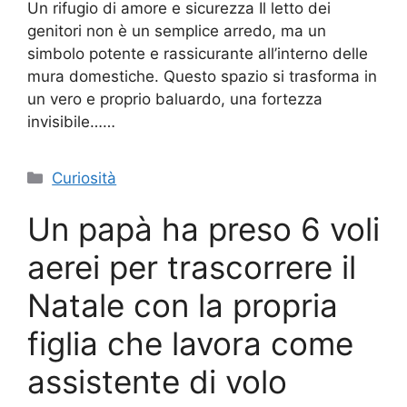
Un rifugio di amore e sicurezza Il letto dei
genitori non è un semplice arredo, ma un
simbolo potente e rassicurante all’interno delle
mura domestiche. Questo spazio si trasforma in
un vero e proprio baluardo, una fortezza
invisibile……
Categorie
Curiosità
Un papà ha preso 6 voli
aerei per trascorrere il
Natale con la propria
figlia che lavora come
assistente di volo