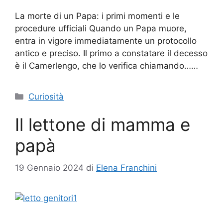
La morte di un Papa: i primi momenti e le
procedure ufficiali Quando un Papa muore,
entra in vigore immediatamente un protocollo
antico e preciso. Il primo a constatare il decesso
è il Camerlengo, che lo verifica chiamando……
Categorie
Curiosità
Il lettone di mamma e
papà
19 Gennaio 2024
di
Elena Franchini