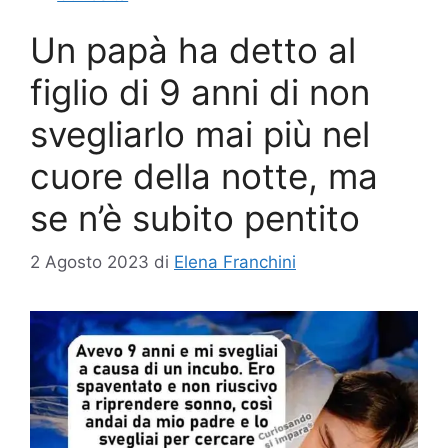
Un papà ha detto al
figlio di 9 anni di non
svegliarlo mai più nel
cuore della notte, ma
se n’è subito pentito
2 Agosto 2023
di
Elena Franchini