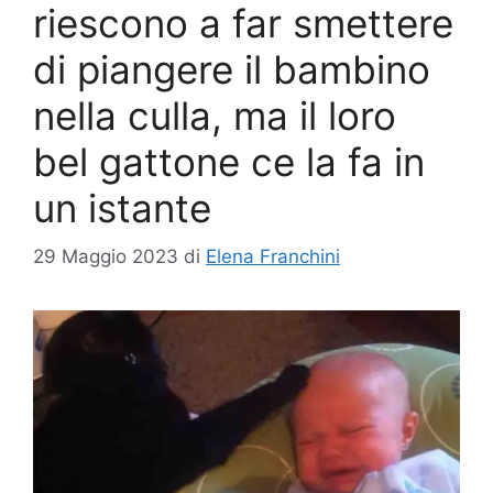
riescono a far smettere
di piangere il bambino
nella culla, ma il loro
bel gattone ce la fa in
un istante
29 Maggio 2023
di
Elena Franchini