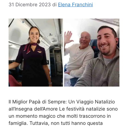
31 Dicembre 2023
di
Elena Franchini
Il Miglior Papà di Sempre: Un Viaggio Natalizio
all’Insegna dell’Amore Le festività natalizie sono
un momento magico che molti trascorrono in
famiglia. Tuttavia, non tutti hanno questa