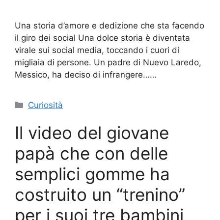
Una storia d’amore e dedizione che sta facendo
il giro dei social Una dolce storia è diventata
virale sui social media, toccando i cuori di
migliaia di persone. Un padre di Nuevo Laredo,
Messico, ha deciso di infrangere……
Categorie
Curiosità
Il video del giovane
papà che con delle
semplici gomme ha
costruito un “trenino”
per i suoi tre bambini