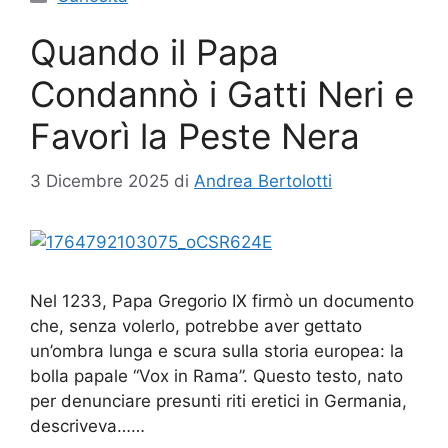
Quando il Papa
Condannò i Gatti Neri e
Favorì la Peste Nera
3 Dicembre 2025
di
Andrea Bertolotti
Nel 1233, Papa Gregorio IX firmò un documento
che, senza volerlo, potrebbe aver gettato
un’ombra lunga e scura sulla storia europea: la
bolla papale “Vox in Rama”. Questo testo, nato
per denunciare presunti riti eretici in Germania,
descriveva……