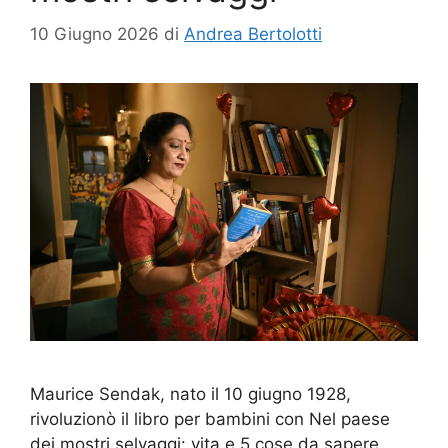
10 Giugno 2026
di
Andrea Bertolotti
Maurice Sendak, nato il 10 giugno 1928,
rivoluzionò il libro per bambini con Nel paese
dei mostri selvaggi: vita e 5 cose da sapere.