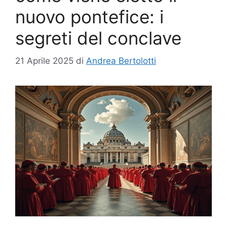
nuovo pontefice: i
segreti del conclave
21 Aprile 2025
di
Andrea Bertolotti