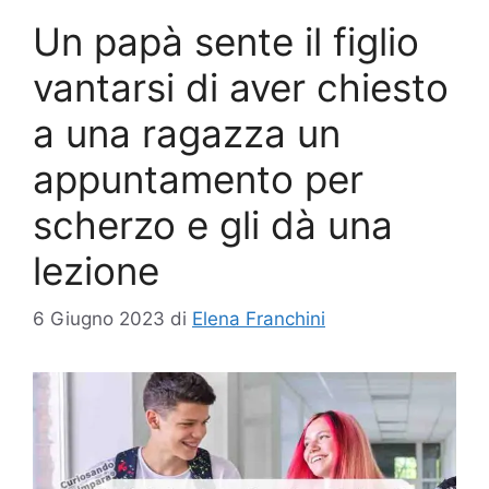
Un papà sente il figlio
vantarsi di aver chiesto
a una ragazza un
appuntamento per
scherzo e gli dà una
lezione
6 Giugno 2023
di
Elena Franchini