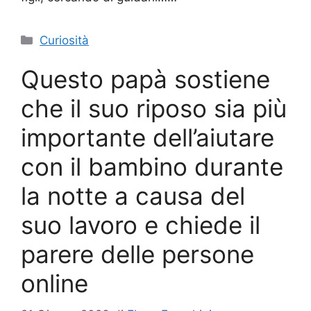
Categorie
Curiosità
Questo papà sostiene
che il suo riposo sia più
importante dell’aiutare
con il bambino durante
la notte a causa del
suo lavoro e chiede il
parere delle persone
online