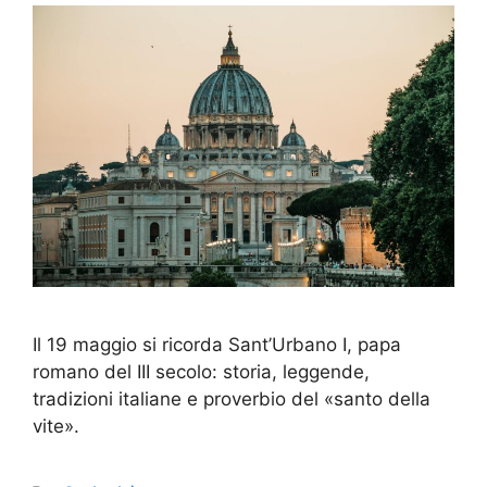
Il 19 maggio si ricorda Sant’Urbano I, papa
romano del III secolo: storia, leggende,
tradizioni italiane e proverbio del «santo della
vite».