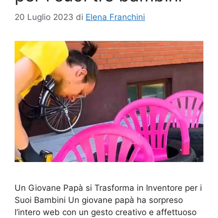
20 Luglio 2023
di
Elena Franchini
Un Giovane Papà si Trasforma in Inventore per i
Suoi Bambini Un giovane papà ha sorpreso
l’intero web con un gesto creativo e affettuoso