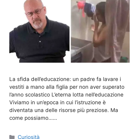
La sfida dell’educazione: un padre fa lavare i
vestiti a mano alla figlia per non aver superato
l’anno scolastico L’eterna lotta nell’educazione
Viviamo in un’epoca in cui l’istruzione è
diventata una delle risorse più preziose. Ma
come possiamo……
Categorie
Curiosità