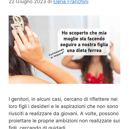
22 Giugno 2023
di
Elena Franchini
I genitori, in alcuni casi, cercano di riflettere nei
loro figli i desideri e le aspirazioni che non sono
riusciti a realizzare da giovani. A volte, possono
proiettare le proprie ambizioni non realizzate sui
figli, cercando di guidarli……