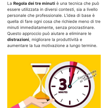
La
Regola dei tre minuti
è una tecnica che può
essere utilizzata in diversi contesti, sia a livello
personale che professionale. L’idea di base è
quella di fare ogni cosa che richiede meno di tre
minuti immediatamente, senza procrastinare.
Questo approccio può aiutare a eliminare le
distrazioni
, migliorare la produttività e
aumentare la tua motivazione a lungo termine.