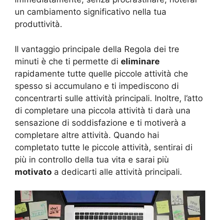
un cambiamento significativo nella tua
produttività.
Il vantaggio principale della Regola dei tre
minuti è che ti permette di
eliminare
rapidamente tutte quelle piccole attività che
spesso si accumulano e ti impediscono di
concentrarti sulle attività principali. Inoltre, l’atto
di completare una piccola attività ti darà una
sensazione di soddisfazione e ti motiverà a
completare altre attività. Quando hai
completato tutte le piccole attività, sentirai di
più in controllo della tua vita e sarai più
motivato
a dedicarti alle attività principali.