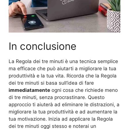
In conclusione
La Regola dei tre minuti è una tecnica semplice
ma efficace che può aiutarti a migliorare la tua
produttività e la tua vita. Ricorda che la Regola
dei tre minuti si basa sull’idea di fare
immediatamente
ogni cosa che richiede meno
di tre minuti, senza procrastinare. Questo
approccio ti aiuterà ad eliminare le distrazioni, a
migliorare la tua produttività e ad aumentare la
tua motivazione. Inizia ad applicare la Regola
dei tre minuti oggi stesso e noterai un