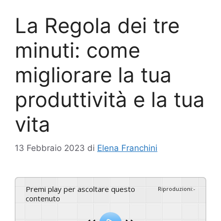
La Regola dei tre
minuti: come
migliorare la tua
produttività e la tua
vita
13 Febbraio 2023
di
Elena Franchini
Premi play per ascoltare questo
Riproduzioni
:
-
contenuto