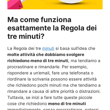
Ma come funziona
esattamente la Regola dei
tre minuti?
La Regola dei tre
minuti
si basa sull’idea che
molte attività che dobbiamo svolgere
richiedono meno di tre minuti
, ma tendiamo a
procrastinare e rimandarle. Per esempio,
rispondere a un’email, fare una telefonata o
riordinare la scrivania possono essere attività
che richiedono pochi minuti ma che tendiamo a
rimandare a causa di altre priorità o distrazioni.
Tuttavia, se inizi a fare tutte queste piccole
cose che richiedono
meno di tre minuti
immediatamente, senza procrastinare, noterai