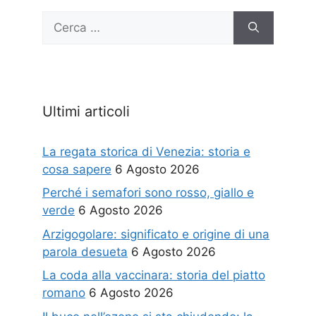
Ricerca
per:
Ultimi articoli
La regata storica di Venezia: storia e
cosa sapere
6 Agosto 2026
Perché i semafori sono rosso, giallo e
verde
6 Agosto 2026
Arzigogolare: significato e origine di una
parola desueta
6 Agosto 2026
La coda alla vaccinara: storia del piatto
romano
6 Agosto 2026