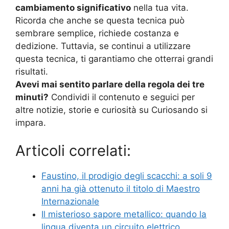
cambiamento significativo
nella tua vita.
Ricorda che anche se questa tecnica può
sembrare semplice, richiede costanza e
dedizione. Tuttavia, se continui a utilizzare
questa tecnica, ti garantiamo che otterrai grandi
risultati.
Avevi mai sentito parlare della regola dei tre
minuti?
Condividi il contenuto e seguici per
altre notizie, storie e curiosità su Curiosando si
impara.
Articoli correlati:
Faustino, il prodigio degli scacchi: a soli 9
anni ha già ottenuto il titolo di Maestro
Internazionale
Il misterioso sapore metallico: quando la
lingua diventa un circuito elettrico