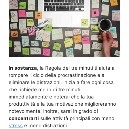
In sostanza
, la Regola dei tre minuti ti aiuta a
rompere il ciclo della procrastinazione e a
eliminare le distrazioni. Inizia a fare ogni cosa
che richiede meno di tre minuti
immediatamente e noterai che la tua
produttività e la tua motivazione miglioreranno
notevolmente. Inoltre, sarai in grado di
concentrarti
sulle attività principali con meno
stress
e meno distrazioni.