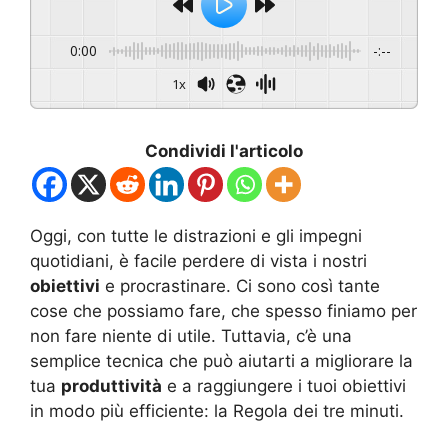
0:00
-:--
1x
Condividi l'articolo
Oggi, con tutte le distrazioni e gli impegni
quotidiani, è facile perdere di vista i nostri
obiettivi
e procrastinare. Ci sono così tante
cose che possiamo fare, che spesso finiamo per
non fare niente di utile. Tuttavia, c’è una
semplice tecnica che può aiutarti a migliorare la
tua
produttività
e a raggiungere i tuoi obiettivi
in modo più efficiente: la Regola dei tre minuti.