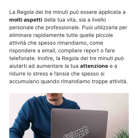
La Regola dei tre minuti può essere applicata a
molti aspetti
della tua vita, sia a livello
personale che professionale. Puoi utilizzarla per
eliminare rapidamente tutte quelle piccole
attività che spesso rimandiamo, come
rispondere a email, compilare report o fare
telefonate. Inoltre, la Regola dei tre minuti può
aiutarti ad aumentare la tua
attenzione
e a
ridurre lo stress e l’ansia che spesso si
accumulano quando rimandiamo troppe attività.