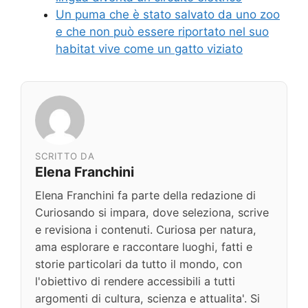
Un puma che è stato salvato da uno zoo
e che non può essere riportato nel suo
habitat vive come un gatto viziato
SCRITTO DA
Elena Franchini
Elena Franchini fa parte della redazione di
Curiosando si impara, dove seleziona, scrive
e revisiona i contenuti. Curiosa per natura,
ama esplorare e raccontare luoghi, fatti e
storie particolari da tutto il mondo, con
l'obiettivo di rendere accessibili a tutti
argomenti di cultura, scienza e attualita'. Si