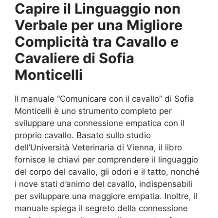
Capire il Linguaggio non
Verbale per una Migliore
Complicità tra Cavallo e
Cavaliere di Sofia
Monticelli
Il manuale “Comunicare con il cavallo” di Sofia
Monticelli è uno strumento completo per
sviluppare una connessione empatica con il
proprio cavallo. Basato sullo studio
dell’Università Veterinaria di Vienna, il libro
fornisce le chiavi per comprendere il linguaggio
del corpo del cavallo, gli odori e il tatto, nonché
i nove stati d’animo del cavallo, indispensabili
per sviluppare una maggiore empatia. Inoltre, il
manuale spiega il segreto della connessione