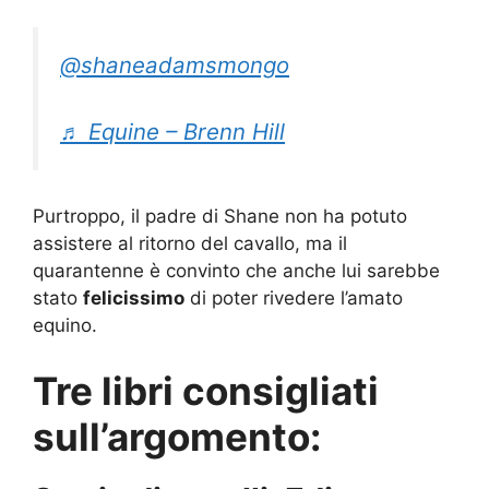
@shaneadamsmongo
♬ Equine – Brenn Hill
Purtroppo, il padre di Shane non ha potuto
assistere al ritorno del cavallo, ma il
quarantenne è convinto che anche lui sarebbe
stato
felicissimo
di poter rivedere l’amato
equino.
Tre libri consigliati
sull’argomento: