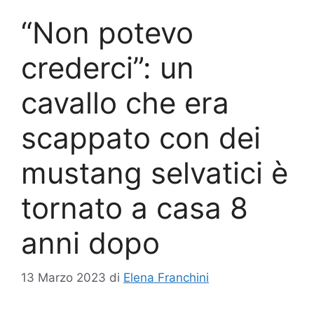
“Non potevo
crederci”: un
cavallo che era
scappato con dei
mustang selvatici è
tornato a casa 8
anni dopo
13 Marzo 2023
di
Elena Franchini