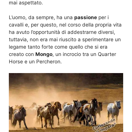
mai aspettato.
L’uomo, da sempre, ha una
passione
per i
cavalli e, per questo, nel corso della propria vita
ha avuto l’opportunità di addestrarne diversi,
tuttavia, non era mai riuscito a sperimentare un
legame tanto forte come quello che si era
creato con
Mongo
, un incrocio tra un Quarter
Horse e un Percheron.