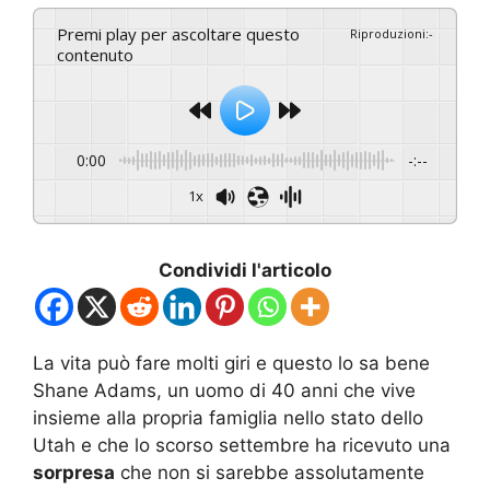
Premi play per ascoltare questo
Riproduzioni
:
-
contenuto
0:00
-:--
1x
Condividi l'articolo
La vita può fare molti giri e questo lo sa bene
Shane Adams, un uomo di 40 anni che vive
insieme alla propria famiglia nello stato dello
Utah e che lo scorso settembre ha ricevuto una
sorpresa
che non si sarebbe assolutamente