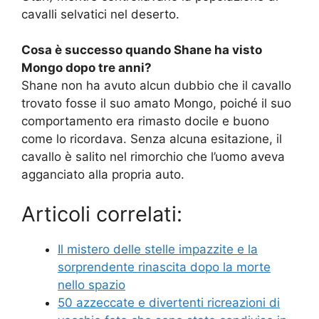
cavalli selvatici nel deserto.
Cosa è successo quando Shane ha visto
Mongo dopo tre anni?
Shane non ha avuto alcun dubbio che il cavallo
trovato fosse il suo amato Mongo, poiché il suo
comportamento era rimasto docile e buono
come lo ricordava. Senza alcuna esitazione, il
cavallo è salito nel rimorchio che l’uomo aveva
agganciato alla propria auto.
Articoli correlati:
Il mistero delle stelle impazzite e la
sorprendente rinascita dopo la morte
nello spazio
50 azzeccate e divertenti ricreazioni di