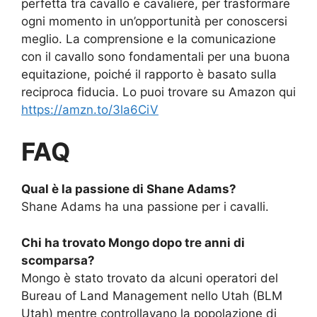
perfetta tra cavallo e cavaliere, per trasformare
ogni momento in un’opportunità per conoscersi
meglio. La comprensione e la comunicazione
con il cavallo sono fondamentali per una buona
equitazione, poiché il rapporto è basato sulla
reciproca fiducia. Lo puoi trovare su Amazon qui
https://amzn.to/3la6CiV
FAQ
Qual è la passione di Shane Adams?
Shane Adams ha una passione per i cavalli.
Chi ha trovato Mongo dopo tre anni di
scomparsa?
Mongo è stato trovato da alcuni operatori del
Bureau of Land Management nello Utah (BLM
Utah) mentre controllavano la popolazione di