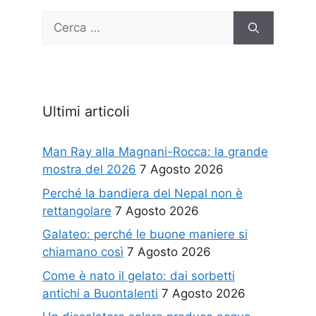
Ricerca
per:
Ultimi articoli
Man Ray alla Magnani-Rocca: la grande
mostra del 2026
7 Agosto 2026
Perché la bandiera del Nepal non è
rettangolare
7 Agosto 2026
Galateo: perché le buone maniere si
chiamano così
7 Agosto 2026
Come è nato il gelato: dai sorbetti
antichi a Buontalenti
7 Agosto 2026