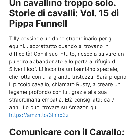
Un cavallino troppo solo.
Storie di cavalli: Vol. 15 di
Pippa Funnell
Tilly possiede un dono straordinario per gli
equini… soprattutto quando si trovano in
difficoltà! Con il suo intuito, riesce a salvare un
puledro abbandonato e lo porta al rifugio di
Silver Hoof. Lì incontra un bambino speciale,
che lotta con una grande tristezza. Sarà proprio
il piccolo cavallo, chiamato Rusty, a creare un
legame profondo con lui, grazie alla sua
straordinaria empatia. Età consigliata: da 7
anni. Lo puoi trovare su Amazon qui
https://amzn.to/3lhnp3z
Comunicare con il Cavallo: