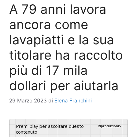
A 79 anni lavora
ancora come
lavapiatti e la sua
titolare ha raccolto
più di 17 mila
dollari per aiutarla
29 Marzo 2023
di
Elena Franchini
Premi play per ascoltare questo
Riproduzioni
:
-
contenuto