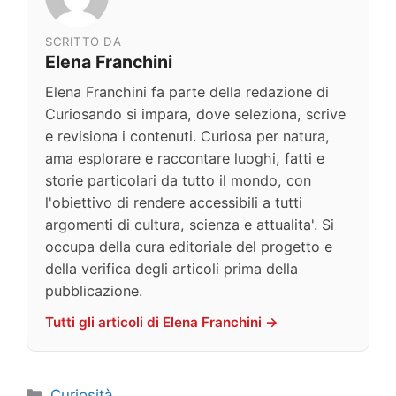
SCRITTO DA
Elena Franchini
Elena Franchini fa parte della redazione di
Curiosando si impara, dove seleziona, scrive
e revisiona i contenuti. Curiosa per natura,
ama esplorare e raccontare luoghi, fatti e
storie particolari da tutto il mondo, con
l'obiettivo di rendere accessibili a tutti
argomenti di cultura, scienza e attualita'. Si
occupa della cura editoriale del progetto e
della verifica degli articoli prima della
pubblicazione.
Tutti gli articoli di Elena Franchini →
Categorie
Curiosità