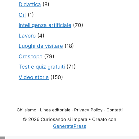
Didattica
(8)
Gif
(1)
Intelligenza artificiale
(70)
Lavoro
(4)
Luoghi da visitare
(18)
Oroscopo
(79)
Test e quiz gratuiti
(71)
Video storie
(150)
Chi siamo
·
Linea editoriale
·
Privacy Policy
·
Contatti
© 2026 Curiosando si impara
• Creato con
GeneratePress