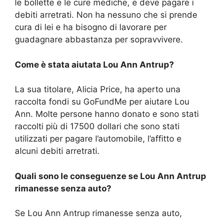
le bollette e le cure mediche, e deve pagare i
debiti arretrati. Non ha nessuno che si prende
cura di lei e ha bisogno di lavorare per
guadagnare abbastanza per sopravvivere.
Come è stata aiutata Lou Ann Antrup?
La sua titolare, Alicia Price, ha aperto una
raccolta fondi su GoFundMe per aiutare Lou
Ann. Molte persone hanno donato e sono stati
raccolti più di 17500 dollari che sono stati
utilizzati per pagare l’automobile, l’affitto e
alcuni debiti arretrati.
Quali sono le conseguenze se Lou Ann Antrup
rimanesse senza auto?
Se Lou Ann Antrup rimanesse senza auto,