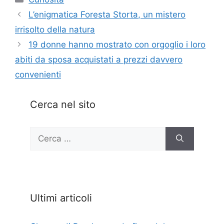
L’enigmatica Foresta Storta, un mistero
irrisolto della natura
19 donne hanno mostrato con orgoglio i loro
abiti da sposa acquistati a prezzi davvero
convenienti
Cerca nel sito
Ricerca
per:
Ultimi articoli