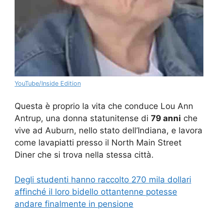
YouTube/Inside Edition
Questa è proprio la vita che conduce Lou Ann
Antrup, una donna statunitense di
79 anni
che
vive ad Auburn, nello stato dell’Indiana, e lavora
come lavapiatti presso il North Main Street
Diner che si trova nella stessa città.
Degli studenti hanno raccolto 270 mila dollari
affinché il loro bidello ottantenne potesse
andare finalmente in pensione