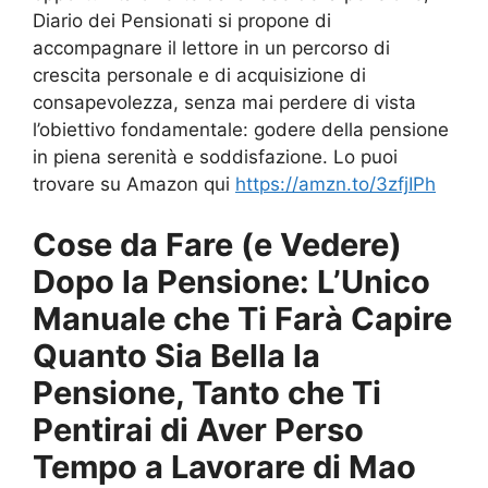
Diario dei Pensionati si propone di
accompagnare il lettore in un percorso di
crescita personale e di acquisizione di
consapevolezza, senza mai perdere di vista
l’obiettivo fondamentale: godere della pensione
in piena serenità e soddisfazione. Lo puoi
trovare su Amazon qui
https://amzn.to/3zfjIPh
Cose da Fare (e Vedere)
Dopo la Pensione: L’Unico
Manuale che Ti Farà Capire
Quanto Sia Bella la
Pensione, Tanto che Ti
Pentirai di Aver Perso
Tempo a Lavorare di Mao