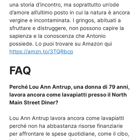
una storia d’incontro, ma soprattutto un’ode
d’amore all’ultimo posto in cui la natura è ancora
vergine e incontaminata. I gringos, abituati a
sfruttare e distruggere, non possono capire la
sapienza e la conoscenza che Antonio
possiede. Lo puoi trovare su Amazon qui
https://amzn.to/3TQRbcp
FAQ
Perché Lou Ann Antrup, una donna di 79 anni,
lavora ancora come lavapiatti presso il North
Main Street Diner?
Lou Ann Antrup lavora ancora come lavapiatti
perché non ha abbastanza risorse finanziarie
per affrontare le spese quotidiane, come il cibo,