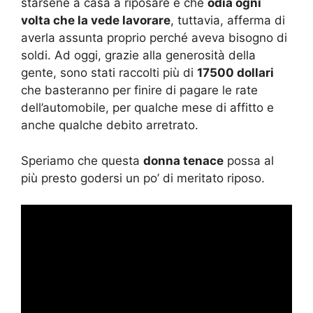
starsene a casa a riposare e che
odia ogni
volta che la vede lavorare
, tuttavia, afferma di
averla assunta proprio perché aveva bisogno di
soldi. Ad oggi, grazie alla generosità della
gente, sono stati raccolti più di
17500 dollari
che basteranno per finire di pagare le rate
dell’automobile, per qualche mese di affitto e
anche qualche debito arretrato.
Speriamo che questa
donna tenace
possa al
più presto godersi un po’ di meritato riposo.