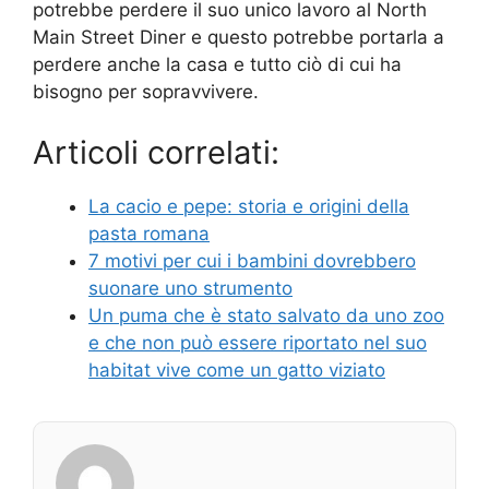
potrebbe perdere il suo unico lavoro al North
Main Street Diner e questo potrebbe portarla a
perdere anche la casa e tutto ciò di cui ha
bisogno per sopravvivere.
Articoli correlati:
La cacio e pepe: storia e origini della
pasta romana
7 motivi per cui i bambini dovrebbero
suonare uno strumento
Un puma che è stato salvato da uno zoo
e che non può essere riportato nel suo
habitat vive come un gatto viziato