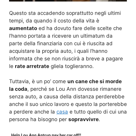
Questo sta accadendo soprattutto negli ultimi
tempi, da quando il costo della vita è
aumentato
ed ha dovuto fare delle scelte che
l’hanno portata a ricevere un ultimatum da
parte della finanziaria con cui è riuscita ad
acquistare la propria auto, i quali l’hanno
informata che se non riuscirà a breve a pagare
le
rate arretrate
gliela toglieranno.
Tuttavia, è un po’ come
un cane che si morde
la coda
, perché se Lou Ann dovesse rimanere
senza auto, a causa della distanza perderebbe
anche il suo unico lavoro e questo la porterebbe
a perdere anche la
casa
e tutto quello di cui una
persona ha bisogno per
sopravvivre
.