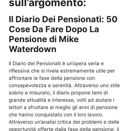
sull’argomento:
Il Diario Dei Pensionati: 50
Cose Da Fare Dopo La
Pensione di Mike
Waterdown
Il Diario dei Pensionati è un’opera seria e
riflessiva che si rivela estremamente utile per
affrontare la fase della pensione con
consapevolezza e serenità. Attraverso uno stile
sobrio e misurato, il diario propone temi di
grande attualità e interesse, volti ad aiutare i
lettori a sfruttare al meglio gli anni di pensione
che hanno conquistato con il loro lavoro.
Attraverso un’analisi critica dei problemi e delle
opportunità offerte dalla fase della pensione, il