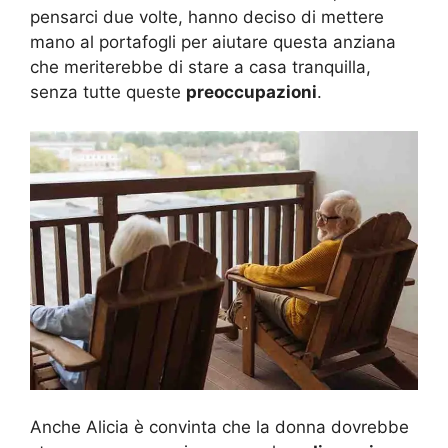
pensarci due volte, hanno deciso di mettere
mano al portafogli per aiutare questa anziana
che meriterebbe di stare a casa tranquilla,
senza tutte queste
preoccupazioni
.
Anche Alicia è convinta che la donna dovrebbe