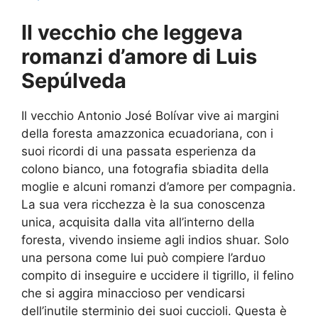
Il vecchio che leggeva
romanzi d’amore di Luis
Sepúlveda
Il vecchio Antonio José Bolívar vive ai margini
della foresta amazzonica ecuadoriana, con i
suoi ricordi di una passata esperienza da
colono bianco, una fotografia sbiadita della
moglie e alcuni romanzi d’amore per compagnia.
La sua vera ricchezza è la sua conoscenza
unica, acquisita dalla vita all’interno della
foresta, vivendo insieme agli indios shuar. Solo
una persona come lui può compiere l’arduo
compito di inseguire e uccidere il tigrillo, il felino
che si aggira minaccioso per vendicarsi
dell’inutile sterminio dei suoi cuccioli. Questa è