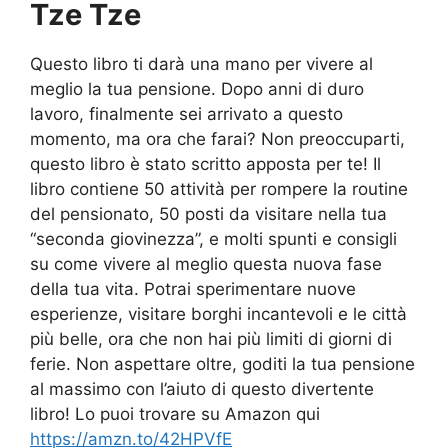
Tze Tze
Questo libro ti darà una mano per vivere al
meglio la tua pensione. Dopo anni di duro
lavoro, finalmente sei arrivato a questo
momento, ma ora che farai? Non preoccuparti,
questo libro è stato scritto apposta per te! Il
libro contiene 50 attività per rompere la routine
del pensionato, 50 posti da visitare nella tua
“seconda giovinezza”, e molti spunti e consigli
su come vivere al meglio questa nuova fase
della tua vita. Potrai sperimentare nuove
esperienze, visitare borghi incantevoli e le città
più belle, ora che non hai più limiti di giorni di
ferie. Non aspettare oltre, goditi la tua pensione
al massimo con l’aiuto di questo divertente
libro! Lo puoi trovare su Amazon qui
https://amzn.to/42HPVfE