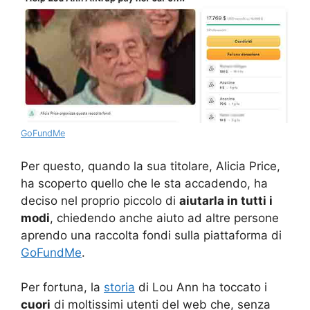
GoFundMe
Per questo, quando la sua titolare, Alicia Price,
ha scoperto quello che le sta accadendo, ha
deciso nel proprio piccolo di
aiutarla in tutti i
modi
, chiedendo anche aiuto ad altre persone
aprendo una raccolta fondi sulla piattaforma di
GoFundMe
.
Per fortuna, la
storia
di Lou Ann ha toccato i
cuori
di moltissimi utenti del web che, senza