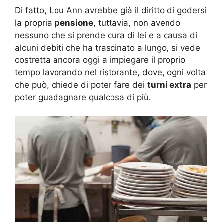
Di fatto, Lou Ann avrebbe già il diritto di godersi
la propria
pensione
, tuttavia, non avendo
nessuno che si prende cura di lei e a causa di
alcuni debiti che ha trascinato a lungo, si vede
costretta ancora oggi a impiegare il proprio
tempo lavorando nel ristorante, dove, ogni volta
che può, chiede di poter fare dei
turni extra
per
poter guadagnare qualcosa di più.