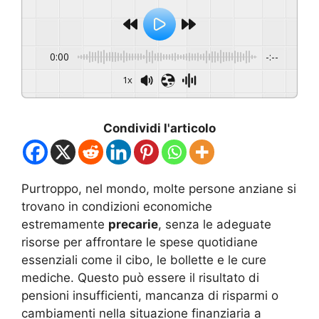
0:00
-:--
1x
Condividi l'articolo
Purtroppo, nel mondo, molte persone anziane si
trovano in condizioni economiche
estremamente
precarie
, senza le adeguate
risorse per affrontare le spese quotidiane
essenziali come il cibo, le bollette e le cure
mediche. Questo può essere il risultato di
pensioni insufficienti, mancanza di risparmi o
cambiamenti nella situazione finanziaria a