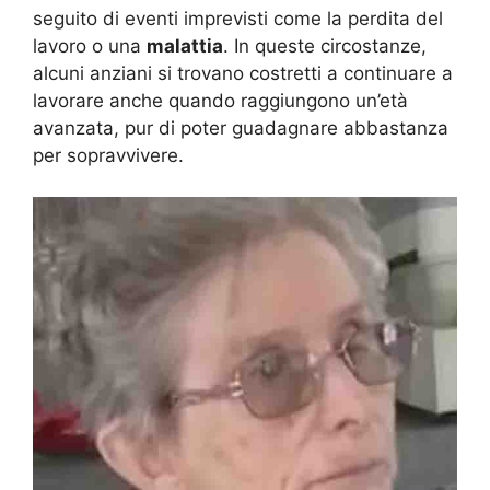
seguito di eventi imprevisti come la perdita del
lavoro o una
malattia
. In queste circostanze,
alcuni anziani si trovano costretti a continuare a
lavorare anche quando raggiungono un’età
avanzata, pur di poter guadagnare abbastanza
per sopravvivere.