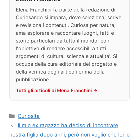
Elena Franchini fa parte della redazione di
Curiosando si impara, dove seleziona, scrive
e revisiona i contenuti. Curiosa per natura,
ama esplorare e raccontare luoghi, fatti e
storie particolari da tutto il mondo, con
l'obiettivo di rendere accessibili a tutti
argomenti di cultura, scienza e attualita'. Si
occupa della cura editoriale del progetto e
della verifica degli articoli prima della
pubblicazione.
Tutti gli articoli di Elena Franchini →
Categorie
Curiosità
Il mio ex ragazzo ha deciso di incontrare
nostra figlia dopo anni, però non voglio che lei lo