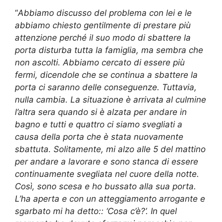
“
Abbiamo discusso del problema con lei e le
abbiamo chiesto gentilmente di prestare più
attenzione perché il suo modo di sbattere la
porta disturba tutta la famiglia, ma sembra che
non ascolti. Abbiamo cercato di essere più
fermi, dicendole che se continua a sbattere la
porta ci saranno delle conseguenze. Tuttavia,
nulla cambia. La situazione è arrivata al culmine
l’altra sera quando si è alzata per andare in
bagno e tutti e quattro ci siamo svegliati a
causa della porta che è stata nuovamente
sbattuta. Solitamente, mi alzo alle 5 del mattino
per andare a lavorare e sono stanca di essere
continuamente svegliata nel cuore della notte.
Così, sono scesa e ho bussato alla sua porta.
L’ha aperta e con un atteggiamento arrogante e
sgarbato mi ha detto:: ‘Cosa c’è?’. In quel