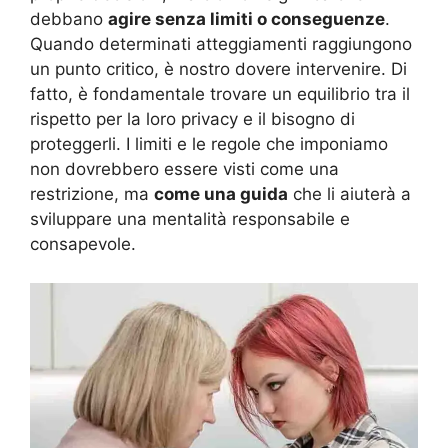
debbano
agire senza limiti o conseguenze
.
Quando determinati atteggiamenti raggiungono
un punto critico, è nostro dovere intervenire. Di
fatto, è fondamentale trovare un equilibrio tra il
rispetto per la loro privacy e il bisogno di
proteggerli. I limiti e le regole che imponiamo
non dovrebbero essere visti come una
restrizione, ma
come una guida
che li aiuterà a
sviluppare una mentalità responsabile e
consapevole.