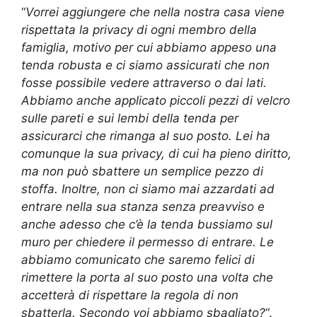
“
Vorrei aggiungere che nella nostra casa viene
rispettata la privacy di ogni membro della
famiglia, motivo per cui abbiamo appeso una
tenda robusta e ci siamo assicurati che non
fosse possibile vedere attraverso o dai lati.
Abbiamo anche applicato piccoli pezzi di velcro
sulle pareti e sui lembi della tenda per
assicurarci che rimanga al suo posto. Lei ha
comunque la sua privacy, di cui ha pieno diritto,
ma non può sbattere un semplice pezzo di
stoffa. Inoltre, non ci siamo mai azzardati ad
entrare nella sua stanza senza preavviso e
anche adesso che c’è la tenda bussiamo sul
muro per chiedere il permesso di entrare. Le
abbiamo comunicato che saremo felici di
rimettere la porta al suo posto una volta che
accetterà di rispettare la regola di non
sbatterla. Secondo voi abbiamo sbagliato?
“.