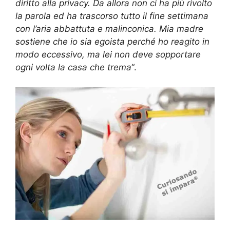
diritto alla privacy. Da allora non ci ha più rivolto
la parola ed ha trascorso tutto il fine settimana
con l’aria abbattuta e malinconica. Mia madre
sostiene che io sia egoista perché ho reagito in
modo eccessivo, ma lei non deve sopportare
ogni volta la casa che trema
“.