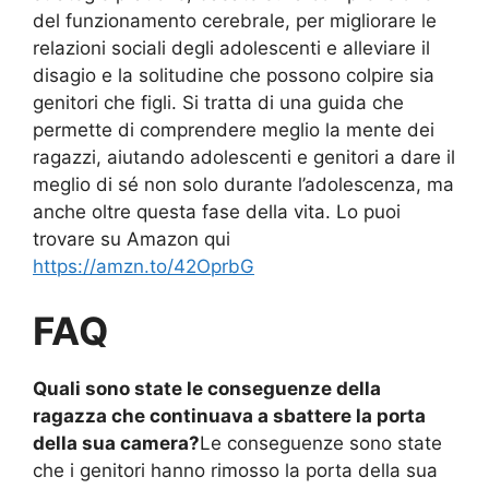
del funzionamento cerebrale, per migliorare le
relazioni sociali degli adolescenti e alleviare il
disagio e la solitudine che possono colpire sia
genitori che figli. Si tratta di una guida che
permette di comprendere meglio la mente dei
ragazzi, aiutando adolescenti e genitori a dare il
meglio di sé non solo durante l’adolescenza, ma
anche oltre questa fase della vita. Lo puoi
trovare su Amazon qui
https://amzn.to/42OprbG
FAQ
Quali sono state le conseguenze della
ragazza che continuava a sbattere la porta
della sua camera?
Le conseguenze sono state
che i genitori hanno rimosso la porta della sua