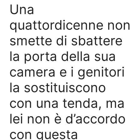
Una
quattordicenne non
smette di sbattere
la porta della sua
camera e i genitori
la sostituiscono
con una tenda, ma
lei non è d’accordo
con questa