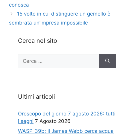
conosca
15 volte in cui distinguere un gemello è
sembrata un’impresa impossibile
Cerca nel sito
Ricerca
per:
Ultimi articoli
Oroscopo del giorno 7 agosto 2026: tutti
i segni
7 Agosto 2026
WASP-39b: il James Webb cerca acqua