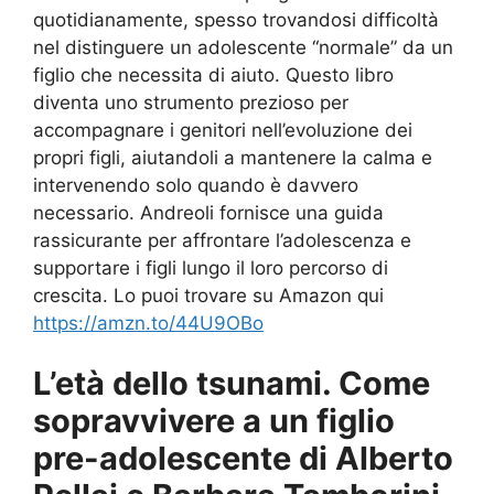
quotidianamente, spesso trovandosi difficoltà
nel distinguere un adolescente “normale” da un
figlio che necessita di aiuto. Questo libro
diventa uno strumento prezioso per
accompagnare i genitori nell’evoluzione dei
propri figli, aiutandoli a mantenere la calma e
intervenendo solo quando è davvero
necessario. Andreoli fornisce una guida
rassicurante per affrontare l’adolescenza e
supportare i figli lungo il loro percorso di
crescita. Lo puoi trovare su Amazon qui
https://amzn.to/44U9OBo
L’età dello tsunami. Come
sopravvivere a un figlio
pre-adolescente di Alberto