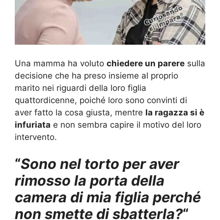
Una mamma ha voluto
chiedere un parere
sulla
decisione che ha preso insieme al proprio
marito nei riguardi della loro figlia
quattordicenne, poiché loro sono convinti di
aver fatto la cosa giusta, mentre
la ragazza si è
infuriata
e non sembra capire il motivo del loro
intervento.
“
Sono nel torto per aver
rimosso la porta della
camera di mia figlia perché
non smette di sbatterla?
“