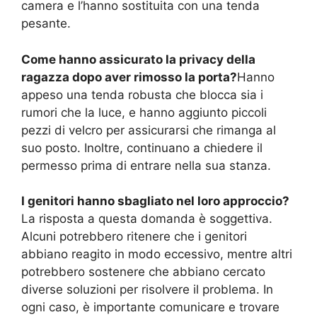
camera e l’hanno sostituita con una tenda
pesante.
Come hanno assicurato la privacy della
ragazza dopo aver rimosso la porta?
Hanno
appeso una tenda robusta che blocca sia i
rumori che la luce, e hanno aggiunto piccoli
pezzi di velcro per assicurarsi che rimanga al
suo posto. Inoltre, continuano a chiedere il
permesso prima di entrare nella sua stanza.
I genitori hanno sbagliato nel loro approccio?
La risposta a questa domanda è soggettiva.
Alcuni potrebbero ritenere che i genitori
abbiano reagito in modo eccessivo, mentre altri
potrebbero sostenere che abbiano cercato
diverse soluzioni per risolvere il problema. In
ogni caso, è importante comunicare e trovare