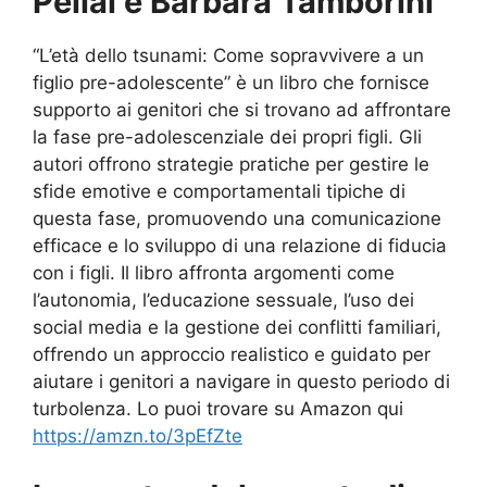
Pellai e Barbara Tamborini
“L’età dello tsunami: Come sopravvivere a un
figlio pre-adolescente” è un libro che fornisce
supporto ai genitori che si trovano ad affrontare
la fase pre-adolescenziale dei propri figli. Gli
autori offrono strategie pratiche per gestire le
sfide emotive e comportamentali tipiche di
questa fase, promuovendo una comunicazione
efficace e lo sviluppo di una relazione di fiducia
con i figli. Il libro affronta argomenti come
l’autonomia, l’educazione sessuale, l’uso dei
social media e la gestione dei conflitti familiari,
offrendo un approccio realistico e guidato per
aiutare i genitori a navigare in questo periodo di
turbolenza. Lo puoi trovare su Amazon qui
https://amzn.to/3pEfZte