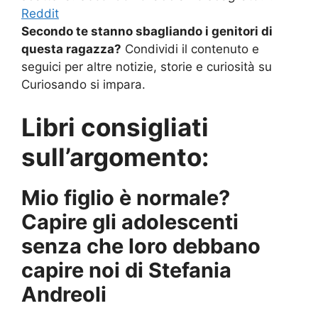
Reddit
Secondo te stanno sbagliando i genitori di
questa ragazza?
Condividi il contenuto e
seguici per altre notizie, storie e curiosità su
Curiosando si impara.
Libri consigliati
sull’argomento:
Mio figlio è normale?
Capire gli adolescenti
senza che loro debbano
capire noi di Stefania
Andreoli