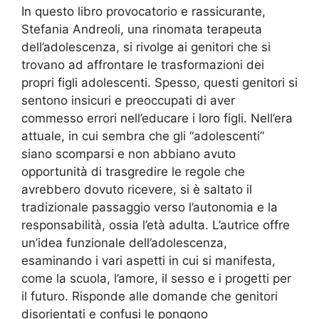
In questo libro provocatorio e rassicurante,
Stefania Andreoli, una rinomata terapeuta
dell’adolescenza, si rivolge ai genitori che si
trovano ad affrontare le trasformazioni dei
propri figli adolescenti. Spesso, questi genitori si
sentono insicuri e preoccupati di aver
commesso errori nell’educare i loro figli. Nell’era
attuale, in cui sembra che gli “adolescenti”
siano scomparsi e non abbiano avuto
opportunità di trasgredire le regole che
avrebbero dovuto ricevere, si è saltato il
tradizionale passaggio verso l’autonomia e la
responsabilità, ossia l’età adulta. L’autrice offre
un’idea funzionale dell’adolescenza,
esaminando i vari aspetti in cui si manifesta,
come la scuola, l’amore, il sesso e i progetti per
il futuro. Risponde alle domande che genitori
disorientati e confusi le pongono