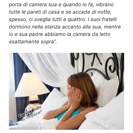
porta di camera sua e quando lo fa, vibrano
tutte le pareti di casa e se accade di notte,
spesso, ci sveglia tutti e quattro. I suoi fratelli
dormono nella stanza accanto alla sua, mentre
io e sua padre abbiamo la camera da letto
esattamente sopra
“.