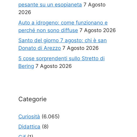
pesante su un esopianeta
7 Agosto
2026
Auto a idrogeno: come funzionano e
perché non sono diffuse
7 Agosto 2026
Santo del giorno 7 agosto: chi è san
Donato di Arezzo
7 Agosto 2026
5 cose sorprendenti sullo Stretto di
Bering
7 Agosto 2026
Categorie
Curiosità
(6.065)
Didattica
(8)
Gif
(1)