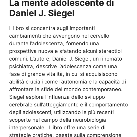
La mente adolescente di
Daniel J. Siegel
Il libro si concentra sugli importanti
cambiamenti che avvengono nel cervello
durante l’adolescenza, fornendo una
prospettiva nuova e sfatando alcuni stereotipi
comuni. L’autore, Daniel J. Siegel, un rinomato
psichiatra, descrive l’adolescenza come una
fase di grande vitalità, in cui si acquisiscono
abilità cruciali come l’autonomia e la capacità di
affrontare le sfide del mondo contemporaneo.
Siegel esplora l’influenza dello sviluppo
cerebrale sull’atteggiamento e il comportamento
degli adolescenti, utilizzando le più recenti
scoperte nel campo della neurobiologia
interpersonale. Il libro offre una serie di
strategie pratiche, basate sulla comprensione