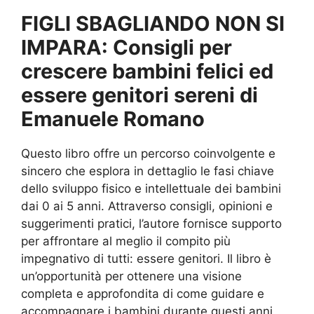
FIGLI SBAGLIANDO NON SI
IMPARA: Consigli per
crescere bambini felici ed
essere genitori sereni di
Emanuele Romano
Questo libro offre un percorso coinvolgente e
sincero che esplora in dettaglio le fasi chiave
dello sviluppo fisico e intellettuale dei bambini
dai 0 ai 5 anni. Attraverso consigli, opinioni e
suggerimenti pratici, l’autore fornisce supporto
per affrontare al meglio il compito più
impegnativo di tutti: essere genitori. Il libro è
un’opportunità per ottenere una visione
completa e approfondita di come guidare e
accompagnare i bambini durante questi anni