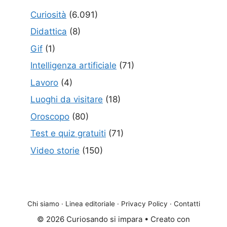
Curiosità
(6.091)
Didattica
(8)
Gif
(1)
Intelligenza artificiale
(71)
Lavoro
(4)
Luoghi da visitare
(18)
Oroscopo
(80)
Test e quiz gratuiti
(71)
Video storie
(150)
Chi siamo
·
Linea editoriale
·
Privacy Policy
·
Contatti
© 2026 Curiosando si impara
• Creato con