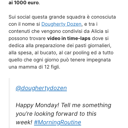
ai 1000 euro
.
Sui social questa grande squadra è conosciuta
con il nome si
Dougherty Dozen
, e tra i
contenuti che vengono condivisi da Alicia si
possono trovare
video in time-laps
dove si
dedica alla preparazione dei pasti giornalieri,
alla spesa, al bucato, al car pooling ed a tutto
quello che ogni giorno può tenere impegnata
una mamma di 12 figli.
@doughertydozen
Happy Monday! Tell me something
you’re looking forward to this
week!
#MorningRoutine