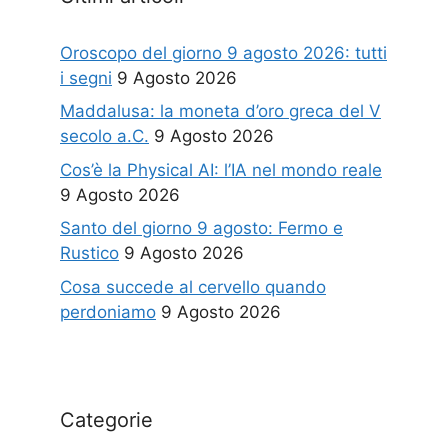
Oroscopo del giorno 9 agosto 2026: tutti
i segni
9 Agosto 2026
Maddalusa: la moneta d’oro greca del V
secolo a.C.
9 Agosto 2026
Cos’è la Physical AI: l’IA nel mondo reale
9 Agosto 2026
Santo del giorno 9 agosto: Fermo e
Rustico
9 Agosto 2026
Cosa succede al cervello quando
perdoniamo
9 Agosto 2026
Categorie