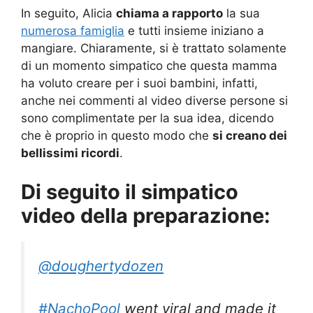
In seguito, Alicia
chiama a rapporto
la sua
numerosa famiglia
e tutti insieme iniziano a
mangiare. Chiaramente, si è trattato solamente
di un momento simpatico che questa mamma
ha voluto creare per i suoi bambini, infatti,
anche nei commenti al video diverse persone si
sono complimentate per la sua idea, dicendo
che è proprio in questo modo che
si creano dei
bellissimi ricordi
.
Di seguito il simpatico
video della preparazione:
@doughertydozen
#NachoPool
went viral and made it