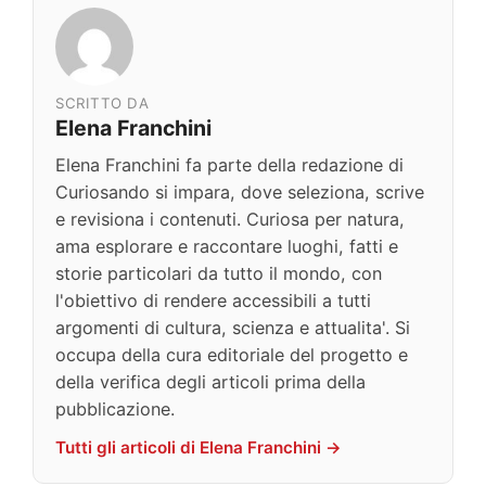
SCRITTO DA
Elena Franchini
Elena Franchini fa parte della redazione di
Curiosando si impara, dove seleziona, scrive
e revisiona i contenuti. Curiosa per natura,
ama esplorare e raccontare luoghi, fatti e
storie particolari da tutto il mondo, con
l'obiettivo di rendere accessibili a tutti
argomenti di cultura, scienza e attualita'. Si
occupa della cura editoriale del progetto e
della verifica degli articoli prima della
pubblicazione.
Tutti gli articoli di Elena Franchini →