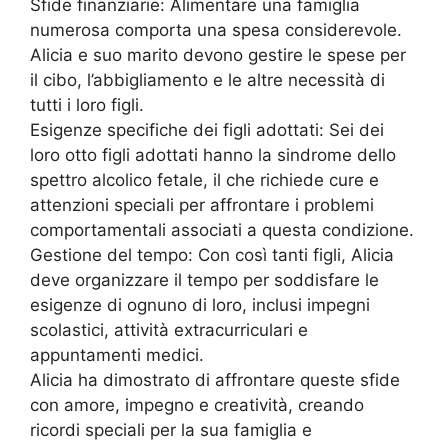
Sfide finanziarie: Alimentare una famiglia
numerosa comporta una spesa considerevole.
Alicia e suo marito devono gestire le spese per
il cibo, l’abbigliamento e le altre necessità di
tutti i loro figli.
Esigenze specifiche dei figli adottati: Sei dei
loro otto figli adottati hanno la sindrome dello
spettro alcolico fetale, il che richiede cure e
attenzioni speciali per affrontare i problemi
comportamentali associati a questa condizione.
Gestione del tempo: Con così tanti figli, Alicia
deve organizzare il tempo per soddisfare le
esigenze di ognuno di loro, inclusi impegni
scolastici, attività extracurriculari e
appuntamenti medici.
Alicia ha dimostrato di affrontare queste sfide
con amore, impegno e creatività, creando
ricordi speciali per la sua famiglia e