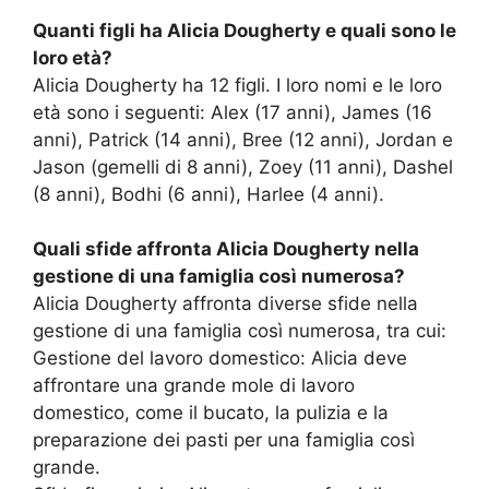
Quanti figli ha Alicia Dougherty e quali sono le
loro età?
Alicia Dougherty ha 12 figli. I loro nomi e le loro
età sono i seguenti: Alex (17 anni), James (16
anni), Patrick (14 anni), Bree (12 anni), Jordan e
Jason (gemelli di 8 anni), Zoey (11 anni), Dashel
(8 anni), Bodhi (6 anni), Harlee (4 anni).
Quali sfide affronta Alicia Dougherty nella
gestione di una famiglia così numerosa?
Alicia Dougherty affronta diverse sfide nella
gestione di una famiglia così numerosa, tra cui:
Gestione del lavoro domestico: Alicia deve
affrontare una grande mole di lavoro
domestico, come il bucato, la pulizia e la
preparazione dei pasti per una famiglia così
grande.