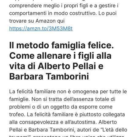
comprendere meglio i propri figli e a gestire i
comportamenti in modo costruttivo. Lo puoi
trovare su Amazon qui
https://amzn.to/3M53M8t
Il metodo famiglia felice.
Come allenare i figli alla
vita di Alberto Pellai e
Barbara Tamborini
La felicità familiare non è omogenea per tutte le
famiglie. Non si tratta dell’assenza totale di
problemi o di un oggetto da esporre come
trofeo. La felicità familiare è piuttosto collegata
alla consapevolezza e all’autostima. Alberto
Pellai e Barbara Tamborini, autori de “L’età dello