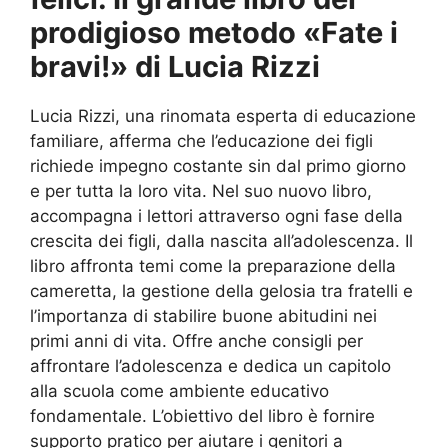
prodigioso metodo «Fate i
bravi!» di Lucia Rizzi
Lucia Rizzi, una rinomata esperta di educazione
familiare, afferma che l’educazione dei figli
richiede impegno costante sin dal primo giorno
e per tutta la loro vita. Nel suo nuovo libro,
accompagna i lettori attraverso ogni fase della
crescita dei figli, dalla nascita all’adolescenza. Il
libro affronta temi come la preparazione della
cameretta, la gestione della gelosia tra fratelli e
l’importanza di stabilire buone abitudini nei
primi anni di vita. Offre anche consigli per
affrontare l’adolescenza e dedica un capitolo
alla scuola come ambiente educativo
fondamentale. L’obiettivo del libro è fornire
supporto pratico per aiutare i genitori a