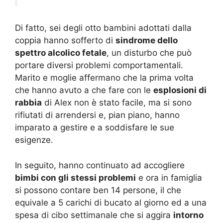
Di fatto, sei degli otto bambini adottati dalla
coppia hanno sofferto di
sindrome dello
spettro alcolico fetale
, un disturbo che può
portare diversi problemi comportamentali.
Marito e moglie affermano che la prima volta
che hanno avuto a che fare con le
esplosioni di
rabbia
di Alex non è stato facile, ma si sono
rifiutati di arrendersi e, pian piano, hanno
imparato a gestire e a soddisfare le sue
esigenze.
In seguito, hanno continuato ad accogliere
bimbi con gli stessi problemi
e ora in famiglia
si possono contare ben 14 persone, il che
equivale a 5 carichi di bucato al giorno ed a una
spesa di cibo settimanale che si aggira
intorno