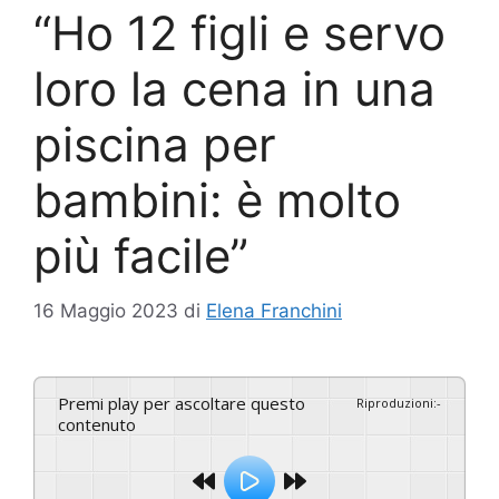
“Ho 12 figli e servo
loro la cena in una
piscina per
bambini: è molto
più facile”
16 Maggio 2023
di
Elena Franchini
Premi play per ascoltare questo
Riproduzioni
:
-
contenuto