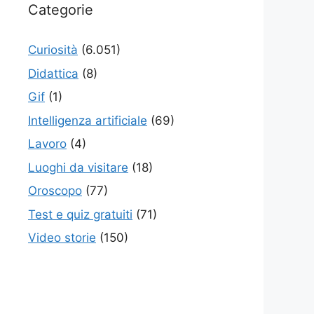
Categorie
Curiosità
(6.051)
Didattica
(8)
Gif
(1)
Intelligenza artificiale
(69)
Lavoro
(4)
Luoghi da visitare
(18)
Oroscopo
(77)
Test e quiz gratuiti
(71)
Video storie
(150)