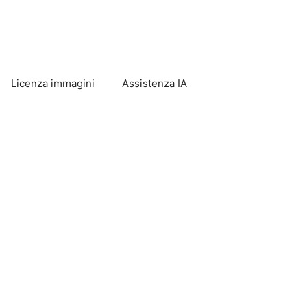
Licenza immagini
Assistenza IA