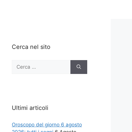
Cerca nel sito
Ricerca
per:
Ultimi articoli
Oroscopo del giorno 6 agosto