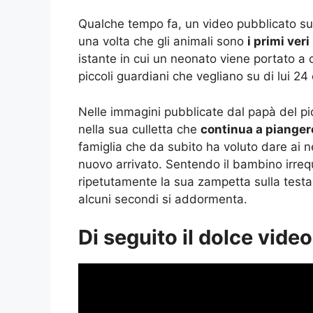
Qualche tempo fa, un video pubblicato su
una volta che gli animali sono
i primi ver
istante in cui un neonato viene portato a
piccoli guardiani che vegliano su di lui 24
Nelle immagini pubblicate dal papà del pi
nella sua culletta che
continua a pianger
famiglia che da subito ha voluto dare ai n
nuovo arrivato. Sentendo il bambino irrequ
ripetutamente la sua zampetta sulla testa 
alcuni secondi si addormenta.
Di seguito il dolce video